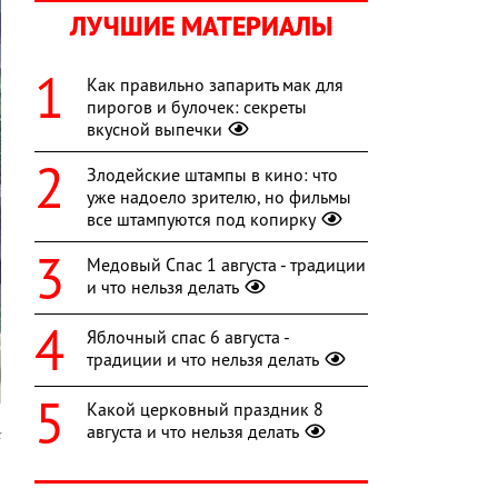
ЛУЧШИЕ МАТЕРИАЛЫ
Как правильно запарить мак для
пирогов и булочек: секреты
вкусной выпечки
Злодейские штампы в кино: что
уже надоело зрителю, но фильмы
все штампуются под копирку
Медовый Спас 1 августа - традиции
и что нельзя делать
Яблочный спас 6 августа -
традиции и что нельзя делать
Какой церковный праздник 8
августа и что нельзя делать
k
я