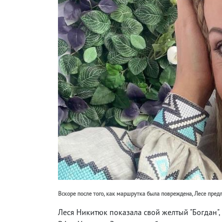
Вскоре после того, как маршрутка была повреждена, Лесе пре
Леся Никитюк показала свой желтый "Богдан"