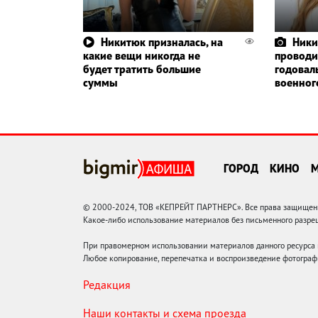
Никитюк призналась, на
Ники
какие вещи никогда не
проводит
будет тратить большие
годовал
суммы
военног
ГОРОД
КИНО
© 2000-2024, ТОВ «КЕПРЕЙТ ПАРТНЕРС». Все права защищены.
Какое-либо использование материалов без письменного раз
При правомерном использовании материалов данного ресурса
Любое копирование, перепечатка и воспроизведение фотограф
Редакция
Наши контакты и схема проезда