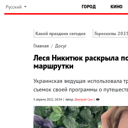
ГОРОД
КИНО
Русский
Какой праздник сегодня
Гороскопы 202
Главная
Досуг
Леся Никитюк раскрыла по
маршрутки
Украинская ведущая использовала т
съемок своей программы о путешест
5 апреля 2022, 18:54
Автор:
Дмитрий Сыч