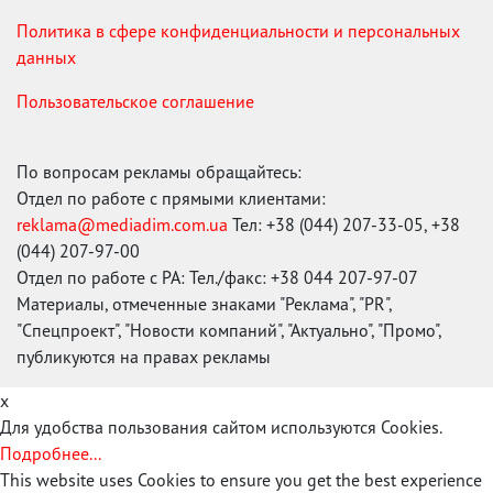
Политика в сфере конфиденциальности и персональных
данных
Пользовательское соглашение
По вопросам рекламы обращайтесь:
Отдел по работе с прямыми клиентами:
reklama@mediadim.com.ua
Тел: +38 (044) 207-33-05, +38
(044) 207-97-00
Отдел по работе с РА: Тел./факс: +38 044 207-97-07
Материалы, отмеченные знаками "Реклама", "PR",
"Спецпроект", "Новости компаний", "Актуально", "Промо",
публикуются на правах рекламы
x
Для удобства пользования сайтом используются Cookies.
Подробнее...
This website uses Cookies to ensure you get the best experience