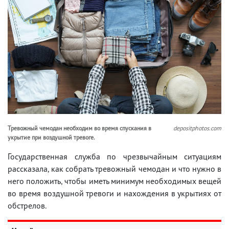
Тревожный чемодан необходим во время спускания в
depositphotos.com
укрытие при воздушной тревоге.
Государственная служба по чрезвычайным ситуациям
рассказала, как собрать тревожный чемодан и что нужно в
него положить, чтобы иметь минимум необходимых вещей
во время воздушной тревоги и нахождения в укрытиях от
обстрелов.