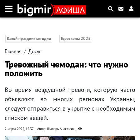
Какой праздник сегодня
Гороскопы 2025
Главная
Досуг
Тревожный чемодан: что нужно
положить
Во время воздушной тревоги, которую часто
объявляют во многих регионах Украины,
следует отправиться в укрытие с необходимым
списком вещей.
2 марта 2022, 12:37
Автор: Шапарь Анастасия