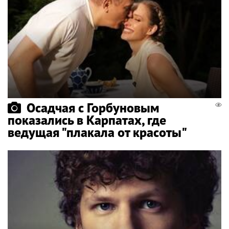
Осадчая с Горбуновым
показались в Карпатах, где
ведущая "плакала от красоты"