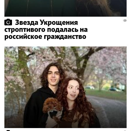
Звезда Укрощения
строптивого подалась на
российское гражданство