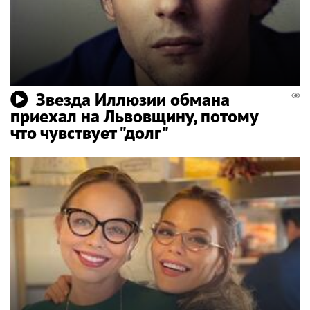
Звезда Иллюзии обмана
приехал на Львовщину, потому
что чувствует "долг"