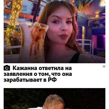
Кажанна ответила на
заявления о том, что она
зарабатывает в РФ