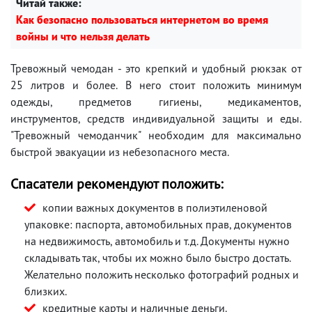
Читай также:
Как безопасно пользоваться интернетом во время
войны и что нельзя делать
Тревожный чемодан - это крепкий и удобный рюкзак от
25 литров и более. В него стоит положить минимум
одежды, предметов гигиены, медикаментов,
инструментов, средств индивидуальной защиты и еды.
"Тревожный чемоданчик" необходим для максимально
быстрой эвакуации из небезопасного места.
Спасатели рекомендуют положить:
копии важных документов в полиэтиленовой
упаковке: паспорта, автомобильных прав, документов
на недвижимость, автомобиль и т.д. Документы нужно
складывать так, чтобы их можно было быстро достать.
Желательно положить несколько фотографий родных и
близких.
кредитные карты и наличные деньги.