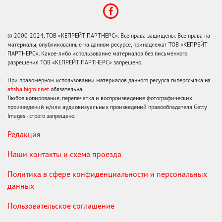
© 2000-2024, ТОВ «КЕПРЕЙТ ПАРТНЕРС». Все права защищены. Все права на
материалы, опубликованные на данном ресурсе, принадлежат ТОВ «КЕПРЕЙТ
ПАРТНЕРС». Какое-либо использование материалов без письменного
разрешения ТОВ «КЕПРЕЙТ ПАРТНЕРС» запрещено.
При правомерном использовании материалов данного ресурса гиперссылка на
afisha.bigmir.net
обязательна.
Любое копирование, перепечатка и воспроизведение фотографических
произведений и/или аудиовизуальных произведений правообладателя Getty
Images - строго запрещено.
Редакция
Наши контакты и схема проезда
Политика в сфере конфиденциальности и персональных
данных
Пользовательское соглашение