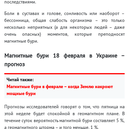
последствиями.
Боли в суставах и голове, сонливость или наоборот –
бессонница, общая слабость организма – это только
несколько неприятных (а для некоторых людей – даже
очень опасных) моментов, которые преподносят
магнитные бури.
Магнитные бури 18 февраля в Украине –
прогноз
Читай также:
Магнитные бури в феврале – когда Землю накроют
мощные бури
Прогнозы исследователей говорят о том, что пятница на
этой неделе будет спокойной в геомагнтном плане. В
течение суток вероятность магнитной бури составляет 5 %,
а геомагнитного шторма – и того меньше, 1 %.