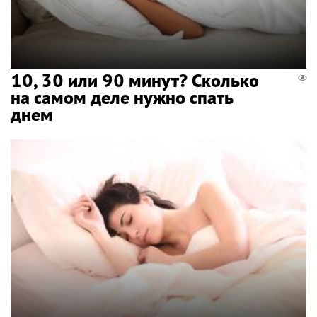
10, 30 или 90 минут? Сколько
на самом деле нужно спать
днем