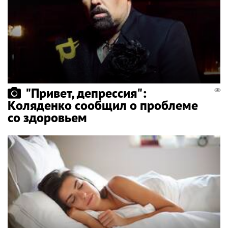
"Привет, депрессия":
Коляденко сообщил о проблеме
со здоровьем