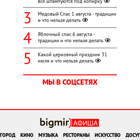
все штампуются под копирку
Медовый Спас 1 августа - традиции
и что нельзя делать
Яблочный спас 6 августа -
традиции и что нельзя делать
Какой церковный праздник 31
июля и что нельзя делать
МЫ В СОЦСЕТЯХ
ГОРОД
КИНО
МУЗЫКА
РЕСТОРАНЫ
ИСКУССТВО
ДОСУГ