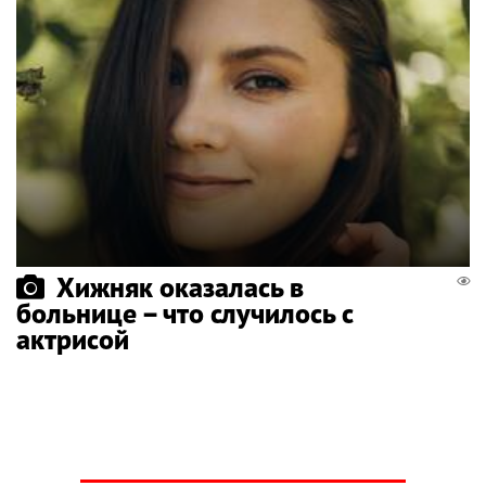
Хижняк оказалась в
больнице – что случилось с
актрисой