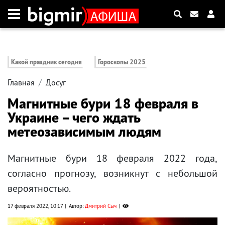
Какой праздник сегодня
Гороскопы 2025
Главная
Досуг
Магнитные бури 18 февраля в
Украине – чего ждать
метеозависимым людям
Магнитные бури 18 февраля 2022 года,
согласно прогнозу, возникнут с небольшой
вероятностью.
17 февраля 2022, 10:17
Автор:
Дмитрий Сыч