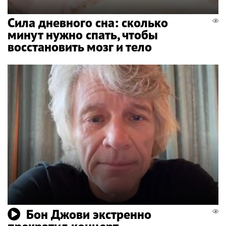
Сила дневного сна: сколько
минут нужно спать, чтобы
восстановить мозг и тело
Бон Джови экстренно