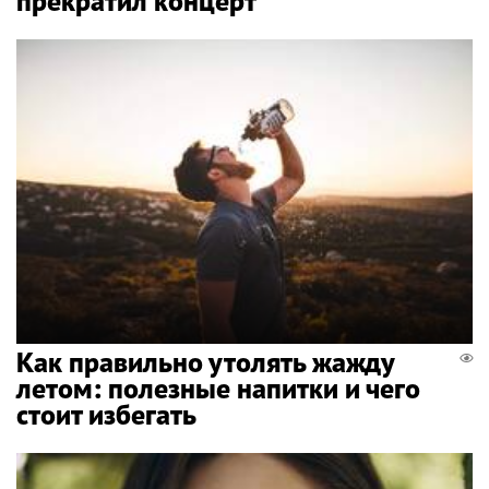
прекратил концерт
Как правильно утолять жажду
летом: полезные напитки и чего
стоит избегать