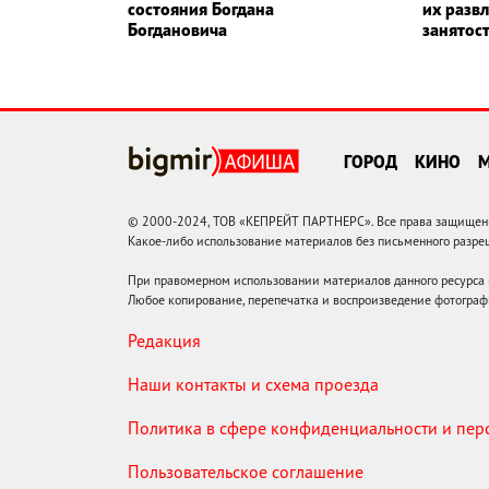
состояния Богдана
их разв
Богдановича
занятос
ГОРОД
КИНО
© 2000-2024, ТОВ «КЕПРЕЙТ ПАРТНЕРС». Все права защищены.
Какое-либо использование материалов без письменного раз
При правомерном использовании материалов данного ресурса
Любое копирование, перепечатка и воспроизведение фотограф
Редакция
Наши контакты и схема проезда
Политика в сфере конфиденциальности и пе
Пользовательское соглашение