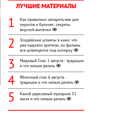
ЛУЧШИЕ МАТЕРИАЛЫ
Как правильно запарить мак для
пирогов и булочек: секреты
вкусной выпечки
Злодейские штампы в кино: что
уже надоело зрителю, но фильмы
все штампуются под копирку
Медовый Спас 1 августа - традиции
и что нельзя делать
Яблочный спас 6 августа -
традиции и что нельзя делать
y
Какой церковный праздник 31
июля и что нельзя делать
.
н