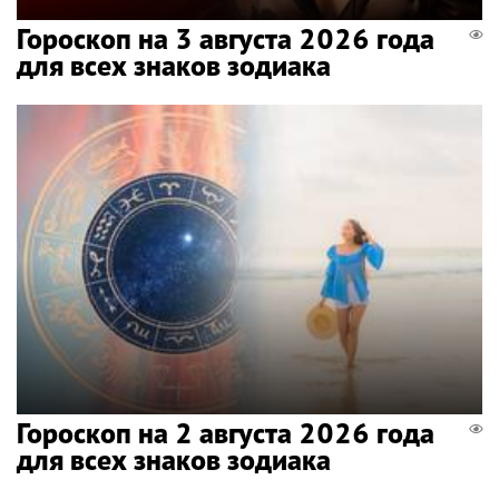
Гороскоп на 3 августа 2026 года
для всех знаков зодиака
Гороскоп на 2 августа 2026 года
для всех знаков зодиака