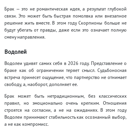
Брак — это не романтическая идея, а результат глубокой
связи. Это может быть быстрая помолвка или внезапное
решение жить вместе. В этом году Скорпионы больше не
будут убегать от правды, даже если это означает полную
смену направления.
Водолей
Водолеи удивят самих себя в 2026 году. Представление о
браке как об ограничении теряет смысл. Судьбоносная
встреча принесет ощущение, что партнерство не отнимает
свободу, а, наоборот, дополняет ее.
Брак может быть нетрадиционным, без классических
правил, но эмоционально очень крепким. Отношения
строятся на согласии, а не на ожиданиях. В этом году
Водолеи принимают стабильность как осознанный выбор,
а не как компромисс.