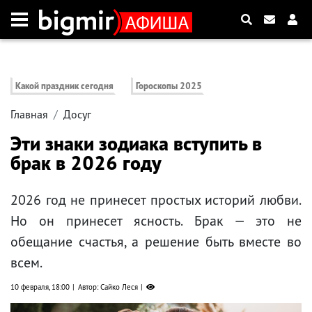
Какой праздник сегодня
Гороскопы 2025
Главная
Досуг
Эти знаки зодиака вступить в
брак в 2026 году
2026 год не принесет простых историй любви.
Но он принесет ясность. Брак — это не
обещание счастья, а решение быть вместе во
всем.
10 февраля, 18:00
Автор: Сайко Леся