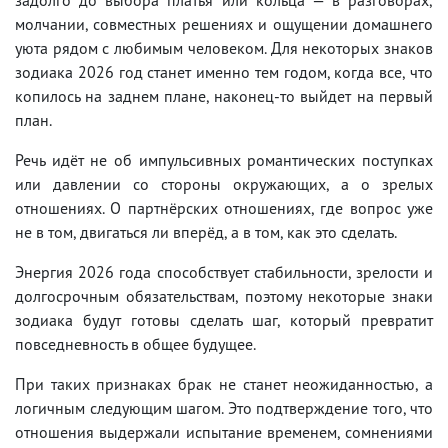
молчании, совместных решениях и ощущении домашнего
уюта рядом с любимым человеком. Для некоторых знаков
зодиака 2026 год станет именно тем годом, когда все, что
копилось на заднем плане, наконец-то выйдет на первый
план.
Речь идёт не об импульсивных романтических поступках
или давлении со стороны окружающих, а о зрелых
отношениях. О партнёрских отношениях, где вопрос уже
не в том, двигаться ли вперёд, а в том, как это сделать.
Энергия 2026 года способствует стабильности, зрелости и
долгосрочным обязательствам, поэтому некоторые знаки
зодиака будут готовы сделать шаг, который превратит
повседневность в общее будущее.
При таких признаках брак не станет неожиданностью, а
логичным следующим шагом. Это подтверждение того, что
отношения выдержали испытание временем, сомнениями