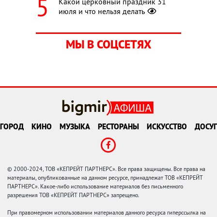
Какой церковный праздник 31
июля и что нельзя делать
МЫ В СОЦСЕТЯХ
ГОРОД
КИНО
МУЗЫКА
РЕСТОРАНЫ
ИСКУССТВО
ДОСУГ
© 2000-2024, ТОВ «КЕПРЕЙТ ПАРТНЕРС». Все права защищены. Все права на
материалы, опубликованные на данном ресурсе, принадлежат ТОВ «КЕПРЕЙТ
ПАРТНЕРС». Какое-либо использование материалов без письменного
разрешения ТОВ «КЕПРЕЙТ ПАРТНЕРС» запрещено.
При правомерном использовании материалов данного ресурса гиперссылка на