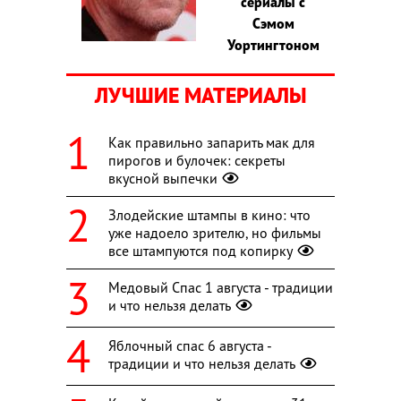
сериалы с
Сэмом
Уортингтоном
ЛУЧШИЕ МАТЕРИАЛЫ
Как правильно запарить мак для
пирогов и булочек: секреты
вкусной выпечки
Злодейские штампы в кино: что
уже надоело зрителю, но фильмы
все штампуются под копирку
Медовый Спас 1 августа - традиции
и что нельзя делать
Яблочный спас 6 августа -
традиции и что нельзя делать