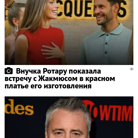
Внучка Ротару показала
встречу с Жакмюсом в красном
платье его изготовления