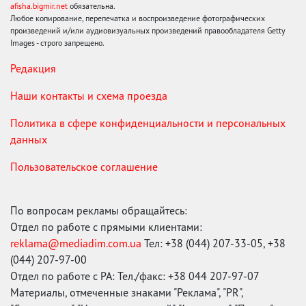
afisha.bigmir.net
обязательна.
Любое копирование, перепечатка и воспроизведение фотографических
произведений и/или аудиовизуальных произведений правообладателя Getty
Images - строго запрещено.
Редакция
Наши контакты и схема проезда
Политика в сфере конфиденциальности и персональных
данных
Пользовательское соглашение
По вопросам рекламы обращайтесь:
Отдел по работе с прямыми клиентами:
reklama@mediadim.com.ua
Тел: +38 (044) 207-33-05, +38
(044) 207-97-00
Отдел по работе с РА: Тел./факс: +38 044 207-97-07
Материалы, отмеченные знаками "Реклама", "PR",