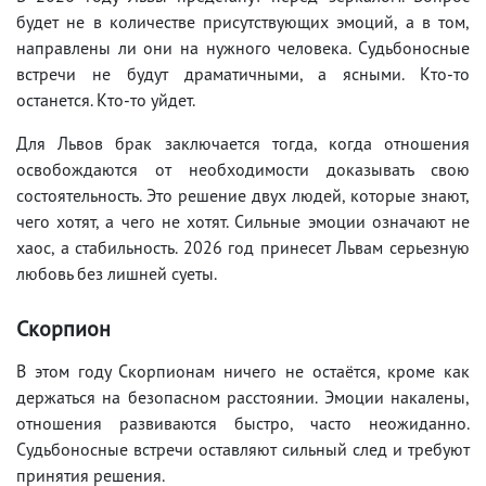
будет не в количестве присутствующих эмоций, а в том,
направлены ли они на нужного человека. Судьбоносные
встречи не будут драматичными, а ясными. Кто-то
останется. Кто-то уйдет.
Для Львов брак заключается тогда, когда отношения
освобождаются от необходимости доказывать свою
состоятельность. Это решение двух людей, которые знают,
чего хотят, а чего не хотят. Сильные эмоции означают не
хаос, а стабильность. 2026 год принесет Львам серьезную
любовь без лишней суеты.
Скорпион
В этом году Скорпионам ничего не остаётся, кроме как
держаться на безопасном расстоянии. Эмоции накалены,
отношения развиваются быстро, часто неожиданно.
Судьбоносные встречи оставляют сильный след и требуют
принятия решения.