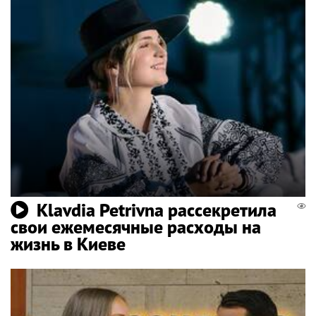
Klavdia Petrivna рассекретила
свои ежемесячные расходы на
жизнь в Киеве