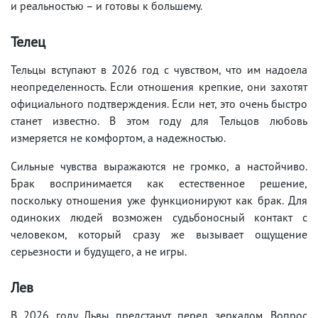
и реальностью – и готовы к большему.
Телец
Тельцы вступают в 2026 год с чувством, что им надоела
неопределенность. Если отношения крепкие, они захотят
официального подтверждения. Если нет, это очень быстро
станет известно. В этом году для Тельцов любовь
измеряется не комфортом, а надежностью.
Сильные чувства выражаются не громко, а настойчиво.
Брак воспринимается как естественное решение,
поскольку отношения уже функционируют как брак. Для
одиноких людей возможен судьбоносный контакт с
человеком, который сразу же вызывает ощущение
серьезности и будущего, а не игры.
Лев
В 2026 году Львы предстанут перед зеркалом. Вопрос