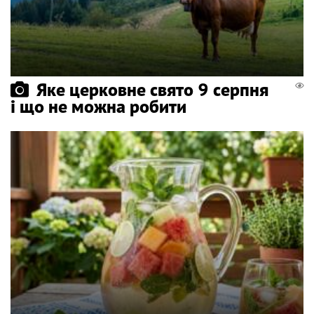
Яке церковне свято 9 серпня
і що не можна робити