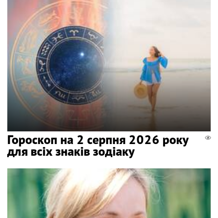
Гороскоп на 2 серпня 2026 року
для всіх знаків зодіаку