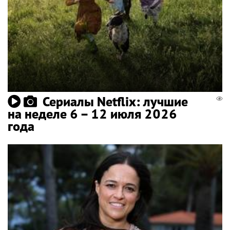
Сериалы Netflix: лучшие
на неделе 6 – 12 июля 2026
года