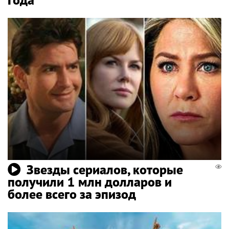
Звезды сериалов, которые
получили 1 млн долларов и
более всего за эпизод