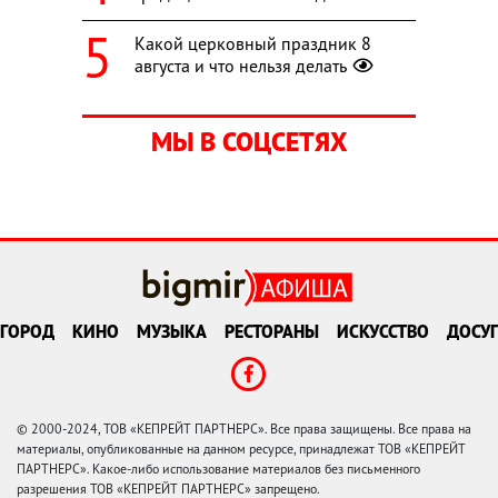
Какой церковный праздник 8
августа и что нельзя делать
МЫ В СОЦСЕТЯХ
ГОРОД
КИНО
МУЗЫКА
РЕСТОРАНЫ
ИСКУССТВО
ДОСУГ
© 2000-2024, ТОВ «КЕПРЕЙТ ПАРТНЕРС». Все права защищены. Все права на
материалы, опубликованные на данном ресурсе, принадлежат ТОВ «КЕПРЕЙТ
ПАРТНЕРС». Какое-либо использование материалов без письменного
разрешения ТОВ «КЕПРЕЙТ ПАРТНЕРС» запрещено.