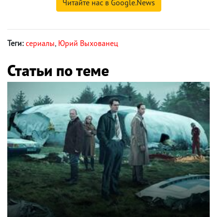
Читайте нас в Google.News
Теги:
сериалы
,
Юрий Выхованец
Статьи по теме