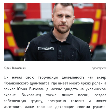
Юрий Выхованец
пресслужба
Он начал свою творческую деятельность как актер
Франковского драмтеатра, где имеет много ярких ролей, а
сейчас Юрия Выхованца можно увидеть на украинском
экране. Выхованец также пишет песни, создал
собственную группу, прекрасно готовит и может
изготовить даже сложные декорации своими руками.