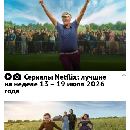
Сериалы Netflix: лучшие
на неделе 13 – 19 июля 2026
года