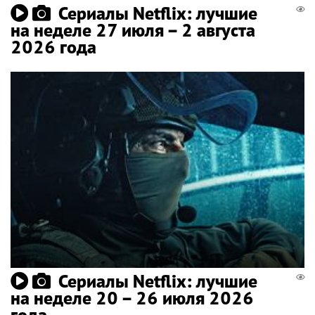
Сериалы Netflix: лучшие
на неделе 27 июля – 2 августа
2026 года
Сериалы Netflix: лучшие
на неделе 20 – 26 июля 2026
года