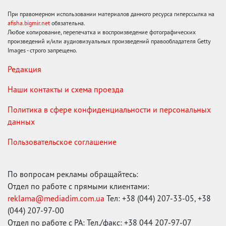
При правомерном использовании материалов данного ресурса гиперссылка на
afisha.bigmir.net
обязательна.
Любое копирование, перепечатка и воспроизведение фотографических
произведений и/или аудиовизуальных произведений правообладателя Getty
Images - строго запрещено.
Редакция
Наши контакты и схема проезда
Политика в сфере конфиденциальности и персональных
данных
Пользовательское соглашение
По вопросам рекламы обращайтесь:
Отдел по работе с прямыми клиентами:
reklama@mediadim.com.ua
Тел: +38 (044) 207-33-05, +38
(044) 207-97-00
Отдел по работе с РА: Тел./факс: +38 044 207-97-07