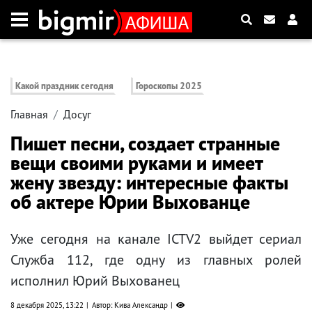
Какой праздник сегодня
Гороскопы 2025
Главная
Досуг
Пишет песни, создает странные
вещи своими руками и имеет
жену звезду: интересные факты
об актере Юрии Выхованце
Уже сегодня на канале ICTV2 выйдет сериал
Служба 112, где одну из главных ролей
исполнил Юрий Выхованец
8 декабря 2025, 13:22
Автор: Кива Александр