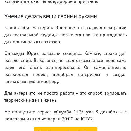
вспомнить что-то теплое, доброе и приятное.
Умение делать вещи своими руками
Юрий любит мастерить. В детстве он создавал декорации
для театральной студии, а позже его навыки пригодились
для оригинальных заказов.
Однажды Юрию заказали создать… Комнату страха для
развлечений. Выхованец не стал отказываться, ведь сама
идея его очень заинтересовала. Он самостоятельно
разработал проект, подобрал материалы и создал
впечатляющую атмосферу.
Для актера это не просто работа – это способ воплощать
творческие идеи в жизнь.
Не пропустите сериал «Служба 112» уже 8 декабря – с
понедельника по четверг в 20:00 на ICTV2.