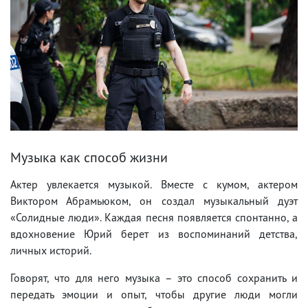
Музыка как способ жизни
Актер увлекается музыкой. Вместе с кумом, актером
Виктором Абрамьюком, он создал музыкальный дуэт
«Солидные люди». Каждая песня появляется спонтанно, а
вдохновение Юрий берет из воспоминаний детства,
личных историй.
Говорят, что для него музыка – это способ сохранить и
передать эмоции и опыт, чтобы другие люди могли