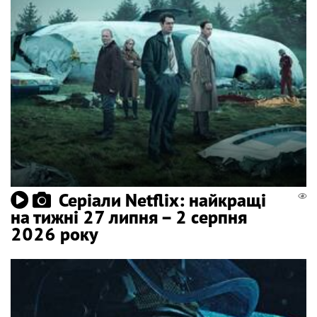
Серіали Netflix: найкращі
на тижні 27 липня – 2 серпня
2026 року