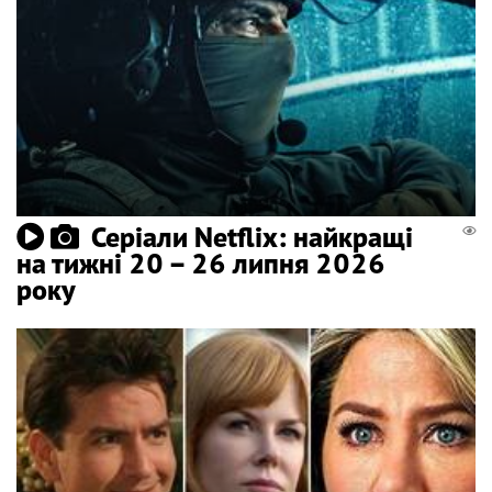
Серіали Netflix: найкращі
на тижні 20 – 26 липня 2026
року