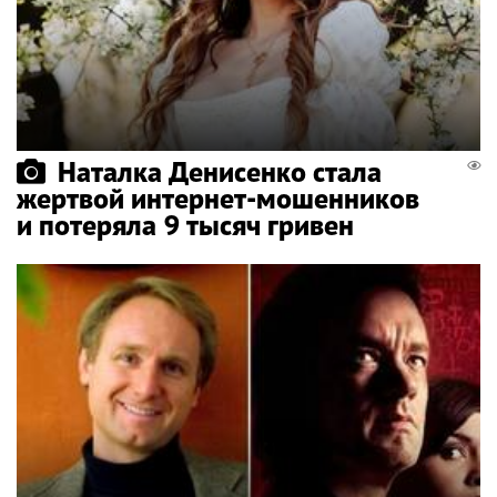
Наталка Денисенко стала
жертвой интернет-мошенников
и потеряла 9 тысяч гривен