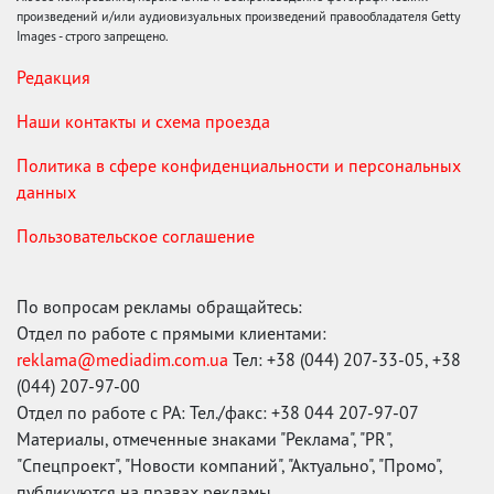
произведений и/или аудиовизуальных произведений правообладателя Getty
Images - строго запрещено.
Редакция
Наши контакты и схема проезда
Политика в сфере конфиденциальности и персональных
данных
Пользовательское соглашение
По вопросам рекламы обращайтесь:
Отдел по работе с прямыми клиентами:
reklama@mediadim.com.ua
Тел: +38 (044) 207-33-05, +38
(044) 207-97-00
Отдел по работе с РА: Тел./факс: +38 044 207-97-07
Материалы, отмеченные знаками "Реклама", "PR",
"Спецпроект", "Новости компаний", "Актуально", "Промо",
публикуются на правах рекламы