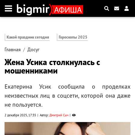
Какой праздник сегодня
Гороскопы 2025
Главная
Досуг
Жена Усика столкнулась с
мошенниками
Екатерина Усик сообщила о проделках
неизвестных лиц в соцсети, которой она даже
не пользуется.
2 декабря 2025, 17:35
Автор:
Дмитрий Сыч