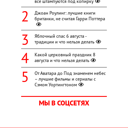
все штампуются под копирку
Джоан Роулинг: лучшие книги
британки, не считая Гарри Поттера
Яблочный спас 6 августа -
традиции и что нельзя делать
Какой церковный праздник 8
августа и что нельзя делать
От Аватара до Под знаменем небес
– лучшие фильмы и сериалы с
Сэмом Уортингтоном
МЫ В СОЦСЕТЯХ