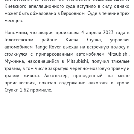
Киевского апелляционного суда вступило в силу, однако
может быть обжаловано в Верховном Суде в течение трех
месяцев.
Напомним, что авария произошла 4 апреля 2023 года в
Голосеевском районе Киева. Ступка, управляя
автомобилем Range Rover, выехал на встречную полосу и
столкнулся с припаркованным автомобилем Mitsubishi.
Мужчина, находившийся в Mitsubishi, получил тяжелые
травмы, в том числе закрытую черепно-мозговую травму и
травму живота. Алкотестер, проведенный на месте
происшествия, показал содержание алкоголя в крови
Ступки 1,62 промилле.