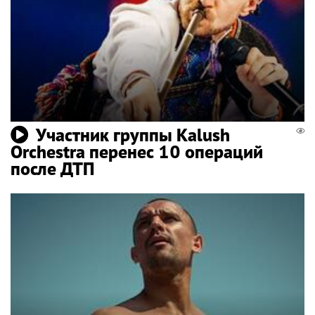
Участник группы Kalush
Orchestra перенес 10 операций
после ДТП