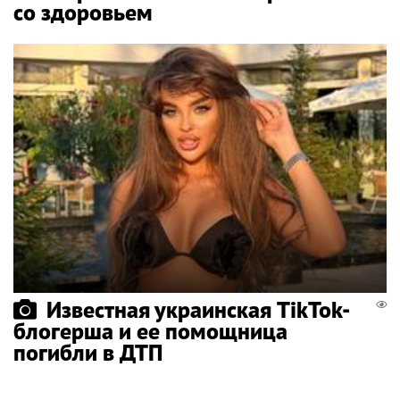
со здоровьем
Известная украинская TikTok-
блогерша и ее помощница
погибли в ДТП