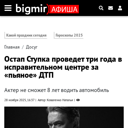
Какой праздник сегодня
Гороскопы 2025
Главная
Досуг
Остап Ступка проведет три года в
исправительном центре за
«пьяное» ДТП
Актер не сможет 8 лет водить автомобиль
28 ноября 2025, 16:37
Автор: Коваленко Наталья