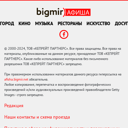
ГОРОД
КИНО
МУЗЫКА
РЕСТОРАНЫ
ИСКУССТВО
ДОСУГ
© 2000-2024, ТОВ «КЕПРЕЙТ ПАРТНЕРС». Все права защищены. Все права на
материалы, опубликованные на данном ресурсе, принадлежат ТОВ «КЕПРЕЙТ
ПАРТНЕРС». Какое-либо использование материалов без письменного
разрешения ТОВ «КЕПРЕЙТ ПАРТНЕРС» запрещено.
При правомерном использовании материалов данного ресурса гиперссылка на
afisha.bigmir.net
обязательна.
Любое копирование, перепечатка и воспроизведение фотографических
произведений и/или аудиовизуальных произведений правообладателя Getty
Images - строго запрещено.
Редакция
Наши контакты и схема проезда