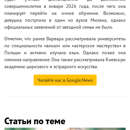
совершеннолетия в январе 2026 года, после чего она
планирует перейти на очное обучение. Возможно,
девушка поступила в один из вузов Милана, однако
официальных заявлений от звездной семьи не было.
Отметим, что ранее Варвара рассматривала университеты
по специальности «вокал» или «актерское мастерство» в
Польши и активно изучала язык. Однако позже она
сменила направление. Она также рассматривала Киевскую
академию циркового и эстрадного искусства.
Читайте нас в Google.News
Статьи по теме