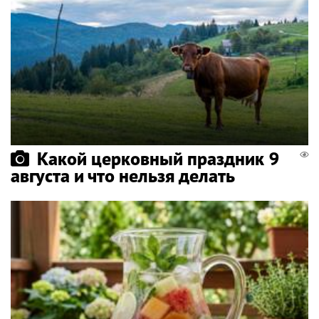
Какой церковный праздник 9
августа и что нельзя делать