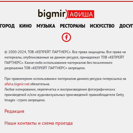
ГОРОД
КИНО
МУЗЫКА
РЕСТОРАНЫ
ИСКУССТВО
ДОСУГ
© 2000-2024, ТОВ «КЕПРЕЙТ ПАРТНЕРС». Все права защищены. Все права на
материалы, опубликованные на данном ресурсе, принадлежат ТОВ «КЕПРЕЙТ
ПАРТНЕРС». Какое-либо использование материалов без письменного
разрешения ТОВ «КЕПРЕЙТ ПАРТНЕРС» запрещено.
При правомерном использовании материалов данного ресурса гиперссылка на
afisha.bigmir.net
обязательна.
Любое копирование, перепечатка и воспроизведение фотографических
произведений и/или аудиовизуальных произведений правообладателя Getty
Images - строго запрещено.
Редакция
Наши контакты и схема проезда