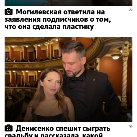
Могилевская ответила на
заявления подписчиков о том,
что она сделала пластику
Денисенко спешит сыграть
свадьбу и рассказала, какой