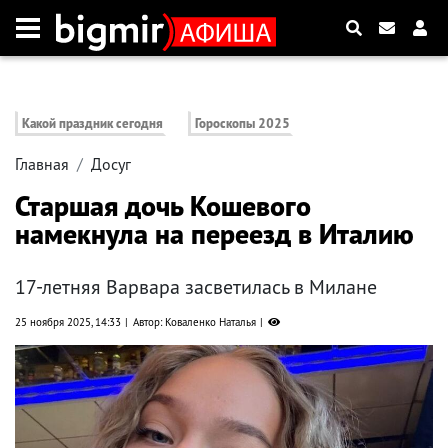
Какой праздник сегодня
Гороскопы 2025
Главная
Досуг
Старшая дочь Кошевого
намекнула на переезд в Италию
17-летняя Варвара засветилась в Милане
25 ноября 2025, 14:33
Автор: Коваленко Наталья