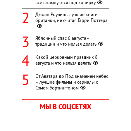
все штампуются под копирку
Джоан Роулинг: лучшие книги
британки, не считая Гарри Поттера
Яблочный спас 6 августа -
традиции и что нельзя делать
Какой церковный праздник 8
августа и что нельзя делать
От Аватара до Под знаменем небес
– лучшие фильмы и сериалы с
Сэмом Уортингтоном
МЫ В СОЦСЕТЯХ