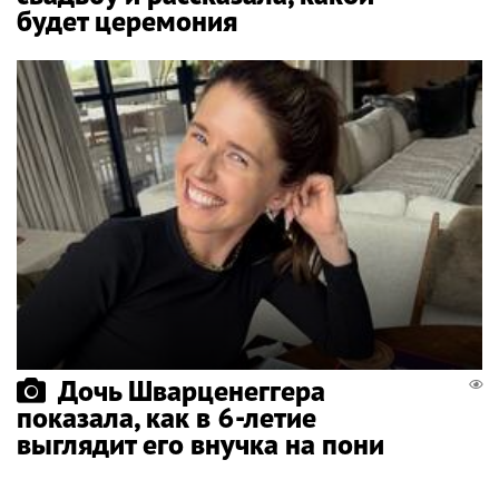
будет церемония
Дочь Шварценеггера
показала, как в 6-летие
выглядит его внучка на пони