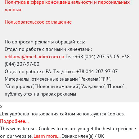
Политика в сфере конфиденциальности и персональных
данных
Пользовательское соглашение
По вопросам рекламы обращайтесь:
Отдел по работе с прямыми клиентами:
reklama@mediadim.com.ua
Тел: +38 (044) 207-33-05, +38
(044) 207-97-00
Отдел по работе с РА: Тел./факс: +38 044 207-97-07
Материалы, отмеченные знаками "Реклама", "PR",
"Спецпроект", "Новости компаний", "Актуально", "Промо",
публикуются на правах рекламы
x
Для удобства пользования сайтом используются Cookies.
Подробнее...
This website uses Cookies to ensure you get the best experience
on our website.
Learn more...
Ознакомлен(а) / OK