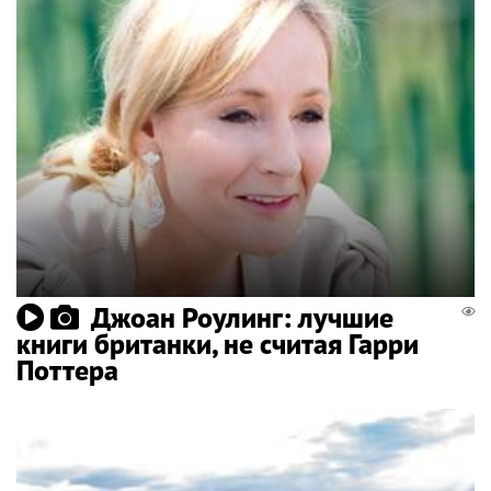
Джоан Роулинг: лучшие
книги британки, не считая Гарри
Поттера