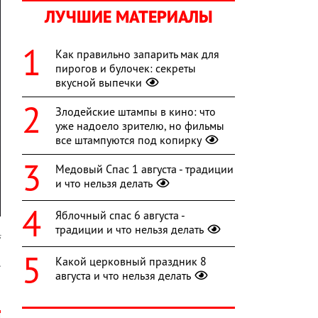
ЛУЧШИЕ МАТЕРИАЛЫ
Как правильно запарить мак для
пирогов и булочек: секреты
вкусной выпечки
Злодейские штампы в кино: что
уже надоело зрителю, но фильмы
все штампуются под копирку
Медовый Спас 1 августа - традиции
и что нельзя делать
Яблочный спас 6 августа -
традиции и что нельзя делать
s
Какой церковный праздник 8
.
августа и что нельзя делать