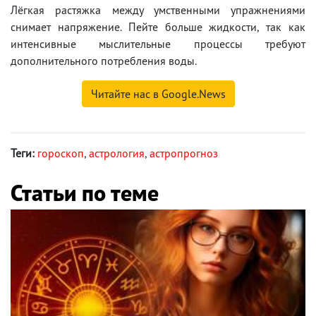
Лёгкая растяжка между умственными упражнениями
снимает напряжение. Пейте больше жидкости, так как
интенсивные мыслительные процессы требуют
дополнительного потребления воды.
Читайте нас в Google.News
Теги:
гороскоп
,
астрология
,
астропрогноз
Статьи по теме