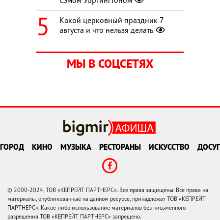
Какой церковный праздник 7
августа и что нельзя делать
МЫ В СОЦСЕТЯХ
ГОРОД
КИНО
МУЗЫКА
РЕСТОРАНЫ
ИСКУССТВО
ДОСУГ
© 2000-2024, ТОВ «КЕПРЕЙТ ПАРТНЕРС». Все права защищены. Все права на
материалы, опубликованные на данном ресурсе, принадлежат ТОВ «КЕПРЕЙТ
ПАРТНЕРС». Какое-либо использование материалов без письменного
разрешения ТОВ «КЕПРЕЙТ ПАРТНЕРС» запрещено.