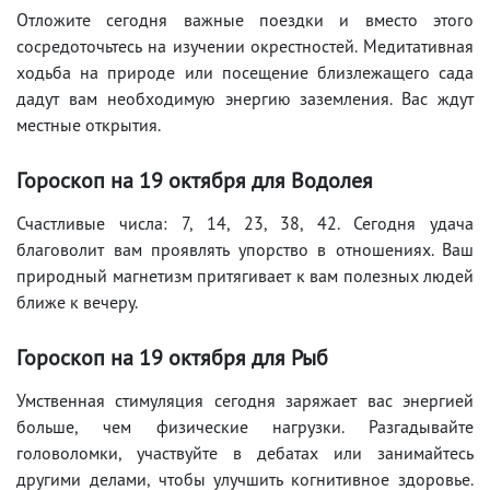
Отложите сегодня важные поездки и вместо этого
сосредоточьтесь на изучении окрестностей. Медитативная
ходьба на природе или посещение близлежащего сада
дадут вам необходимую энергию заземления. Вас ждут
местные открытия.
Гороскоп на 19 октября для Водолея
Счастливые числа: 7, 14, 23, 38, 42. Сегодня удача
благоволит вам проявлять упорство в отношениях. Ваш
природный магнетизм притягивает к вам полезных людей
ближе к вечеру.
Гороскоп на 19 октября для Рыб
Умственная стимуляция сегодня заряжает вас энергией
больше, чем физические нагрузки. Разгадывайте
головоломки, участвуйте в дебатах или занимайтесь
другими делами, чтобы улучшить когнитивное здоровье.