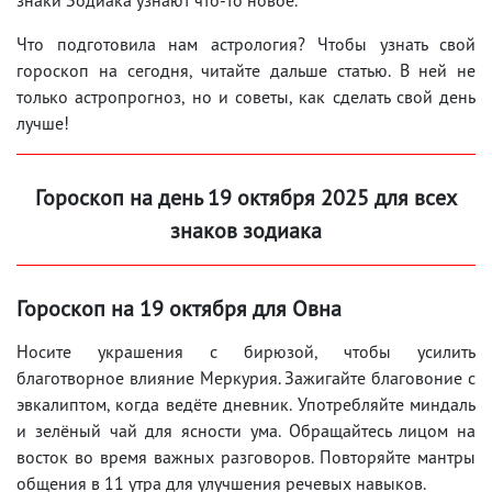
Что подготовила нам астрология? Чтобы узнать свой
гороскоп на сегодня, читайте дальше статью. В ней не
только астропрогноз, но и советы, как сделать свой день
лучше!
Гороскоп на день 19 октября 2025 для всех
знаков зодиака
Гороскоп на 19 октября для Овна
Носите украшения с бирюзой, чтобы усилить
благотворное влияние Меркурия. Зажигайте благовоние с
эвкалиптом, когда ведёте дневник. Употребляйте миндаль
и зелёный чай для ясности ума. Обращайтесь лицом на
восток во время важных разговоров. Повторяйте мантры
общения в 11 утра для улучшения речевых навыков.