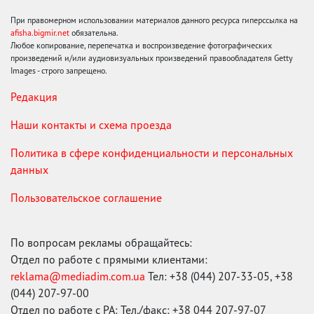
При правомерном использовании материалов данного ресурса гиперссылка на
afisha.bigmir.net
обязательна.
Любое копирование, перепечатка и воспроизведение фотографических
произведений и/или аудиовизуальных произведений правообладателя Getty
Images - строго запрещено.
Редакция
Наши контакты и схема проезда
Политика в сфере конфиденциальности и персональных
данных
Пользовательское соглашение
По вопросам рекламы обращайтесь:
Отдел по работе с прямыми клиентами:
reklama@mediadim.com.ua
Тел: +38 (044) 207-33-05, +38
(044) 207-97-00
Отдел по работе с РА: Тел./факс: +38 044 207-97-07