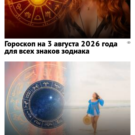
Гороскоп на 3 августа 2026 года
для всех знаков зодиака