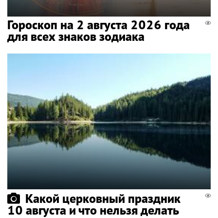
Гороскоп на 2 августа 2026 года
для всех знаков зодиака
Какой церковный праздник
10 августа и что нельзя делать