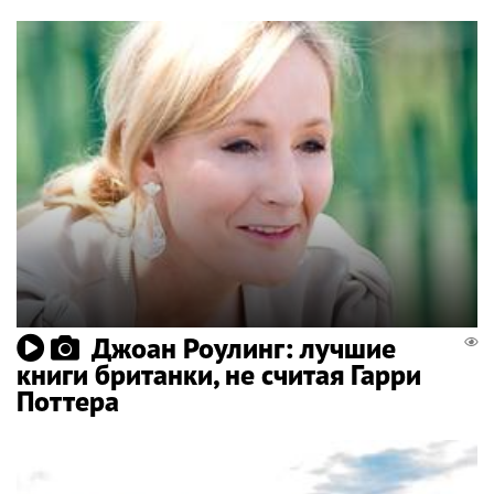
Джоан Роулинг: лучшие
книги британки, не считая Гарри
Поттера