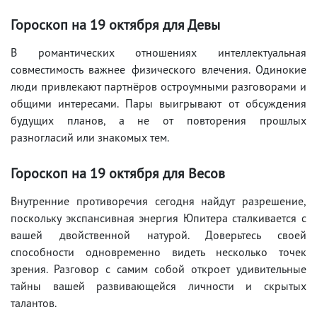
Гороскоп на 19 октября для Девы
В романтических отношениях интеллектуальная
совместимость важнее физического влечения. Одинокие
люди привлекают партнёров остроумными разговорами и
общими интересами. Пары выигрывают от обсуждения
будущих планов, а не от повторения прошлых
разногласий или знакомых тем.
Гороскоп на 19 октября для Весов
Внутренние противоречия сегодня найдут разрешение,
поскольку экспансивная энергия Юпитера сталкивается с
вашей двойственной натурой. Доверьтесь своей
способности одновременно видеть несколько точек
зрения. Разговор с самим собой откроет удивительные
тайны вашей развивающейся личности и скрытых
талантов.