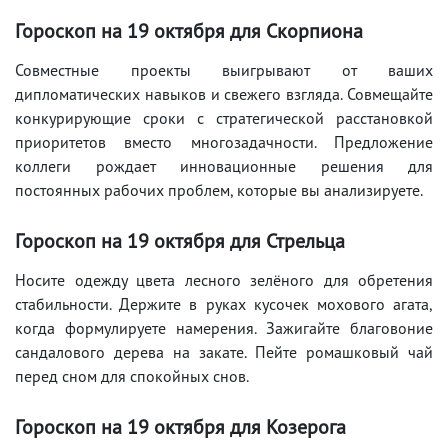
Гороскоп на 19 октября для Скорпиона
Совместные проекты выигрывают от ваших
дипломатических навыков и свежего взгляда. Совмещайте
конкурирующие сроки с стратегической расстановкой
приоритетов вместо многозадачности. Предложение
коллеги рождает инновационные решения для
постоянных рабочих проблем, которые вы анализируете.
Гороскоп на 19 октября для Стрельца
Носите одежду цвета лесного зелёного для обретения
стабильности. Держите в руках кусочек мохового агата,
когда формулируете намерения. Зажигайте благовоние
сандалового дерева на закате. Пейте ромашковый чай
перед сном для спокойных снов.
Гороскоп на 19 октября для Козерога