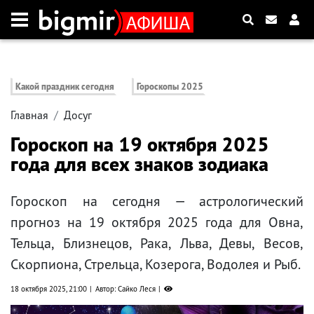
Какой праздник сегодня
Гороскопы 2025
Главная
Досуг
Гороскоп на 19 октября 2025
года для всех знаков зодиака
Гороскоп на сегодня — астрологический
прогноз на 19 октября 2025 года для Овна,
Тельца, Близнецов, Рака, Льва, Девы, Весов,
Скорпиона, Стрельца, Козерога, Водолея и Рыб.
18 октября 2025, 21:00
Автор: Сайко Леся