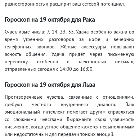
разносторонность и расширит ваш сетевой потенциал.
Гороскоп на 19 октября для Рака
Счастливые числа: 7, 14, 23, 35. Удача особенно важна во
время утренних разговоров за кофе и вечерних
телефонных звонков. Жёлтые аксессуары повышают
ясность общения. Удача придёт через письменную
переписку, особенно в электронных письмах,
отправленных сегодня с 14:00 до 16:00.
Гороскоп на 19 октября для Льва
Противоречивые чувства, связанные с отношениями,
требуют честного внутреннего диалога. Ваш
эмоциональный интеллект помогает другим справляться
со сложными чувствами. Выражайте свою уязвимость
письменно, когда устное общение кажется невыполнимым
или недостаточным для передачи тонких эмоций.