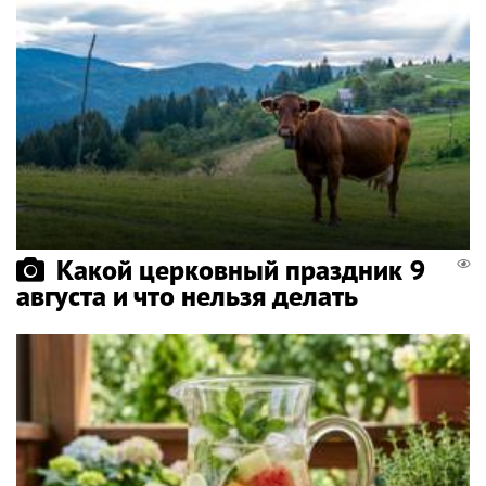
Какой церковный праздник 9
августа и что нельзя делать