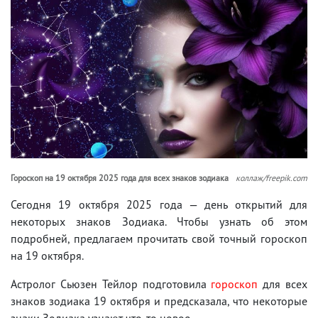
Гороскоп на 19 октября 2025 года для всех знаков зодиака
коллаж/freepik.com
Сегодня 19 октября 2025 года — день открытий для
некоторых знаков Зодиака. Чтобы узнать об этом
подробней, предлагаем прочитать свой точный гороскоп
на 19 октября.
Астролог Сьюзен Тейлор подготовила
гороскоп
для всех
знаков зодиака 19 октября и предсказала, что некоторые
знаки Зодиака узнают что-то новое.