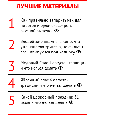
ЛУЧШИЕ МАТЕРИАЛЫ
Как правильно запарить мак для
пирогов и булочек: секреты
вкусной выпечки
Злодейские штампы в кино: что
уже надоело зрителю, но фильмы
все штампуются под копирку
Медовый Спас 1 августа - традиции
и что нельзя делать
Яблочный спас 6 августа -
традиции и что нельзя делать
Какой церковный праздник 31
июля и что нельзя делать
m
м