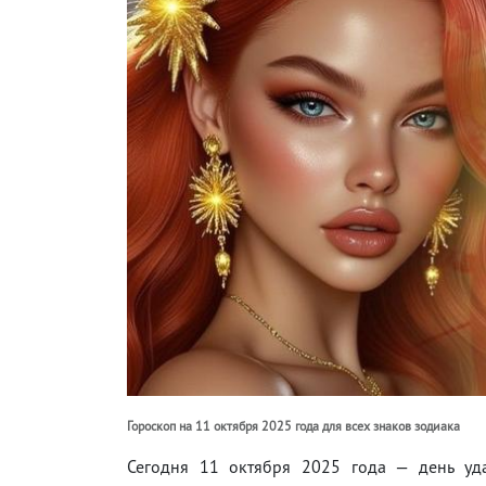
Гороскоп на 11 октября 2025 года для всех знаков зодиака
Сегодня 11 октября 2025 года — день уда