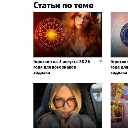
Статьи по теме
Гороскоп на 3 августа 2026
Гороско
года для всех знаков
года для
зодиака
зодиака