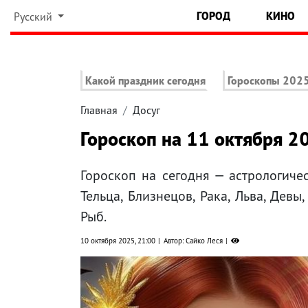
ГОРОД
КИНО
Русский
Какой праздник сегодня
Гороскопы 202
Главная
Досуг
Гороскоп на 11 октября 2
Гороскоп на сегодня — астрологиче
Тельца, Близнецов, Рака, Льва, Девы
Рыб.
10 октября 2025, 21:00
Автор: Сайко Леся