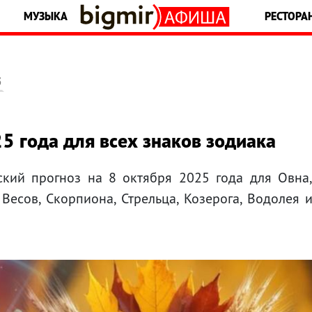
МУЗЫКА
РЕСТОРА
5
5 года для всех знаков зодиака
ский прогноз на 8 октября 2025 года для Овна
, Весов, Скорпиона, Стрельца, Козерога, Водолея 