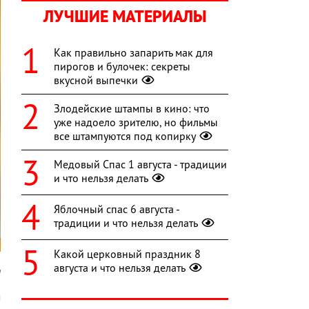
ЛУЧШИЕ МАТЕРИАЛЫ
Как правильно запарить мак для
пирогов и булочек: секреты
вкусной выпечки
Злодейские штампы в кино: что
уже надоело зрителю, но фильмы
все штампуются под копирку
Медовый Спас 1 августа - традиции
и что нельзя делать
Яблочный спас 6 августа -
традиции и что нельзя делать
Какой церковный праздник 8
августа и что нельзя делать
m
м