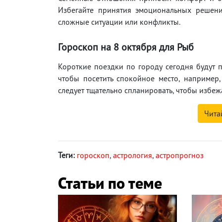
Избегайте принятия эмоциональных решени
сложные ситуации или конфликты.
Гороскоп на 8 октября для Рыб
Короткие поездки по городу сегодня будут п
чтобы посетить спокойное место, например
следует тщательно спланировать, чтобы избеж
Чита
Теги:
гороскоп
,
астрология
,
астропрогноз
Статьи по теме