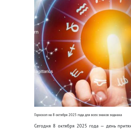
Гороскоп на 8 октября 2025 года для всех знаков зодиака
Сегодня 8 октября 2025 года — день притя