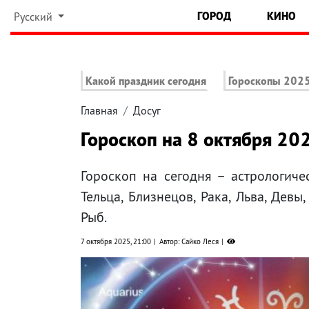
ГОРОД
КИНО
Русский
Какой праздник сегодня
Гороскопы 202
Главная
Досуг
Гороскоп на 8 октября 202
Гороскоп на сегодня – астрологиче
Тельца, Близнецов, Рака, Льва, Девы
Рыб.
7 октября 2025, 21:00
Автор: Сайко Леся