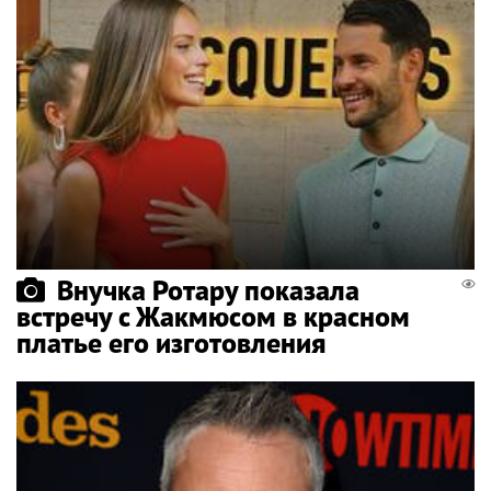
Внучка Ротару показала
встречу с Жакмюсом в красном
платье его изготовления