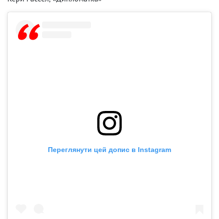
Переглянути цей допис в Instagram