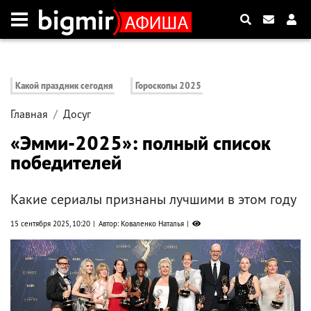
Какой праздник сегодня
Гороскопы 2025
Главная
Досуг
«Эмми-2025»: полный список
победителей
Какие сериалы признаны лучшими в этом году
15 сентября 2025, 10:20
Автор: Коваленко Наталья