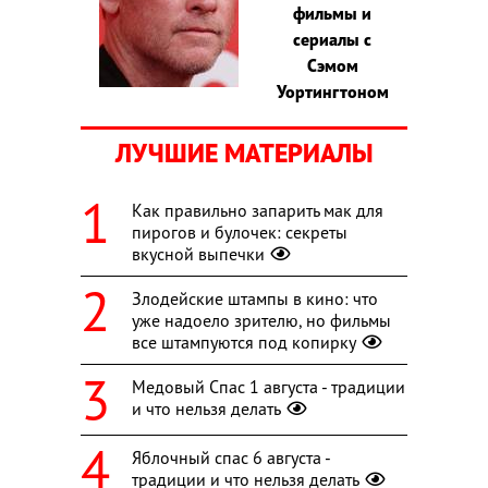
фильмы и
сериалы с
Сэмом
Уортингтоном
ЛУЧШИЕ МАТЕРИАЛЫ
Как правильно запарить мак для
пирогов и булочек: секреты
вкусной выпечки
Злодейские штампы в кино: что
уже надоело зрителю, но фильмы
все штампуются под копирку
Медовый Спас 1 августа - традиции
и что нельзя делать
Яблочный спас 6 августа -
традиции и что нельзя делать