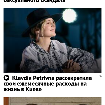
Klavdia Petrivna рассекретила
свои ежемесячные расходы на
жизнь в Киеве