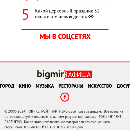
Какой церковный праздник 31
июля и что нельзя делать
МЫ В СОЦСЕТЯХ
ГОРОД
КИНО
МУЗЫКА
РЕСТОРАНЫ
ИСКУССТВО
ДОСУГ
© 2000-2024, ТОВ «КЕПРЕЙТ ПАРТНЕРС». Все права защищены. Все права на
материалы, опубликованные на данном ресурсе, принадлежат ТОВ «КЕПРЕЙТ
ПАРТНЕРС». Какое-либо использование материалов без письменного
разрешения ТОВ «КЕПРЕЙТ ПАРТНЕРС» запрещено.