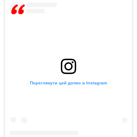
Переглянути цей допис в Instagram