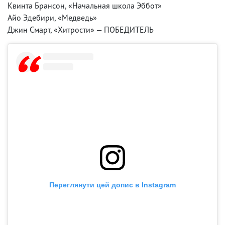
Квинта Брансон, «Начальная школа Эббот»
Айо Эдебири, «Медведь»
Джин Смарт, «Хитрости» — ПОБЕДИТЕЛЬ
Переглянути цей допис в Instagram