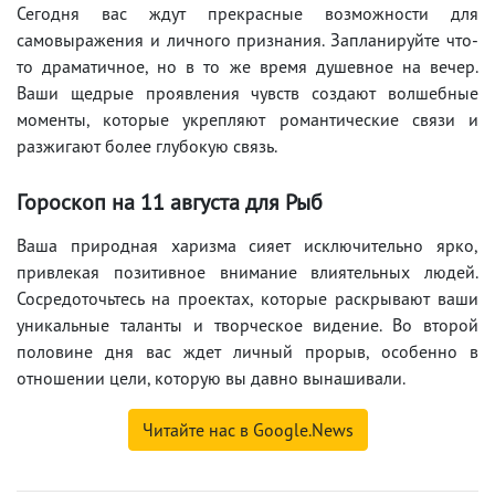
Сегодня вас ждут прекрасные возможности для
самовыражения и личного признания. Запланируйте что-
то драматичное, но в то же время душевное на вечер.
Ваши щедрые проявления чувств создают волшебные
моменты, которые укрепляют романтические связи и
разжигают более глубокую связь.
Гороскоп на 11
августа
для Рыб
Ваша природная харизма сияет исключительно ярко,
привлекая позитивное внимание влиятельных людей.
Сосредоточьтесь на проектах, которые раскрывают ваши
уникальные таланты и творческое видение. Во второй
половине дня вас ждет личный прорыв, особенно в
отношении цели, которую вы давно вынашивали.
Читайте нас в Google.News