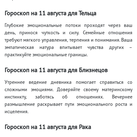
Гороскоп на 11
августа
для Тельца
Глубокие эмоциональные потоки проходят через ваш
день, принося чуткость и силу. Семейные отношения
требуют мягкого управления, терпения и понимания. Ваша
эмпатическая натура впитывает чувства других –
практикуйте эмоциональные границы.
Гороскоп на 11
августа
для Близнецов
Утреннее ведение дневника помогает справиться со
сложными эмоциями. Доверяйте своему материнскому
инстинкту, заботясь об отношениях. Вечернее
размышление раскрывает пути эмоционального роста и
исцеления.
Гороскоп на 11
августа
для Рака