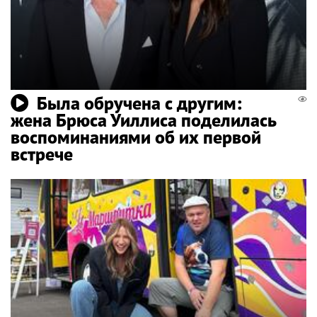
Была обручена с другим:
жена Брюса Уиллиса поделилась
воспоминаниями об их первой
встрече