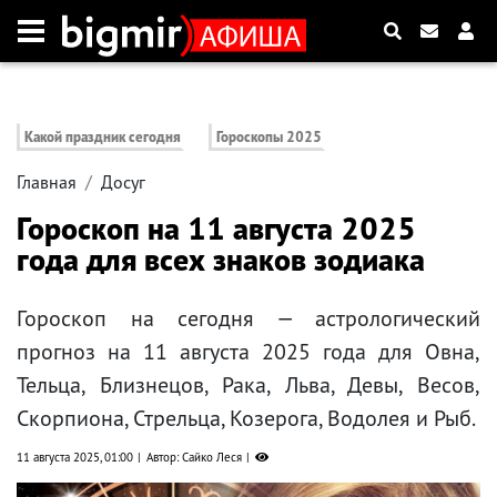
Какой праздник сегодня
Гороскопы 2025
Главная
Досуг
Гороскоп на 11 августа 2025
года для всех знаков зодиака
Гороскоп на сегодня — астрологический
прогноз на 11 августа 2025 года для Овна,
Тельца, Близнецов, Рака, Льва, Девы, Весов,
Скорпиона, Стрельца, Козерога, Водолея и Рыб.
11 августа 2025, 01:00
Автор: Сайко Леся