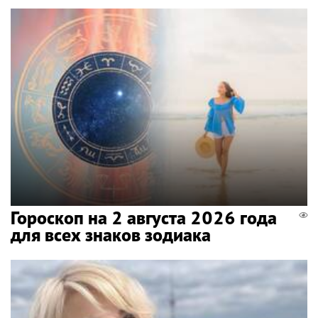
Гороскоп на 2 августа 2026 года
для всех знаков зодиака