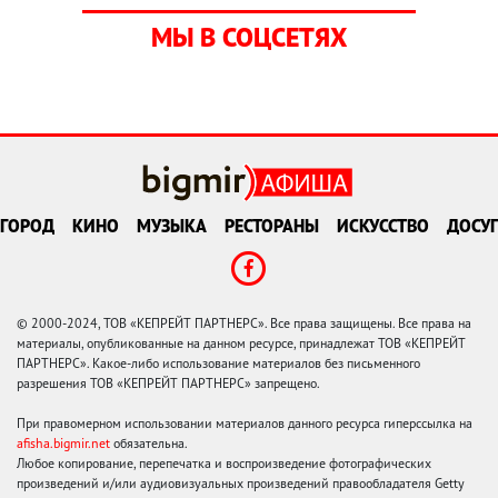
МЫ В СОЦСЕТЯХ
ГОРОД
КИНО
МУЗЫКА
РЕСТОРАНЫ
ИСКУССТВО
ДОСУГ
© 2000-2024, ТОВ «КЕПРЕЙТ ПАРТНЕРС». Все права защищены. Все права на
материалы, опубликованные на данном ресурсе, принадлежат ТОВ «КЕПРЕЙТ
ПАРТНЕРС». Какое-либо использование материалов без письменного
разрешения ТОВ «КЕПРЕЙТ ПАРТНЕРС» запрещено.
При правомерном использовании материалов данного ресурса гиперссылка на
afisha.bigmir.net
обязательна.
Любое копирование, перепечатка и воспроизведение фотографических
произведений и/или аудиовизуальных произведений правообладателя Getty