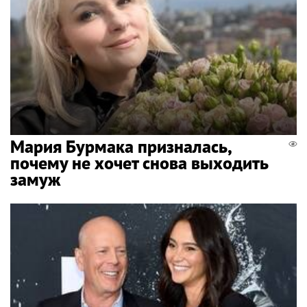
Мария Бурмака призналась,
почему не хочет снова выходить
замуж