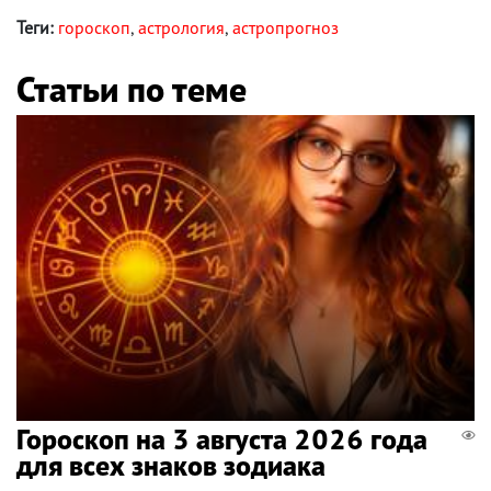
Теги:
гороскоп
,
астрология
,
астропрогноз
Статьи по теме
Гороскоп на 3 августа 2026 года
для всех знаков зодиака