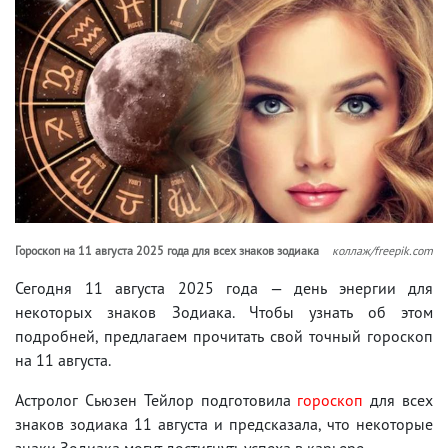
Гороскоп на 11 августа 2025 года для всех знаков зодиака
коллаж/freepik.com
Сегодня 11 августа 2025 года — день энергии для
некоторых знаков Зодиака. Чтобы узнать об этом
подробней, предлагаем прочитать свой точный гороскоп
на 11 августа.
Астролог Сьюзен Тейлор подготовила
гороскоп
для всех
знаков зодиака 11 августа и предсказала, что некоторые
знаки Зодиака могут достигнуть успеха в карьере.