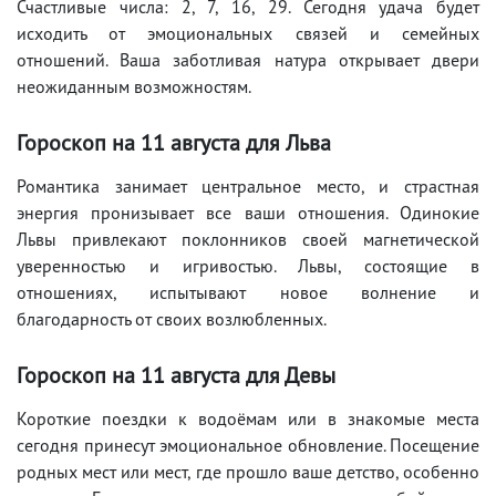
Счастливые числа: 2, 7, 16, 29. Сегодня удача будет
исходить от эмоциональных связей и семейных
отношений. Ваша заботливая натура открывает двери
неожиданным возможностям.
Гороскоп на 11
августа
для Льва
Романтика занимает центральное место, и страстная
энергия пронизывает все ваши отношения. Одинокие
Львы привлекают поклонников своей магнетической
уверенностью и игривостью. Львы, состоящие в
отношениях, испытывают новое волнение и
благодарность от своих возлюбленных.
Гороскоп на 11
августа
для Девы
Короткие поездки к водоёмам или в знакомые места
сегодня принесут эмоциональное обновление. Посещение
родных мест или мест, где прошло ваше детство, особенно