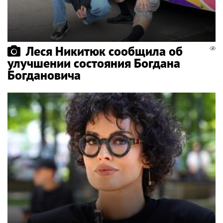
Леся Никитюк сообщила об
улучшении состояния Богдана
Богдановича