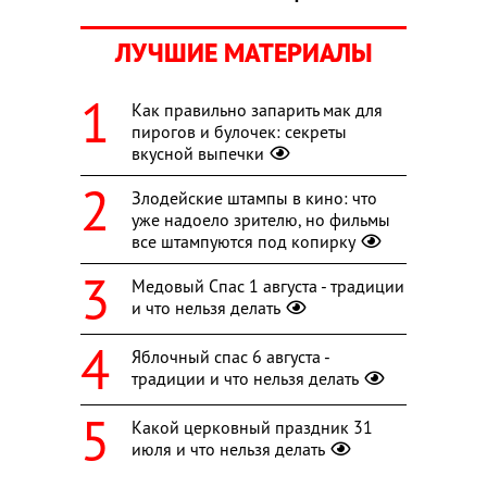
ЛУЧШИЕ МАТЕРИАЛЫ
Как правильно запарить мак для
пирогов и булочек: секреты
вкусной выпечки
Злодейские штампы в кино: что
уже надоело зрителю, но фильмы
все штампуются под копирку
Медовый Спас 1 августа - традиции
и что нельзя делать
Яблочный спас 6 августа -
традиции и что нельзя делать
Какой церковный праздник 31
июля и что нельзя делать