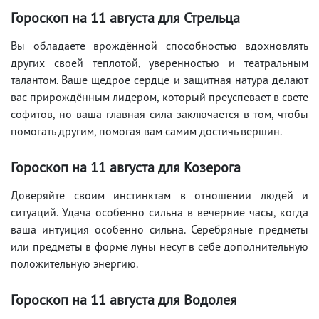
Гороскоп на 11
августа
для Стрельца
Вы обладаете врождённой способностью вдохновлять
других своей теплотой, уверенностью и театральным
талантом. Ваше щедрое сердце и защитная натура делают
вас прирождённым лидером, который преуспевает в свете
софитов, но ваша главная сила заключается в том, чтобы
помогать другим, помогая вам самим достичь вершин.
Гороскоп на 11
августа
для Козерога
Доверяйте своим инстинктам в отношении людей и
ситуаций. Удача особенно сильна в вечерние часы, когда
ваша интуиция особенно сильна. Серебряные предметы
или предметы в форме луны несут в себе дополнительную
положительную энергию.
Гороскоп на 11
августа
для Водолея