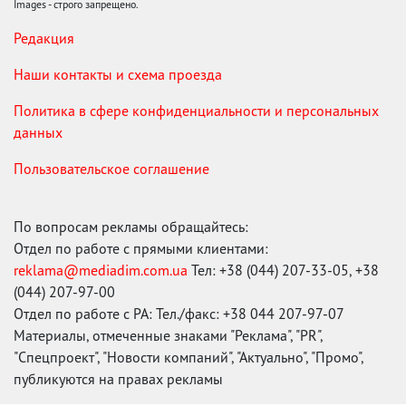
Images - строго запрещено.
Редакция
Наши контакты и схема проезда
Политика в сфере конфиденциальности и персональных
данных
Пользовательское соглашение
По вопросам рекламы обращайтесь:
Отдел по работе с прямыми клиентами:
reklama@mediadim.com.ua
Тел: +38 (044) 207-33-05, +38
(044) 207-97-00
Отдел по работе с РА: Тел./факс: +38 044 207-97-07
Материалы, отмеченные знаками "Реклама", "PR",
"Спецпроект", "Новости компаний", "Актуально", "Промо",
публикуются на правах рекламы