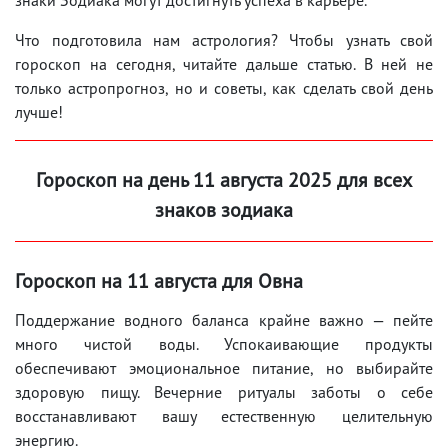
Что подготовила нам астрология? Чтобы узнать свой
гороскоп на сегодня, читайте дальше статью. В ней не
только астропрогноз, но и советы, как сделать свой день
лучше!
Гороскоп на день 11
августа
2025 для всех
знаков зодиака
Гороскоп на 11
августа
для Овна
Поддержание водного баланса крайне важно — пейте
много чистой воды. Успокаивающие продукты
обеспечивают эмоциональное питание, но выбирайте
здоровую пищу. Вечерние ритуалы заботы о себе
восстанавливают вашу естественную целительную
энергию.