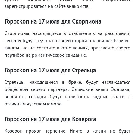
зарегистрироваться на сайте знакомств.
Гороскоп на 17
июля
для Скорпиона
Скорпионы, находящиеся в отношениях на расстоянии,
сегодня будут скучать по своей второй половинке. Если вы
заняты, но не состоите в отношениях, пригласите своего
партнёра на романтическое свидание.
Гороскоп на 17
июля
для Стрельца
Стрельцы, находящиеся в браке, будут наслаждаться
обществом своего партнёра. Одинокие знаки Зодиака,
вероятно, сегодня будут привлекать водные знаки с
отличным чувством юмора.
Гороскоп на 17
июля
для Козерога
Козерог, прояви терпение. Ничто в жизни не будет