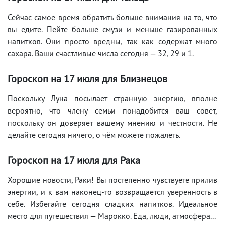
Сейчас самое время обратить больше внимания на то, что
вы едите. Пейте больше смузи и меньше газированных
напитков. Они просто вредны, так как содержат много
сахара. Ваши счастливые числа сегодня — 32, 29 и 1.
Гороскоп на 17
июля
для Близнецов
Поскольку Луна посылает странную энергию, вполне
вероятно, что члену семьи понадобится ваш совет,
поскольку он доверяет вашему мнению и честности. Не
делайте сегодня ничего, о чём можете пожалеть.
Гороскоп на 17
июля
для Рака
Хорошие новости, Раки! Вы постепенно чувствуете прилив
энергии, и к вам наконец-то возвращается уверенность в
себе. Избегайте сегодня сладких напитков. Идеальное
место для путешествия — Марокко. Еда, люди, атмосфера...