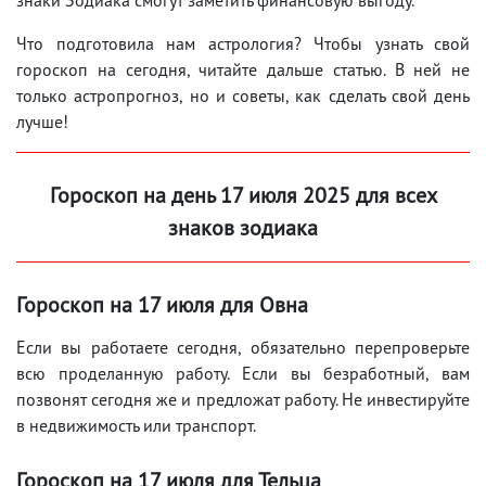
Что подготовила нам астрология? Чтобы узнать свой
гороскоп на сегодня, читайте дальше статью. В ней не
только астропрогноз, но и советы, как сделать свой день
лучше!
Гороскоп на день 17
июля
2025 для всех
знаков зодиака
Гороскоп на 17
июля
для Овна
Если вы работаете сегодня, обязательно перепроверьте
всю проделанную работу. Если вы безработный, вам
позвонят сегодня же и предложат работу. Не инвестируйте
в недвижимость или транспорт.
Гороскоп на 17
июля
для Тельца