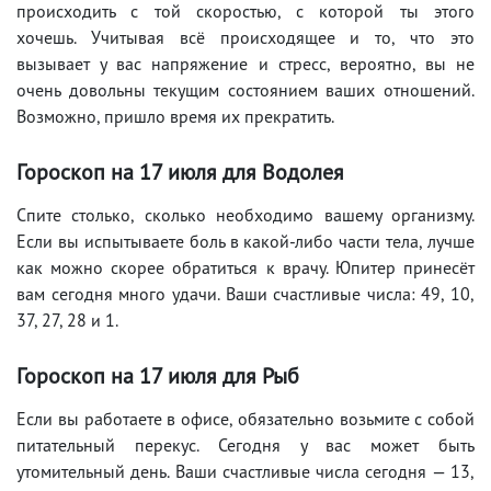
происходить с той скоростью, с которой ты этого
хочешь. Учитывая всё происходящее и то, что это
вызывает у вас напряжение и стресс, вероятно, вы не
очень довольны текущим состоянием ваших отношений.
Возможно, пришло время их прекратить.
Гороскоп на 17
июля
для Водолея
Спите столько, сколько необходимо вашему организму.
Если вы испытываете боль в какой-либо части тела, лучше
как можно скорее обратиться к врачу. Юпитер принесёт
вам сегодня много удачи. Ваши счастливые числа: 49, 10,
37, 27, 28 и 1.
Гороскоп на 17
июля
для Рыб
Если вы работаете в офисе, обязательно возьмите с собой
питательный перекус. Сегодня у вас может быть
утомительный день. Ваши счастливые числа сегодня — 13,