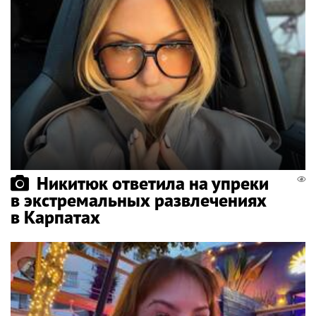
Никитюк ответила на упреки
в экстремальных развлечениях
в Карпатах