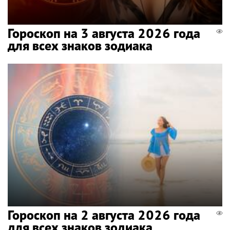
Гороскоп на 3 августа 2026 года
для всех знаков зодиака
Гороскоп на 2 августа 2026 года
для всех знаков зодиака