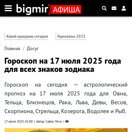
Какой праздник сегодня
Гороскопы 2025
Главная
Досуг
Гороскоп на 17 июля 2025 года
для всех знаков зодиака
Гороскоп на сегодня — астрологический
прогноз на 17 июля 2025 года для Овна,
Тельца, Близнецов, Рака, Льва, Девы, Весов,
Скорпиона, Стрельца, Козерога, Водолея и Рыб.
17 июля 2025, 01:00
Автор: Сайко Леся