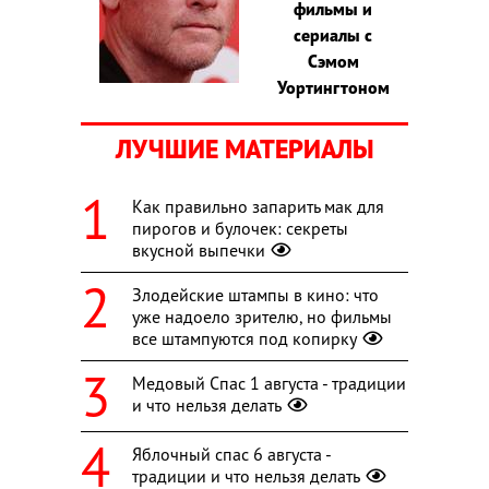
фильмы и
сериалы с
Сэмом
Уортингтоном
ЛУЧШИЕ МАТЕРИАЛЫ
Как правильно запарить мак для
пирогов и булочек: секреты
вкусной выпечки
Злодейские штампы в кино: что
уже надоело зрителю, но фильмы
все штампуются под копирку
Медовый Спас 1 августа - традиции
и что нельзя делать
Яблочный спас 6 августа -
традиции и что нельзя делать