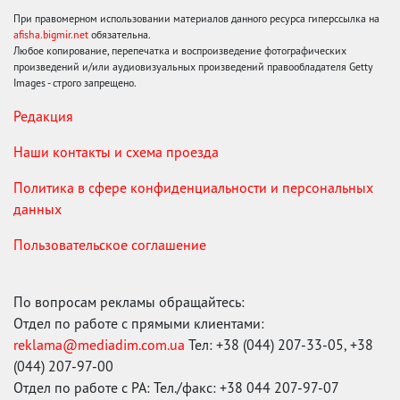
При правомерном использовании материалов данного ресурса гиперссылка на
afisha.bigmir.net
обязательна.
Любое копирование, перепечатка и воспроизведение фотографических
произведений и/или аудиовизуальных произведений правообладателя Getty
Images - строго запрещено.
Редакция
Наши контакты и схема проезда
Политика в сфере конфиденциальности и персональных
данных
Пользовательское соглашение
По вопросам рекламы обращайтесь:
Отдел по работе с прямыми клиентами:
reklama@mediadim.com.ua
Тел: +38 (044) 207-33-05, +38
(044) 207-97-00
Отдел по работе с РА: Тел./факс: +38 044 207-97-07