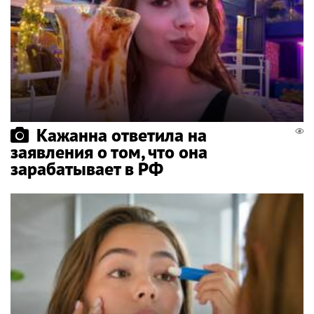
Кажанна ответила на
заявления о том, что она
зарабатывает в РФ