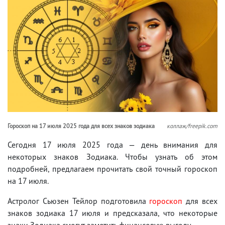
Гороскоп на 17 июля 2025 года для всех знаков зодиака
коллаж/freepik.com
Сегодня 17 июля 2025 года — день внимания для
некоторых знаков Зодиака. Чтобы узнать об этом
подробней, предлагаем прочитать свой точный гороскоп
на 17 июля.
Астролог Сьюзен Тейлор подготовила
гороскоп
для всех
знаков зодиака 17 июля и предсказала, что некоторые
знаки Зодиака смогут заметить финансовую выгоду.