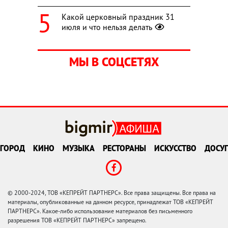
Какой церковный праздник 31
июля и что нельзя делать
МЫ В СОЦСЕТЯХ
ГОРОД
КИНО
МУЗЫКА
РЕСТОРАНЫ
ИСКУССТВО
ДОСУГ
© 2000-2024, ТОВ «КЕПРЕЙТ ПАРТНЕРС». Все права защищены. Все права на
материалы, опубликованные на данном ресурсе, принадлежат ТОВ «КЕПРЕЙТ
ПАРТНЕРС». Какое-либо использование материалов без письменного
разрешения ТОВ «КЕПРЕЙТ ПАРТНЕРС» запрещено.