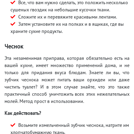
Все, что вам нужно сделать, это положить несколько
сушеных гвоздик на небольшие кусочки ткани.
Сложите их и перевяжите красивыми лентами.
Затем установите их на полках и в ящиках, где вы
храните сухие продукты.
Чеснок
Эта незаменимая приправа, которая обязательно есть на
вашей кухне, имеет множество применений дома, и не
только для придания вкуса блюдам. Знаете ли вы, что
зубчик чеснока может питать ваши орхидеи или даже
чистить туалет? И в этом случае знайте, что это также
практичный способ уничтожить всех этих нежелательных
молей. Метод прост в использовании.
Как действовать?
Возьмите измельченный зубчик чеснока, натрите им
хлопчатобумажную ткань,