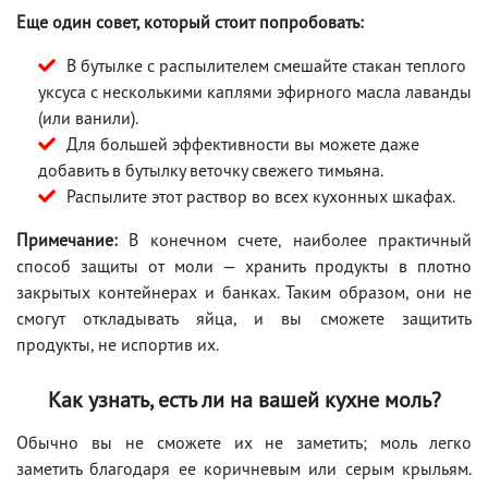
Еще один совет, который стоит попробовать:
В бутылке с распылителем смешайте стакан теплого
уксуса с несколькими каплями эфирного масла лаванды
(или ванили).
Для большей эффективности вы можете даже
добавить в бутылку веточку свежего тимьяна.
Распылите этот раствор во всех кухонных шкафах.
Примечание:
В конечном счете, наиболее практичный
способ защиты от моли — хранить продукты в плотно
закрытых контейнерах и банках. Таким образом, они не
смогут откладывать яйца, и вы сможете защитить
продукты, не испортив их.
Как узнать, есть ли на вашей кухне моль?
Обычно вы не сможете их не заметить; моль легко
заметить благодаря ее коричневым или серым крыльям.