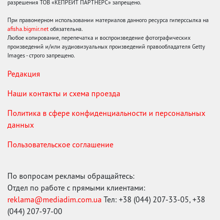
разрешения ТОВ «КЕПРЕЙТ ПАРТНЕРС» запрещено.
При правомерном использовании материалов данного ресурса гиперссылка на
afisha.bigmir.net
обязательна.
Любое копирование, перепечатка и воспроизведение фотографических
произведений и/или аудиовизуальных произведений правообладателя Getty
Images - строго запрещено.
Редакция
Наши контакты и схема проезда
Политика в сфере конфиденциальности и персональных
данных
Пользовательское соглашение
По вопросам рекламы обращайтесь:
Отдел по работе с прямыми клиентами:
reklama@mediadim.com.ua
Тел: +38 (044) 207-33-05, +38
(044) 207-97-00