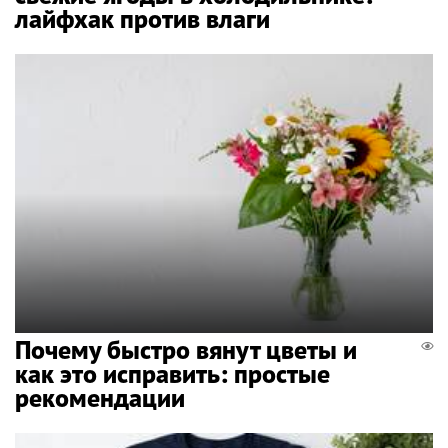
лайфхак против влаги
Почему быстро вянут цветы и
как это исправить: простые
рекомендации