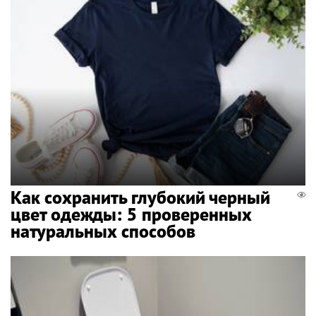
Как сохранить глубокий черный
цвет одежды: 5 проверенных
натуральных способов