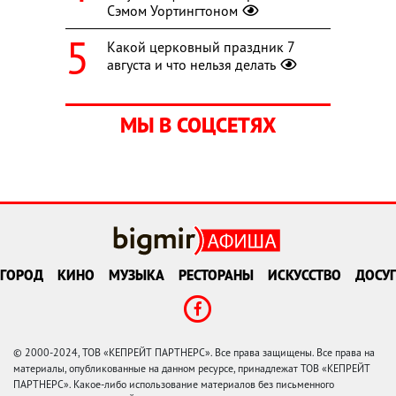
Сэмом Уортингтоном
Какой церковный праздник 7
августа и что нельзя делать
МЫ В СОЦСЕТЯХ
ГОРОД
КИНО
МУЗЫКА
РЕСТОРАНЫ
ИСКУССТВО
ДОСУГ
© 2000-2024, ТОВ «КЕПРЕЙТ ПАРТНЕРС». Все права защищены. Все права на
материалы, опубликованные на данном ресурсе, принадлежат ТОВ «КЕПРЕЙТ
ПАРТНЕРС». Какое-либо использование материалов без письменного