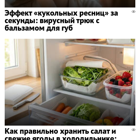
Эффект «кукольных ресниц» за
секунды: вирусный трюк с
бальзамом для губ
Как правильно хранить салат и
свежие ягоды в холодильнике: