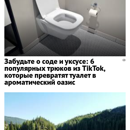
Забудьте о соде и уксусе: 6
популярных трюков из TikTok,
которые превратят туалет в
ароматический оазис