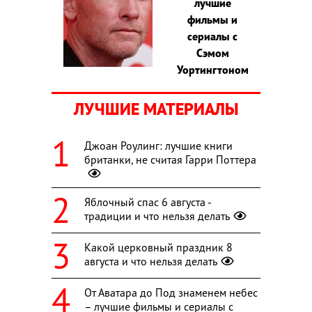
лучшие
фильмы и
сериалы с
Сэмом
Уортингтоном
ЛУЧШИЕ МАТЕРИАЛЫ
Джоан Роулинг: лучшие книги
британки, не считая Гарри Поттера
Яблочный спас 6 августа -
традиции и что нельзя делать
Какой церковный праздник 8
августа и что нельзя делать
От Аватара до Под знаменем небес
– лучшие фильмы и сериалы с