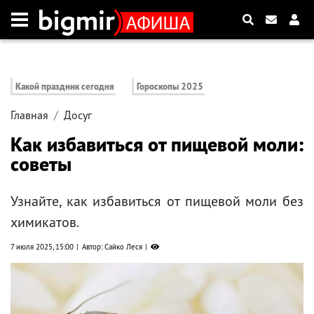
Какой праздник сегодня
Гороскопы 2025
Главная
Досуг
Как избавиться от пищевой моли:
советы
Узнайте, как избавиться от пищевой моли без
химикатов.
7 июля 2025, 15:00
Автор: Сайко Леся