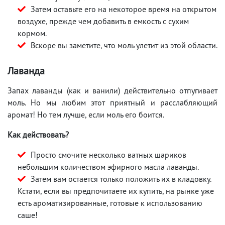
Затем оставьте его на некоторое время на открытом
воздухе, прежде чем добавить в емкость с сухим
кормом.
Вскоре вы заметите, что моль улетит из этой области.
Лаванда
Запах лаванды (как и ванили) действительно отпугивает
моль. Но мы любим этот приятный и расслабляющий
аромат! Но тем лучше, если моль его боится.
Как действовать?
Просто смочите несколько ватных шариков
небольшим количеством эфирного масла лаванды.
Затем вам остается только положить их в кладовку.
Кстати, если вы предпочитаете их купить, на рынке уже
есть ароматизированные, готовые к использованию
саше!