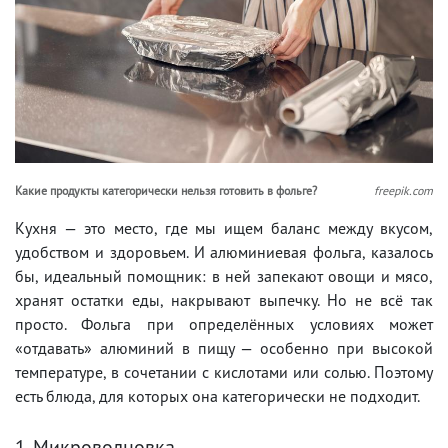
Какие продукты категорически нельзя готовить в фольге?
freepik.com
Кухня — это место, где мы ищем баланс между вкусом,
удобством и здоровьем. И алюминиевая фольга, казалось
бы, идеальный помощник: в ней запекают овощи и мясо,
хранят остатки еды, накрывают выпечку. Но не всё так
просто. Фольга при определённых условиях может
«отдавать» алюминий в пищу — особенно при высокой
температуре, в сочетании с кислотами или солью. Поэтому
есть блюда, для которых она категорически не подходит.
1. Микроволновка