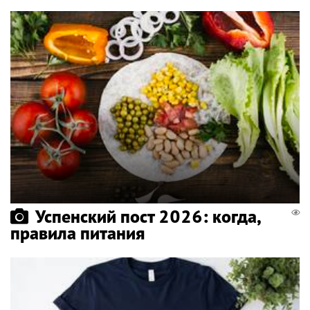
Успенский пост 2026: когда,
правила питания