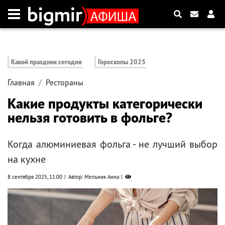
Какой праздник сегодня
Гороскопы 2025
Главная
Рестораны
Какие продукты категорически
нельзя готовить в фольге?
Когда алюминиевая фольга - не лучший выбор
на кухне
8 сентября 2025, 11:00
Автор: Мельник Анна