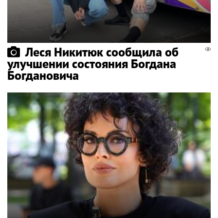
Леся Никитюк сообщила об
улучшении состояния Богдана
Богдановича