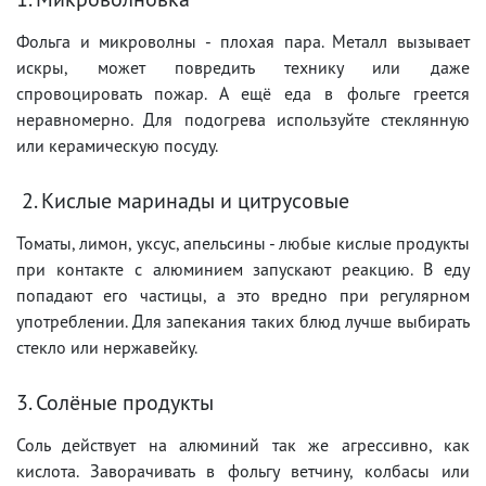
Фольга и микроволны - плохая пара. Металл вызывает
искры, может повредить технику или даже
спровоцировать пожар. А ещё еда в фольге греется
неравномерно. Для подогрева используйте стеклянную
или керамическую посуду.
2. Кислые маринады и цитрусовые
Томаты, лимон, уксус, апельсины - любые кислые продукты
при контакте с алюминием запускают реакцию. В еду
попадают его частицы, а это вредно при регулярном
употреблении. Для запекания таких блюд лучше выбирать
стекло или нержавейку.
3. Солёные продукты
Соль действует на алюминий так же агрессивно, как
кислота. Заворачивать в фольгу ветчину, колбасы или