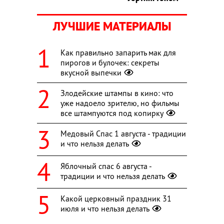
ЛУЧШИЕ МАТЕРИАЛЫ
Как правильно запарить мак для
пирогов и булочек: секреты
вкусной выпечки
Злодейские штампы в кино: что
уже надоело зрителю, но фильмы
все штампуются под копирку
Медовый Спас 1 августа - традиции
и что нельзя делать
Яблочный спас 6 августа -
традиции и что нельзя делать
Какой церковный праздник 31
июля и что нельзя делать