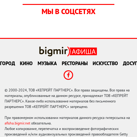
МЫ В СОЦСЕТЯХ
ГОРОД
КИНО
МУЗЫКА
РЕСТОРАНЫ
ИСКУССТВО
ДОСУГ
© 2000-2024, ТОВ «КЕПРЕЙТ ПАРТНЕРС». Все права защищены. Все права на
материалы, опубликованные на данном ресурсе, принадлежат ТОВ «КЕПРЕЙТ
ПАРТНЕРС». Какое-либо использование материалов без письменного
разрешения ТОВ «КЕПРЕЙТ ПАРТНЕРС» запрещено.
При правомерном использовании материалов данного ресурса гиперссылка на
afisha.bigmir.net
обязательна.
Любое копирование, перепечатка и воспроизведение фотографических
произведений и/или аудиовизуальных произведений правообладателя Getty