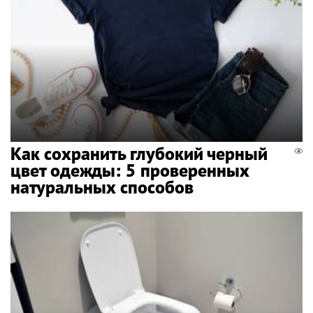
Как сохранить глубокий черный
цвет одежды: 5 проверенных
натуральных способов