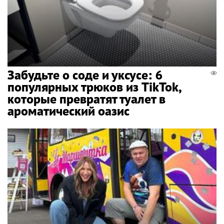
Забудьте о соде и уксусе: 6
популярных трюков из TikTok,
которые превратят туалет в
ароматический оазис