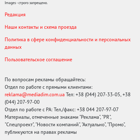
Images - строго запрещено.
Редакция
Наши контакты и схема проезда
Политика в сфере конфиденциальности и персональных
данных
Пользовательское соглашение
По вопросам рекламы обращайтесь:
Отдел по работе с прямыми клиентами:
reklama@mediadim.com.ua
Тел: +38 (044) 207-33-05, +38
(044) 207-97-00
Отдел по работе с РА: Тел./факс: +38 044 207-97-07
Материалы, отмеченные знаками "Реклама", "PR",
"Спецпроект", "Новости компаний", "Актуально", "Промо",
публикуются на правах рекламы