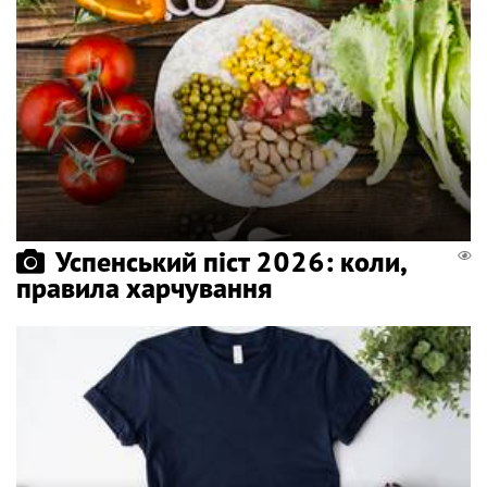
Успенський піст 2026: коли,
правила харчування