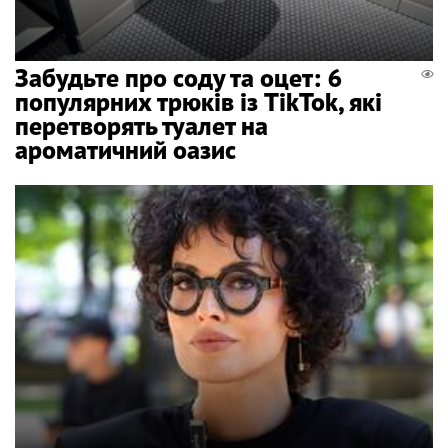
Забудьте про соду та оцет: 6
популярних трюків із TikTok, які
перетворять туалет на
ароматичний оазис