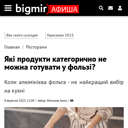
Яке свято сьогодні
Гороскопи 2025
Главная
Ресторани
Які продукти категорично не
можна готувати у фользі?
Коли алюмінієва фольга - не найкращий вибір
на кухні
8 вересня 2025, 11:00
Автор: Мельник Анна