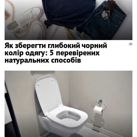
Як зберегти глибокий чорний
колір одягу: 5 перевірених
натуральних способів