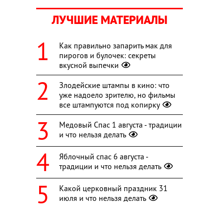
ЛУЧШИЕ МАТЕРИАЛЫ
Как правильно запарить мак для
пирогов и булочек: секреты
вкусной выпечки
Злодейские штампы в кино: что
уже надоело зрителю, но фильмы
все штампуются под копирку
Медовый Спас 1 августа - традиции
и что нельзя делать
Яблочный спас 6 августа -
традиции и что нельзя делать
Какой церковный праздник 31
июля и что нельзя делать