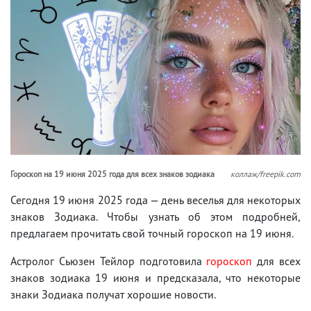
Гороскоп на 19 июня 2025 года для всех знаков зодиака
коллаж/freepik.com
Сегодня 19 июня 2025 года — день веселья для некоторых
знаков Зодиака. Чтобы узнать об этом подробней,
предлагаем прочитать свой точный гороскоп на 19 июня.
Астролог Сьюзен Тейлор подготовила
гороскоп
для всех
знаков зодиака 19 июня и предсказала, что некоторые
знаки Зодиака получат хорошие новости.