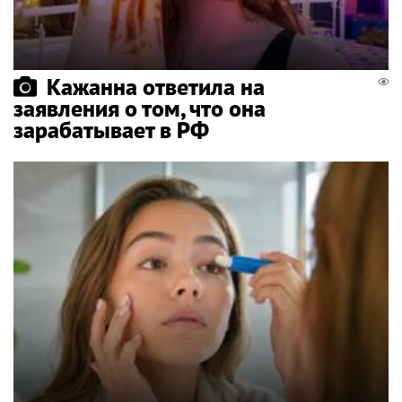
Кажанна ответила на
заявления о том, что она
зарабатывает в РФ