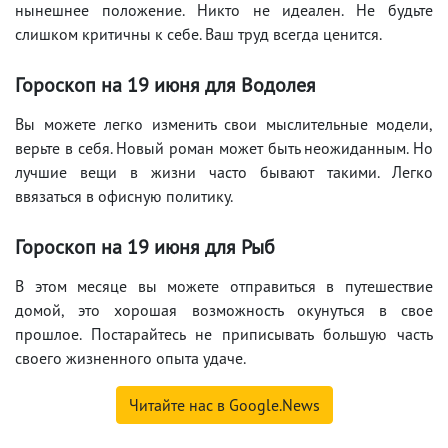
нынешнее положение. Никто не идеален. Не будьте
слишком критичны к себе. Ваш труд всегда ценится.
Гороскоп на 19
июня
для Водолея
Вы можете легко изменить свои мыслительные модели,
верьте в себя. Новый роман может быть неожиданным. Но
лучшие вещи в жизни часто бывают такими. Легко
ввязаться в офисную политику.
Гороскоп на 19
июня
для Рыб
В этом месяце вы можете отправиться в путешествие
домой, это хорошая возможность окунуться в свое
прошлое. Постарайтесь не приписывать большую часть
своего жизненного опыта удаче.
Читайте нас в Google.News