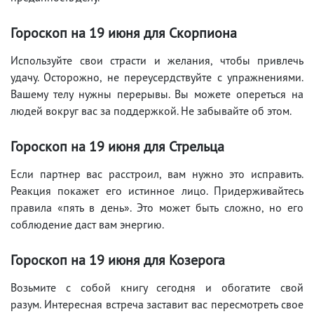
Гороскоп на 19
июня
для Скорпиона
Используйте свои страсти и желания, чтобы привлечь
удачу. Осторожно, не переусердствуйте с упражнениями.
Вашему телу нужны перерывы. Вы можете опереться на
людей вокруг вас за поддержкой. Не забывайте об этом.
Гороскоп на 19
июня
для Стрельца
Если партнер вас расстроил, вам нужно это исправить.
Реакция покажет его истинное лицо. Придерживайтесь
правила «пять в день». Это может быть сложно, но его
соблюдение даст вам энергию.
Гороскоп на 19
июня
для Козерога
Возьмите с собой книгу сегодня и обогатите свой
разум. Интересная встреча заставит вас пересмотреть свое