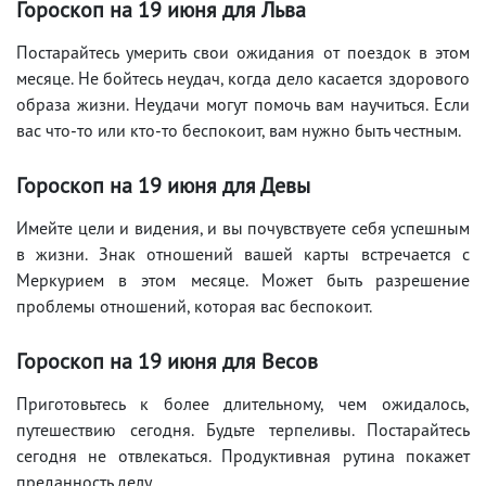
Гороскоп на 19
июня
для Льва
Постарайтесь умерить свои ожидания от поездок в этом
месяце. Не бойтесь неудач, когда дело касается здорового
образа жизни. Неудачи могут помочь вам научиться. Если
вас что-то или кто-то беспокоит, вам нужно быть честным.
Гороскоп на 19
июня
для Девы
Имейте цели и видения, и вы почувствуете себя успешным
в жизни. Знак отношений вашей карты встречается с
Меркурием в этом месяце. Может быть разрешение
проблемы отношений, которая вас беспокоит.
Гороскоп на 19
июня
для Весов
Приготовьтесь к более длительному, чем ожидалось,
путешествию сегодня. Будьте терпеливы. Постарайтесь
сегодня не отвлекаться. Продуктивная рутина покажет
преданность делу.