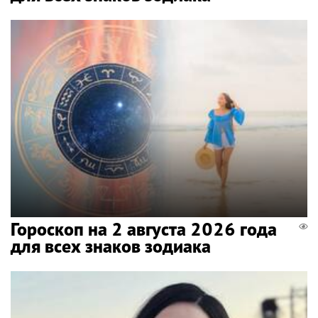
Гороскоп на 2 августа 2026 года
для всех знаков зодиака