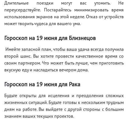
Длительные поездки могут вас утомить. Не
переусердствуйте. Постарайтесь минимизировать время
использования экранов на этой неделе. Отказ от устройств
может творить чудеса для вашего ума.
Гороскоп на 19
июня
для Близнецов
Имейте запасной план, чтобы ваша удача всегда получила
второй шанс. Вы хотите провести качественное время со
своим партнером. Что может быть лучше, чем приготовить
вкусную еду и насладиться вечером дома.
Гороскоп на 19
июня
для Рака
Будьте открыты для исцеления и преодоления сложных
жизненных ситуаций. Будьте готовы к нескольким трудным
дням на работе. Вы выйдете с другой стороны с большим
знанием ваших текущих проектов.