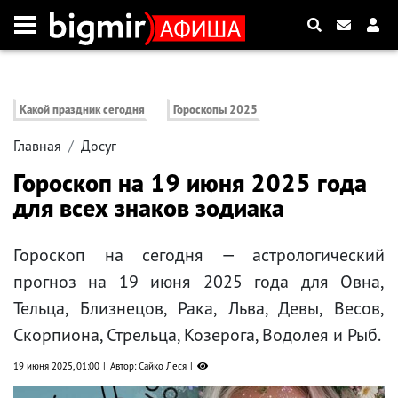
Какой праздник сегодня
Гороскопы 2025
Главная
Досуг
Гороскоп на 19 июня 2025 года
для всех знаков зодиака
Гороскоп на сегодня — астрологический
прогноз на 19 июня 2025 года для Овна,
Тельца, Близнецов, Рака, Льва, Девы, Весов,
Скорпиона, Стрельца, Козерога, Водолея и Рыб.
19 июня 2025, 01:00
Автор: Сайко Леся