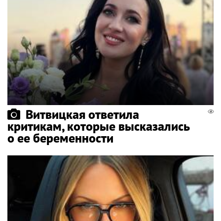
Витвицкая ответила
критикам, которые высказались
о ее беременности