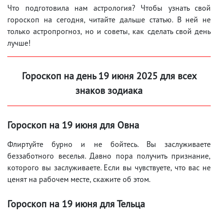
Что подготовила нам астрология? Чтобы узнать свой
гороскоп на сегодня, читайте дальше статью. В ней не
только астропрогноз, но и советы, как сделать свой день
лучше!
Гороскоп на день 19
июня
2025 для всех
знаков зодиака
Гороскоп на 19
июня
для Овна
Флиртуйте бурно и не бойтесь. Вы заслуживаете
беззаботного веселья. Давно пора получить признание,
которого вы заслуживаете. Если вы чувствуете, что вас не
ценят на рабочем месте, скажите об этом.
Гороскоп на 19
июня
для Тельца