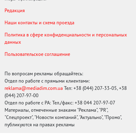
Редакция
Наши контакты и схема проезда
Политика в сфере конфиденциальности и персональных
данных
Пользовательское соглашение
По вопросам рекламы обращайтесь:
Отдел по работе с прямыми клиентами:
reklama@mediadim.com.ua
Тел: +38 (044) 207-33-05, +38
(044) 207-97-00
Отдел по работе с РА: Тел./факс: +38 044 207-97-07
Материалы, отмеченные знаками "Реклама", "PR",
"Спецпроект", "Новости компаний", "Актуально", "Промо",
публикуются на правах рекламы