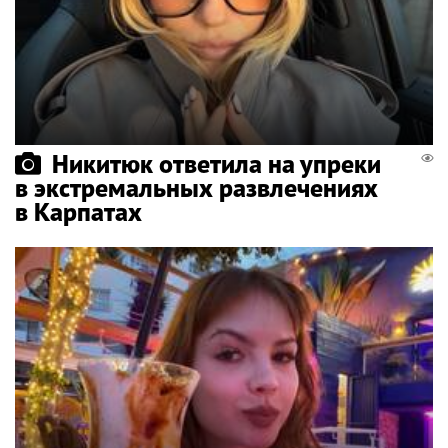
Никитюк ответила на упреки
в экстремальных развлечениях
в Карпатах