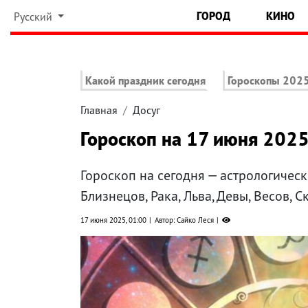
ГОРОД
КИНО
Русский
Какой праздник сегодня
Гороскопы 202
Главная
Досуг
Гороскоп на 17 июня 2025
Гороскоп на сегодня — астрологическ
Близнецов, Рака, Льва, Девы, Весов, 
17 июня 2025, 01:00
Автор: Сайко Леся