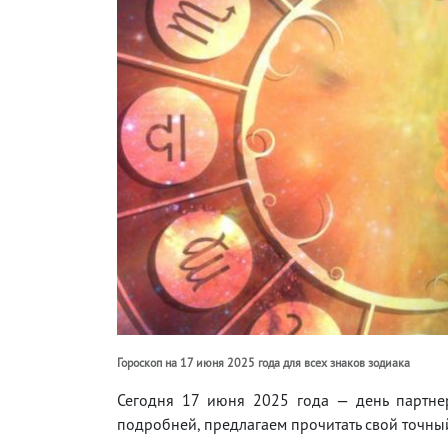
Гороскоп на 17 июня 2025 года для всех знаков зодиака
Сегодня 17 июня 2025 года — день партнер
подробней, предлагаем прочитать свой точны