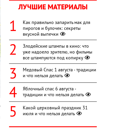
ЛУЧШИЕ МАТЕРИАЛЫ
Как правильно запарить мак для
пирогов и булочек: секреты
вкусной выпечки
Злодейские штампы в кино: что
уже надоело зрителю, но фильмы
все штампуются под копирку
Медовый Спас 1 августа - традиции
и что нельзя делать
Яблочный спас 6 августа -
традиции и что нельзя делать
m
Какой церковный праздник 31
июля и что нельзя делать
м