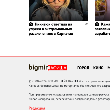
Никитюк ответила на
Кажа
упреки в экстремальных
заявлени
развлечениях в Карпатах
зарабат
ГОРОД
КИНО
© 2000-2024, ТОВ «КЕПРЕЙТ ПАРТНЕРС». Все права защищены.
Какое-либо использование материалов без письменного раз
При правомерном использовании материалов данного ресурса
Любое копирование, перепечатка и воспроизведение фотограф
Редакция