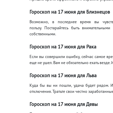
Гороскоп на 17
июня
для Близнецов
Возможно, в последнее время вы чувств
пользу. Постарайтесь быть внимательным
собственными.
Гороскоп на 17
июня
для Рака
Если вы совершили ошибку, сейчас самое вре
еще не ушел. Вам не обязательно ехать везде.
Гороскоп на 17
июня
для Льва
Куда бы вы ни пошли, удача будет рядом. 
отключения. Тратьте свои честно заработанные 
Гороскоп на 17
июня
для Девы