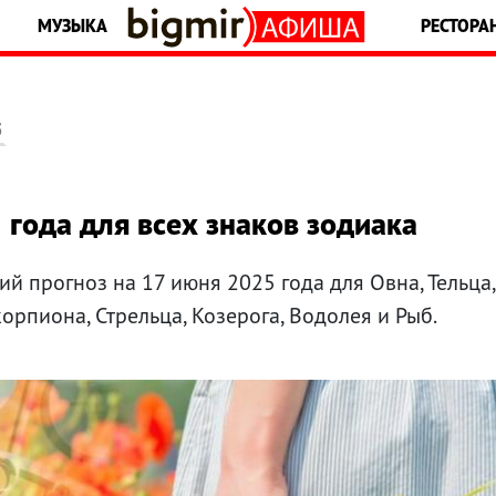
МУЗЫКА
РЕСТОРА
5
 года для всех знаков зодиака
ий прогноз на 17 июня 2025 года для Овна, Тельца
Скорпиона, Стрельца, Козерога, Водолея и Рыб.