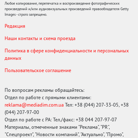
Любое копирование, перепечатка и воспроизведение фотографических
произведений и/или аудиовизуальных произведений правообладателя Getty
Images - строго запрещено.
Редакция
Наши контакты и схема проезда
Политика в сфере конфиденциальности и персональных
данных
Пользовательское соглашение
По вопросам рекламы обращайтесь:
Отдел по работе с прямыми клиентами:
reklama@mediadim.com.ua
Тел: +38 (044) 207-33-05, +38
(044) 207-97-00
Отдел по работе с РА: Тел./факс: +38 044 207-97-07
Материалы, отмеченные знаками "Реклама", "PR",
"Спецпроект", "Новости компаний", "Актуально", "Промо",