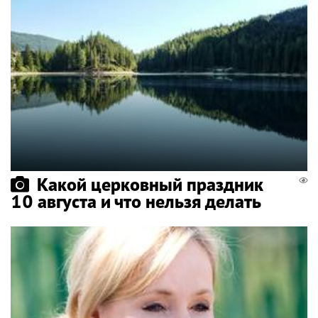
Какой церковный праздник
10 августа и что нельзя делать