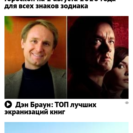
для всех знаков зодиака
Дэн Браун: ТОП лучших
экранизаций книг