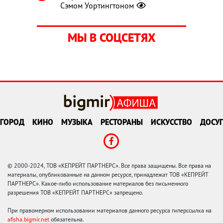
Сэмом Уортингтоном
МЫ В СОЦСЕТЯХ
ГОРОД
КИНО
МУЗЫКА
РЕСТОРАНЫ
ИСКУССТВО
ДОСУГ
© 2000-2024, ТОВ «КЕПРЕЙТ ПАРТНЕРС». Все права защищены. Все права на
материалы, опубликованные на данном ресурсе, принадлежат ТОВ «КЕПРЕЙТ
ПАРТНЕРС». Какое-либо использование материалов без письменного
разрешения ТОВ «КЕПРЕЙТ ПАРТНЕРС» запрещено.
При правомерном использовании материалов данного ресурса гиперссылка на
afisha.bigmir.net
обязательна.