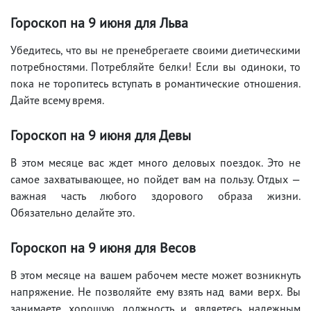
Гороскоп на 9
июня
для Льва
Убедитесь, что вы не пренебрегаете своими диетическими
потребностями. Потребляйте белки! Если вы одиноки, то
пока не торопитесь вступать в романтические отношения.
Дайте всему время.
Гороскоп на 9
июня
для Девы
В этом месяце вас ждет много деловых поездок. Это не
самое захватывающее, но пойдет вам на пользу. Отдых —
важная часть любого здорового образа жизни.
Обязательно делайте это.
Гороскоп на 9
июня
для Весов
В этом месяце на вашем рабочем месте может возникнуть
напряжение. Не позволяйте ему взять над вами верх. Вы
занимаете хорошую должность и являетесь надежным