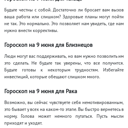
Будьте честны с собой. Достаточно ли бросает вам вызов
ваша работа или слишком? Здоровые планы могут пойти
не так. Это нормально. Это позволяет нам увидеть, где нам
нужно внести коррективы.
Гороскоп на 9
июня
для Близнецов
Люди могут вас поддерживать, но вам нужно позволить им
это сделать. Не будьте так уверены, что все получится.
Будьте готовы к некоторым трудностям. Избегайте
инвестиций, которые обещают слишком много.
Гороскоп на 9
июня
для Рака
Возможно, вы сейчас чувствуете себя немотивированным,
это бывает у всех на каком-то этапе. Вы быстро вернетесь в
норму. Голова может немного путаться. Пусть мысли
приходят и уходят.