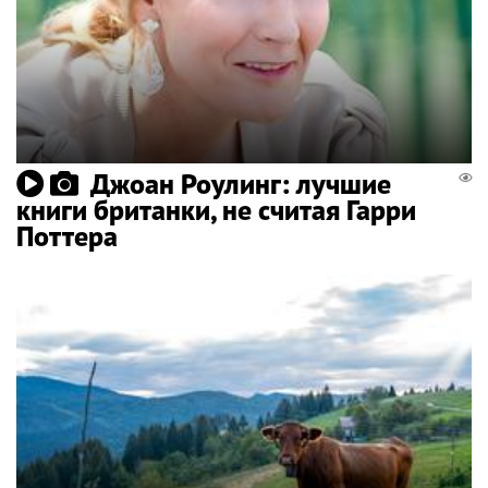
Джоан Роулинг: лучшие
книги британки, не считая Гарри
Поттера