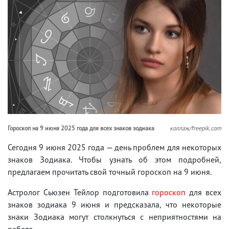
Гороскоп на 9 июня 2025 года для всех знаков зодиака
коллаж/freepik.com
Сегодня 9 июня 2025 года — день проблем для некоторых
знаков Зодиака. Чтобы узнать об этом подробней,
предлагаем прочитать свой точный гороскоп на 9 июня.
Астролог Сьюзен Тейлор подготовила
гороскоп
для всех
знаков зодиака 9 июня и предсказала, что некоторые
знаки Зодиака могут столкнуться с неприятностями на
работе.