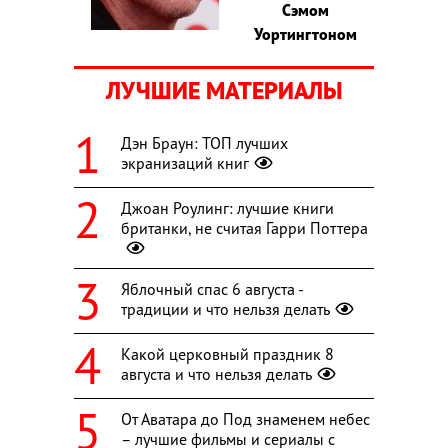
Сэмом
Уортингтоном
ЛУЧШИЕ МАТЕРИАЛЫ
Дэн Браун: ТОП лучших
экранизаций книг
Джоан Роулинг: лучшие книги
британки, не считая Гарри Поттера
Яблочный спас 6 августа -
традиции и что нельзя делать
Какой церковный праздник 8
августа и что нельзя делать
От Аватара до Под знаменем небес
– лучшие фильмы и сериалы с