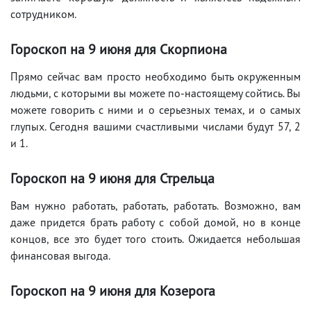
сотрудником.
Гороскоп на 9
июня
для Скорпиона
Прямо сейчас вам просто необходимо быть окруженным
людьми, с которыми вы можете по-настоящему сойтись. Вы
можете говорить с ними и о серьезных темах, и о самых
глупых. Сегодня вашими счастливыми числами будут 57, 2
и 1.
Гороскоп на 9
июня
для Стрельца
Вам нужно работать, работать, работать. Возможно, вам
даже придется брать работу с собой домой, но в конце
концов, все это будет того стоить. Ожидается небольшая
финансовая выгода.
Гороскоп на 9
июня
для Козерога