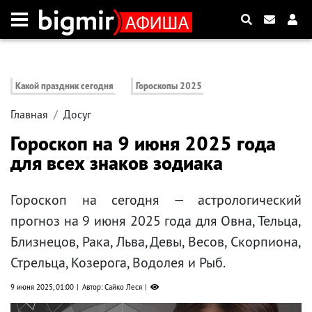
Какой праздник сегодня
Гороскопы 2025
Главная
Досуг
Гороскоп на 9 июня 2025 года
для всех знаков зодиака
Гороскоп на сегодня — астрологический
прогноз на 9 июня 2025 года для Овна, Тельца,
Близнецов, Рака, Льва, Девы, Весов, Скорпиона,
Стрельца, Козерога, Водолея и Рыб.
9 июня 2025, 01:00
Автор: Сайко Леся