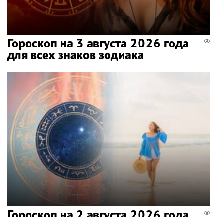
Гороскоп на 3 августа 2026 года
для всех знаков зодиака
Гороскоп на 2 августа 2026 года