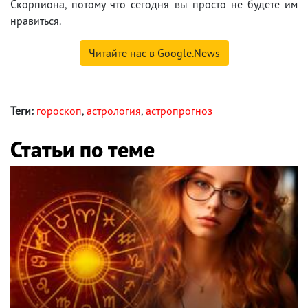
Скорпиона, потому что сегодня вы просто не будете им
нравиться.
Читайте нас в Google.News
Теги:
гороскоп
,
астрология
,
астропрогноз
Статьи по теме