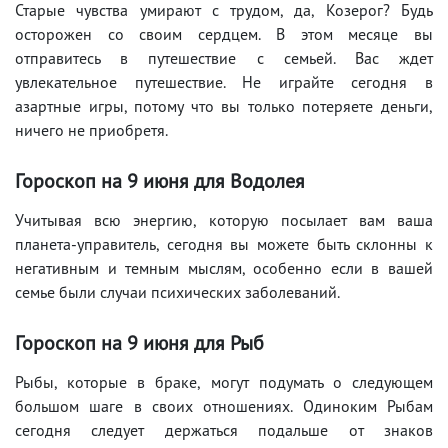
Старые чувства умирают с трудом, да, Козерог? Будь
осторожен со своим сердцем. В этом месяце вы
отправитесь в путешествие с семьей. Вас ждет
увлекательное путешествие. Не играйте сегодня в
азартные игры, потому что вы только потеряете деньги,
ничего не приобретя.
Гороскоп на 9
июня
для Водолея
Учитывая всю энергию, которую посылает вам ваша
планета-управитель, сегодня вы можете быть склонны к
негативным и темным мыслям, особенно если в вашей
семье были случаи психических заболеваний.
Гороскоп на 9
июня
для Рыб
Рыбы, которые в браке, могут подумать о следующем
большом шаге в своих отношениях. Одиноким Рыбам
сегодня следует держаться подальше от знаков