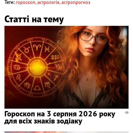
Теги:
гороскоп
,
астрологія
,
астропрогноз
Статті на тему
Гороскоп на 3 серпня 2026 року
для всіх знаків зодіаку