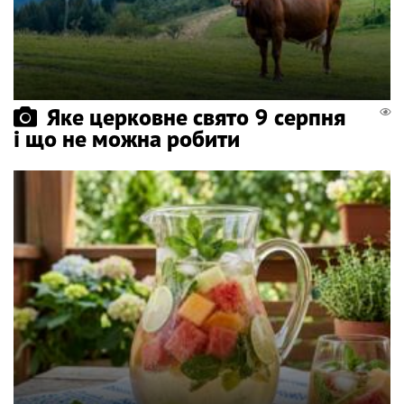
Яке церковне свято 9 серпня
і що не можна робити