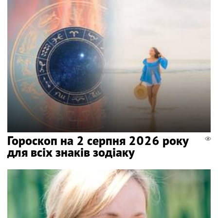
Гороскоп на 2 серпня 2026 року
для всіх знаків зодіаку