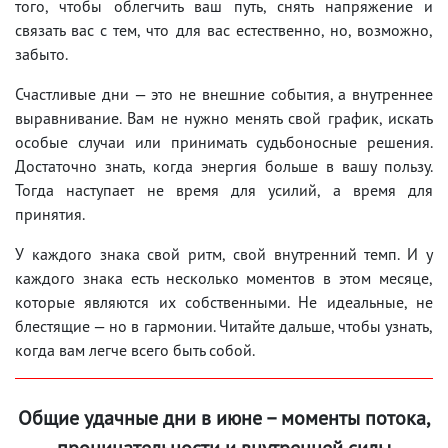
того, чтобы облегчить ваш путь, снять напряжение и
связать вас с тем, что для вас естественно, но, возможно,
забыто.
Счастливые дни — это не внешние события, а внутреннее
выравнивание. Вам не нужно менять свой график, искать
особые случаи или принимать судьбоносные решения.
Достаточно знать, когда энергия больше в вашу пользу.
Тогда наступает не время для усилий, а время для
принятия.
У каждого знака свой ритм, свой внутренний темп. И у
каждого знака есть несколько моментов в этом месяце,
которые являются их собственными. Не идеальные, не
блестящие — но в гармонии. Читайте дальше, чтобы узнать,
когда вам легче всего быть собой.
Общие удачные дни в июне – моменты потока,
проницательности и внутренней силы