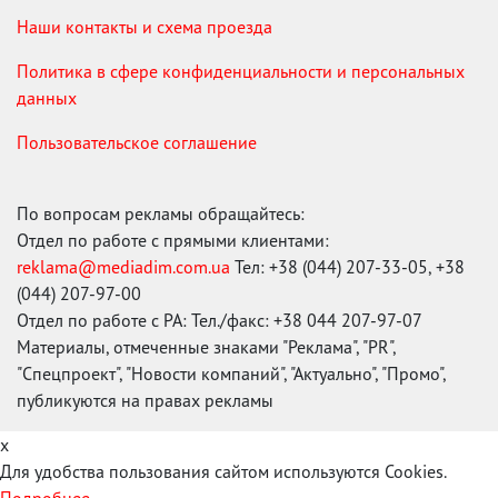
Наши контакты и схема проезда
Политика в сфере конфиденциальности и персональных
данных
Пользовательское соглашение
По вопросам рекламы обращайтесь:
Отдел по работе с прямыми клиентами:
reklama@mediadim.com.ua
Тел: +38 (044) 207-33-05, +38
(044) 207-97-00
Отдел по работе с РА: Тел./факс: +38 044 207-97-07
Материалы, отмеченные знаками "Реклама", "PR",
"Спецпроект", "Новости компаний", "Актуально", "Промо",
публикуются на правах рекламы
x
Для удобства пользования сайтом используются Cookies.