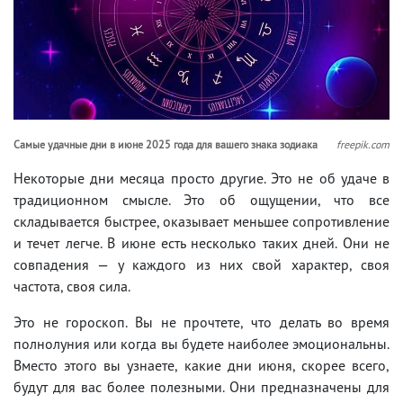
Самые удачные дни в июне 2025 года для вашего знака зодиака
freepik.com
Некоторые дни месяца просто другие. Это не об удаче в
традиционном смысле. Это об ощущении, что все
складывается быстрее, оказывает меньшее сопротивление
и течет легче. В июне есть несколько таких дней. Они не
совпадения — у каждого из них свой характер, своя
частота, своя сила.
Это не гороскоп. Вы не прочтете, что делать во время
полнолуния или когда вы будете наиболее эмоциональны.
Вместо этого вы узнаете, какие дни июня, скорее всего,
будут для вас более полезными. Они предназначены для