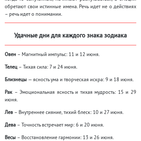
обретают свои истинные имена. Речь идет не о действиях
– речь идет о понимании.
Удачные дни для каждого знака зодиака
Овен
– Магнитный импульс: 11 и 12 июня.
Телец
– Тихая сила: 7 и 24 июня.
Близнецы
— ясность ума и творческая искра: 9 и 18 июня.
Рак
– Эмоциональная ясность и тихая мудрость: 15 и 29
июня.
Лев
– Внутреннее сияние, тихий блеск: 10 и 27 июня.
Дева
– Точность встречает мир: 6 и 20 июня.
Весы
– Восстановление гармонии: 13 и 26 июня.