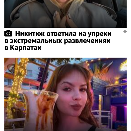
Никитюк ответила на упреки
в экстремальных развлечениях
в Карпатах