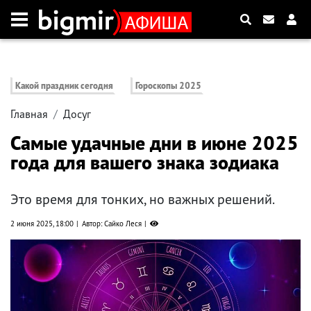
Какой праздник сегодня
Гороскопы 2025
Главная
Досуг
Самые удачные дни в июне 2025
года для вашего знака зодиака
Это время для тонких, но важных решений.
2 июня 2025, 18:00
Автор: Сайко Леся