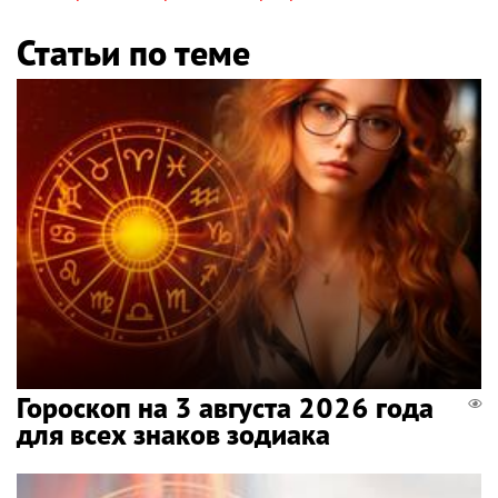
Статьи по теме
Гороскоп на 3 августа 2026 года
для всех знаков зодиака