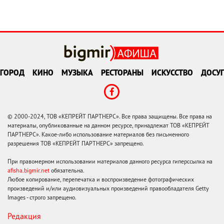
ГОРОД
КИНО
МУЗЫКА
РЕСТОРАНЫ
ИСКУССТВО
ДОСУГ
© 2000-2024, ТОВ «КЕПРЕЙТ ПАРТНЕРС». Все права защищены. Все права на
материалы, опубликованные на данном ресурсе, принадлежат ТОВ «КЕПРЕЙТ
ПАРТНЕРС». Какое-либо использование материалов без письменного
разрешения ТОВ «КЕПРЕЙТ ПАРТНЕРС» запрещено.
При правомерном использовании материалов данного ресурса гиперссылка на
afisha.bigmir.net
обязательна.
Любое копирование, перепечатка и воспроизведение фотографических
произведений и/или аудиовизуальных произведений правообладателя Getty
Images - строго запрещено.
Редакция