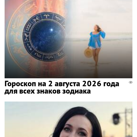
Гороскоп на 2 августа 2026 года
для всех знаков зодиака