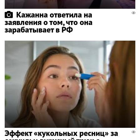
Кажанна ответила на
заявления о том, что она
зарабатывает в РФ
Эффект «кукольных ресниц» за