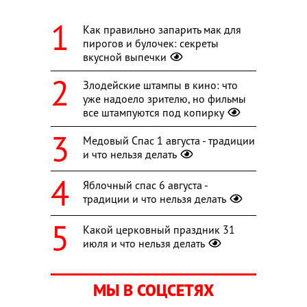
Как правильно запарить мак для
пирогов и булочек: секреты
вкусной выпечки
Злодейские штампы в кино: что
уже надоело зрителю, но фильмы
все штампуются под копирку
Медовый Спас 1 августа - традиции
и что нельзя делать
Яблочный спас 6 августа -
традиции и что нельзя делать
Какой церковный праздник 31
июля и что нельзя делать
МЫ В СОЦСЕТЯХ