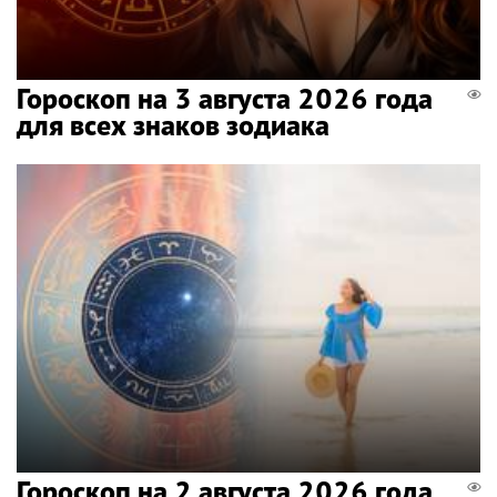
Гороскоп на 3 августа 2026 года
для всех знаков зодиака
Гороскоп на 2 августа 2026 года