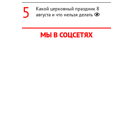
Какой церковный праздник 8
августа и что нельзя делать
МЫ В СОЦСЕТЯХ