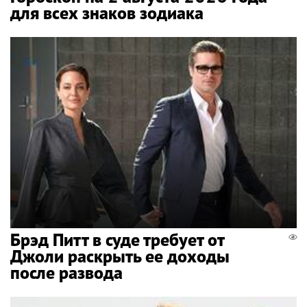
для всех знаков зодиака
Брэд Питт в суде требует от
Джоли раскрыть ее доходы
после развода