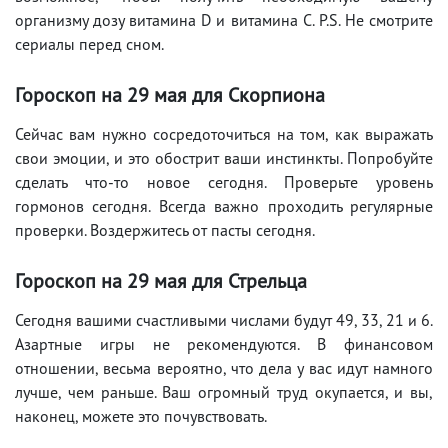
организму дозу витамина D и витамина C. P.S. Не смотрите
сериалы перед сном.
Гороскоп на 29
мая
для Скорпиона
Сейчас вам нужно сосредоточиться на том, как выражать
свои эмоции, и это обострит ваши инстинкты. Попробуйте
сделать что-то новое сегодня. Проверьте уровень
гормонов сегодня. Всегда важно проходить регулярные
проверки. Воздержитесь от пасты сегодня.
Гороскоп на 29
мая
для Стрельца
Сегодня вашими счастливыми числами будут 49, 33, 21 и 6.
Азартные игры не рекомендуются. В финансовом
отношении, весьма вероятно, что дела у вас идут намного
лучше, чем раньше. Ваш огромный труд окупается, и вы,
наконец, можете это почувствовать.