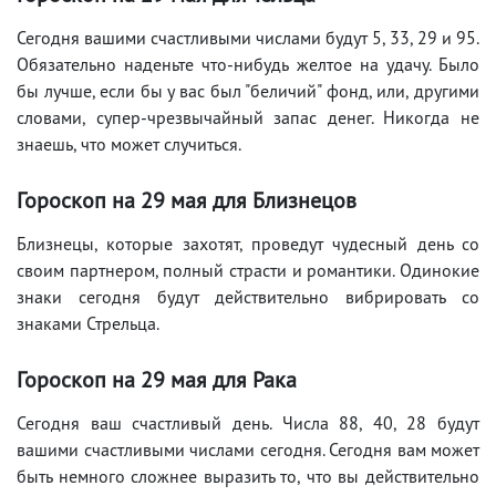
Сегодня вашими счастливыми числами будут 5, 33, 29 и 95.
Обязательно наденьте что-нибудь желтое на удачу. Было
бы лучше, если бы у вас был "беличий" фонд, или, другими
словами, супер-чрезвычайный запас денег. Никогда не
знаешь, что может случиться.
Гороскоп на 29
мая
для Близнецов
Близнецы, которые захотят, проведут чудесный день со
своим партнером, полный страсти и романтики. Одинокие
знаки сегодня будут действительно вибрировать со
знаками Стрельца.
Гороскоп на 29
мая
для Рака
Сегодня ваш счастливый день. Числа 88, 40, 28 будут
вашими счастливыми числами сегодня. Сегодня вам может
быть немного сложнее выразить то, что вы действительно