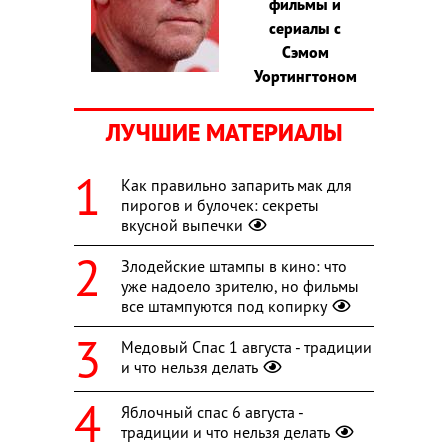
фильмы и
сериалы с
Сэмом
Уортингтоном
ЛУЧШИЕ МАТЕРИАЛЫ
Как правильно запарить мак для
пирогов и булочек: секреты
вкусной выпечки
Злодейские штампы в кино: что
уже надоело зрителю, но фильмы
все штампуются под копирку
Медовый Спас 1 августа - традиции
и что нельзя делать
Яблочный спас 6 августа -
традиции и что нельзя делать