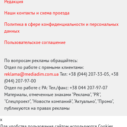
Редакция
Наши контакты и схема проезда
Политика в сфере конфиденциальности и персональных
данных
Пользовательское соглашение
По вопросам рекламы обращайтесь:
Отдел по работе с прямыми клиентами:
reklama@mediadim.com.ua
Тел: +38 (044) 207-33-05, +38
(044) 207-97-00
Отдел по работе с РА: Тел./факс: +38 044 207-97-07
Материалы, отмеченные знаками "Реклама", "PR",
"Спецпроект", "Новости компаний", "Актуально", "Промо",
публикуются на правах рекламы
x
Для удобства пользования сайтом используются Cookies.