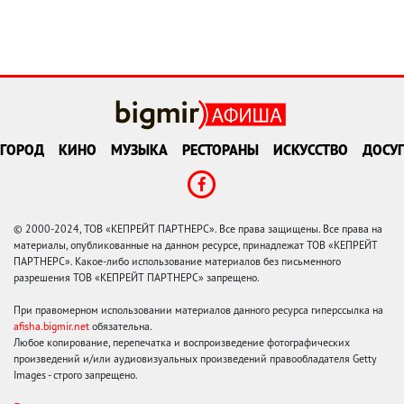
ГОРОД
КИНО
МУЗЫКА
РЕСТОРАНЫ
ИСКУССТВО
ДОСУГ
© 2000-2024, ТОВ «КЕПРЕЙТ ПАРТНЕРС». Все права защищены. Все права на
материалы, опубликованные на данном ресурсе, принадлежат ТОВ «КЕПРЕЙТ
ПАРТНЕРС». Какое-либо использование материалов без письменного
разрешения ТОВ «КЕПРЕЙТ ПАРТНЕРС» запрещено.
При правомерном использовании материалов данного ресурса гиперссылка на
afisha.bigmir.net
обязательна.
Любое копирование, перепечатка и воспроизведение фотографических
произведений и/или аудиовизуальных произведений правообладателя Getty
Images - строго запрещено.