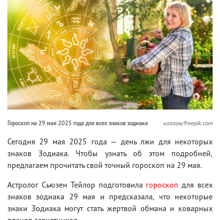
Гороскоп на 29 мая 2025 года для всех знаков зодиака
коллаж/freepik.com
Сегодня 29 мая 2025 года — день лжи для некоторых
знаков Зодиака. Чтобы узнать об этом подробней,
предлагаем прочитать свой точный гороскоп на 29 мая.
Астролог Сьюзен Тейлор подготовила
гороскоп
для всех
знаков зодиака 29 мая и предсказала, что некоторые
знаки Зодиака могут стать жертвой обмана и коварных
планов завистников.