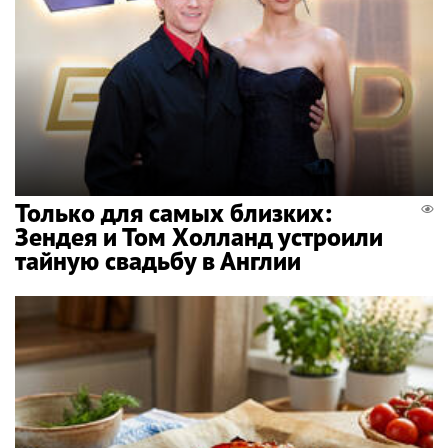
Только для самых близких:
Зендея и Том Холланд устроили
тайную свадьбу в Англии