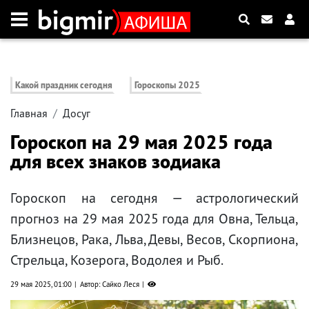
Какой праздник сегодня
Гороскопы 2025
Главная
Досуг
Гороскоп на 29 мая 2025 года
для всех знаков зодиака
Гороскоп на сегодня — астрологический
прогноз на 29 мая 2025 года для Овна, Тельца,
Близнецов, Рака, Льва, Девы, Весов, Скорпиона,
Стрельца, Козерога, Водолея и Рыб.
29 мая 2025, 01:00
Автор: Сайко Леся