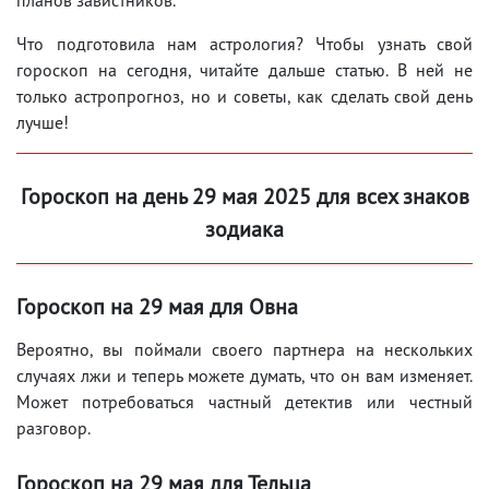
Что подготовила нам астрология? Чтобы узнать свой
гороскоп на сегодня, читайте дальше статью. В ней не
только астропрогноз, но и советы, как сделать свой день
лучше!
Гороскоп на день 29
мая
2025 для всех знаков
зодиака
Гороскоп на 29
мая
для Овна
Вероятно, вы поймали своего партнера на нескольких
случаях лжи и теперь можете думать, что он вам изменяет.
Может потребоваться частный детектив или честный
разговор.
Гороскоп на 29
мая
для Тельца