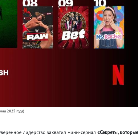
 мая 2025 года)
 уверенное лидерство захватил мини-сериал
«Секреты, которы