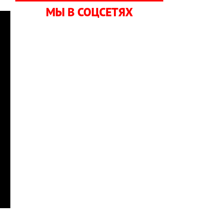
МЫ В СОЦСЕТЯХ