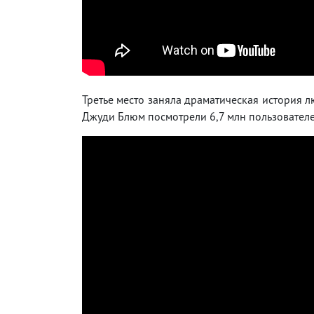
Третье место заняла драматическая история 
Джуди Блюм посмотрели 6,7 млн пользователе