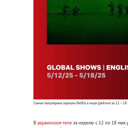
Самые популярные сериалы Netflix в мире (рейтинг за 12 – 18
В
украинском топе
за неделю с 12 по 18 мая