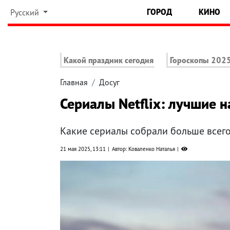
ГОРОД
КИНО
Русский
Какой праздник сегодня
Гороскопы 202
Главная
Досуг
Сериалы Netflix: лучшие 
Какие сериалы собрали больше всего
21 мая 2025, 13:11
Автор: Коваленко Наталья