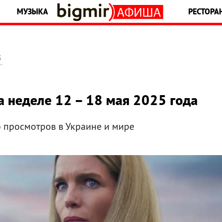
МУЗЫКА
РЕСТОРА
5
на неделе 12 – 18 мая 2025 года
 просмотров в Украине и мире