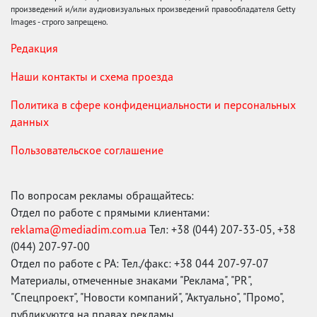
произведений и/или аудиовизуальных произведений правообладателя Getty
Images - строго запрещено.
Редакция
Наши контакты и схема проезда
Политика в сфере конфиденциальности и персональных
данных
Пользовательское соглашение
По вопросам рекламы обращайтесь:
Отдел по работе с прямыми клиентами:
reklama@mediadim.com.ua
Тел: +38 (044) 207-33-05, +38
(044) 207-97-00
Отдел по работе с РА: Тел./факс: +38 044 207-97-07
Материалы, отмеченные знаками "Реклама", "PR",
"Спецпроект", "Новости компаний", "Актуально", "Промо",
публикуются на правах рекламы