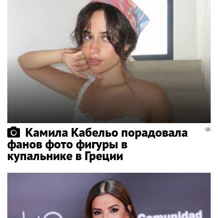
Камила Кабельо порадовала
фанов фото фигуры в
купальнике в Греции