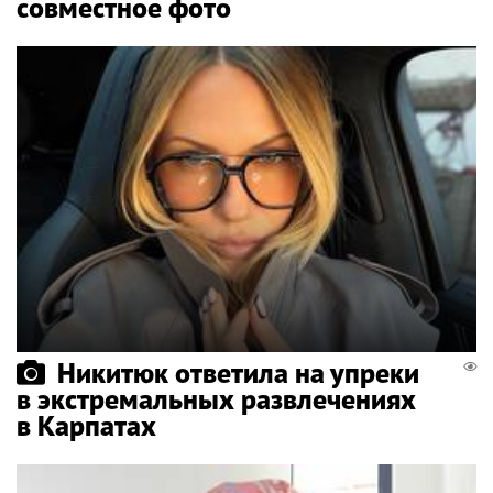
совместное фото
Никитюк ответила на упреки
в экстремальных развлечениях
в Карпатах