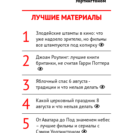
Уортингтоном
ЛУЧШИЕ МАТЕРИАЛЫ
Злодейские штампы в кино: что
уже надоело зрителю, но фильмы
все штампуются под копирку
Джоан Роулинг: лучшие книги
британки, не считая Гарри Поттера
Яблочный спас 6 августа -
традиции и что нельзя делать
Какой церковный праздник 8
августа и что нельзя делать
От Аватара до Под знаменем небес
– лучшие фильмы и сериалы с
Сэмом Уортингтоном