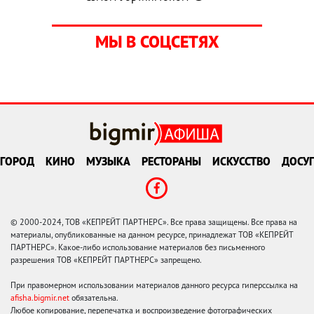
МЫ В СОЦСЕТЯХ
ГОРОД
КИНО
МУЗЫКА
РЕСТОРАНЫ
ИСКУССТВО
ДОСУГ
© 2000-2024, ТОВ «КЕПРЕЙТ ПАРТНЕРС». Все права защищены. Все права на
материалы, опубликованные на данном ресурсе, принадлежат ТОВ «КЕПРЕЙТ
ПАРТНЕРС». Какое-либо использование материалов без письменного
разрешения ТОВ «КЕПРЕЙТ ПАРТНЕРС» запрещено.
При правомерном использовании материалов данного ресурса гиперссылка на
afisha.bigmir.net
обязательна.
Любое копирование, перепечатка и воспроизведение фотографических