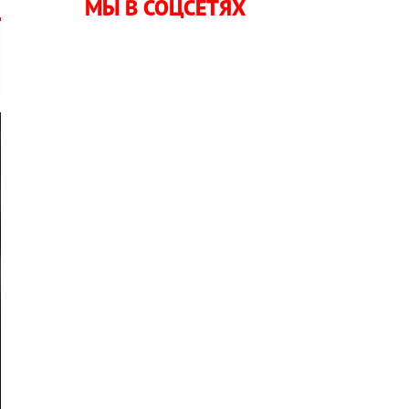
МЫ В СОЦСЕТЯХ