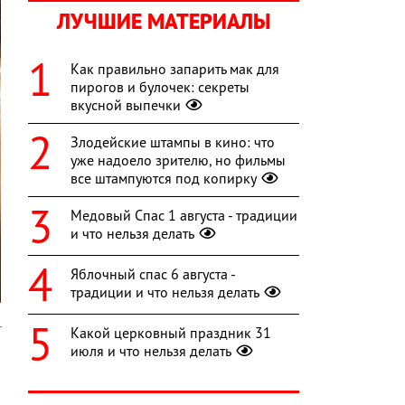
ЛУЧШИЕ МАТЕРИАЛЫ
Как правильно запарить мак для
пирогов и булочек: секреты
вкусной выпечки
Злодейские штампы в кино: что
уже надоело зрителю, но фильмы
все штампуются под копирку
Медовый Спас 1 августа - традиции
и что нельзя делать
Яблочный спас 6 августа -
традиции и что нельзя делать
r
Какой церковный праздник 31
июля и что нельзя делать
й