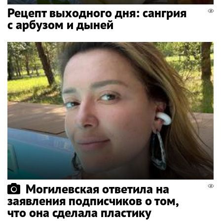
Рецепт выходного дня: сангрия
с арбузом и дыней
Могилевская ответила на
заявления подписчиков о том,
что она сделала пластику