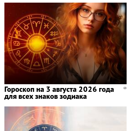
Гороскоп на 3 августа 2026 года
для всех знаков зодиака