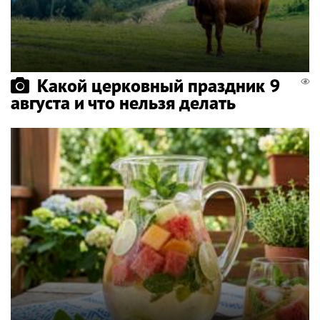
Какой церковный праздник 9
августа и что нельзя делать