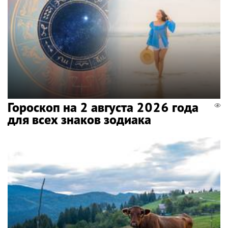
Гороскоп на 2 августа 2026 года
для всех знаков зодиака