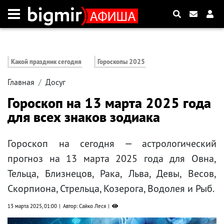
Какой праздник сегодня
Гороскопы 2025
Главная
Досуг
Гороскоп на 13 марта 2025 года
для всех знаков зодиака
Гороскоп на сегодня — астрологический
прогноз на 13 марта 2025 года для Овна,
Тельца, Близнецов, Рака, Льва, Девы, Весов,
Скорпиона, Стрельца, Козерога, Водолея и Рыб.
13 марта 2025, 01:00
Автор: Сайко Леся