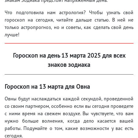
Что подготовила нам астрология? Чтобы узнать свой
гороскоп на сегодня, читайте дальше статью. В ней не
только астропрогноз, но и советы, как сделать свой день
лучше!
Гороскоп на день 13 марта 2025 для всех
знаков зодиака
Гороскоп на 13 марта для Овна
Овны будут наслаждаться каждой секундой, проведенной
со своим партнером, особенно если вы сегодня проведете
с ними время на свежем воздухе. Вы чувствуете, что вам
нужно больше волнения, когда дело касается вашей
работы. Подумайте о том, какие возможности у вас есть
сегодня.