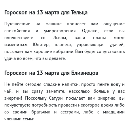
Гороскоп на 13 марта для Тельца
Путешествие на машине принесет вам ощущение
спокойствия и умиротворения. Однако, если вы
путешествуете со Львом, ваши планы могут
измениться. Юпитер, планета, управляющая удачей,
посылает вам хорошие вибрации. Вам будет сопутствовать
удача во всем, что вы делаете.
Гороскоп на 13 марта для Близнецов
Не пейте сегодня сладкие напитки, просто пейте воду и
чай, и вы сразу заметите, насколько больше у вас
энергии! Поскольку Сатурн посылает вам энергию, вы
почувствуете потребность провести некоторое время либо
со своими братьями и сестрами, либо с младшими
членами семьи.