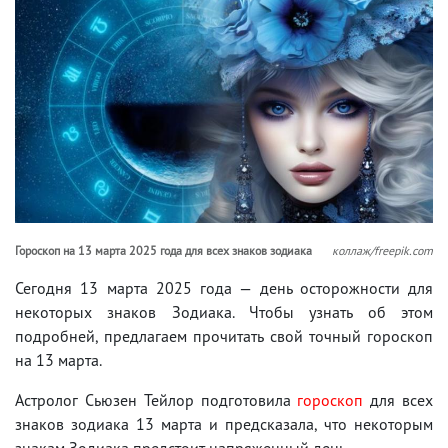
Гороскоп на 13 марта 2025 года для всех знаков зодиака
коллаж/freepik.com
Сегодня 13 марта 2025 года — день осторожности для
некоторых знаков Зодиака. Чтобы узнать об этом
подробней, предлагаем прочитать свой точный гороскоп
на 13 марта.
Астролог Сьюзен Тейлор подготовила
гороскоп
для всех
знаков зодиака 13 марта и предсказала, что некоторым
знакам Зодиака предстоит напряженный день.