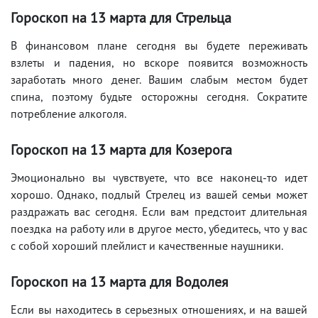
Гороскоп на 13 марта для Стрельца
В финансовом плане сегодня вы будете переживать
взлеты и падения, но вскоре появится возможность
заработать много денег. Вашим слабым местом будет
спина, поэтому будьте осторожны сегодня. Сократите
потребление алкоголя.
Гороскоп на 13 марта для Козерога
Эмоционально вы чувствуете, что все наконец-то идет
хорошо. Однако, подлый Стрелец из вашей семьи может
раздражать вас сегодня. Если вам предстоит длительная
поездка на работу или в другое место, убедитесь, что у вас
с собой хороший плейлист и качественные наушники.
Гороскоп на 13 марта для Водолея
Если вы находитесь в серьезных отношениях, и на вашей