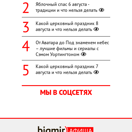
Яблочный спас 6 августа -
традиции и что нельзя делать
Какой церковный праздник 8
августа и что нельзя делать
От Аватара до Под знаменем небес
– лучшие фильмы и сериалы с
Сэмом Уортингтоном
Какой церковный праздник 7
августа и что нельзя делать
МЫ В СОЦСЕТЯХ