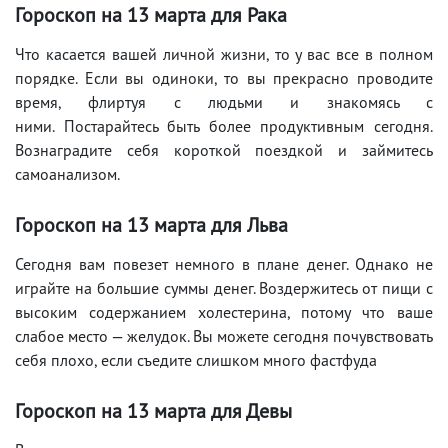
Гороскоп на 13 марта для Рака
Что касается вашей личной жизни, то у вас все в полном
порядке. Если вы одиноки, то вы прекрасно проводите
время, флиртуя с людьми и знакомясь с
ними. Постарайтесь быть более продуктивным сегодня.
Вознаградите себя короткой поездкой и займитесь
самоанализом.
Гороскоп на 13 марта для Льва
Сегодня вам повезет немного в плане денег. Однако не
играйте на большие суммы денег. Воздержитесь от пищи с
высоким содержанием холестерина, потому что ваше
слабое место — желудок. Вы можете сегодня почувствовать
себя плохо, если съедите слишком много фастфуда
Гороскоп на 13 марта для Девы