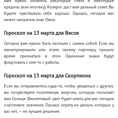
Вам нужно оплатить некоторые счета и некоторые
кредиты (или ипотеку). Козерог даст вам дельный совет. Вы
будете чувствовать себя хорошо. Однако, сегодня вас
может напрягать знак Овна.
Гороскоп на 13 марта для Весов
Сегодня вам нужно быть честным с самим собой. Если вы
манипулировали или лгали своему партнеру, пришло
время признаться в этом. Одинокие знаки будут
флиртовать с кем-то с работы.
Гороскоп на 13 марта для Скорпиона
Если вы отправляетесь куда-то, чтобы увидеться с другом,
вы почувствуете позитивную энергию, которую посылает
вам Солнце. Фиолетовый цвет будет иметь для вас сегодня
счастливое значение. Однако играть на деньги, которых у
вас нет, — не лучшее решение.