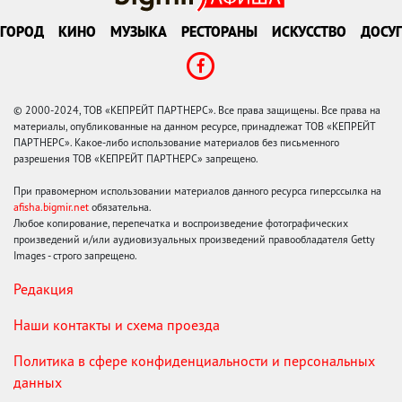
ГОРОД
КИНО
МУЗЫКА
РЕСТОРАНЫ
ИСКУССТВО
ДОСУГ
© 2000-2024, ТОВ «КЕПРЕЙТ ПАРТНЕРС». Все права защищены. Все права на
материалы, опубликованные на данном ресурсе, принадлежат ТОВ «КЕПРЕЙТ
ПАРТНЕРС». Какое-либо использование материалов без письменного
разрешения ТОВ «КЕПРЕЙТ ПАРТНЕРС» запрещено.
При правомерном использовании материалов данного ресурса гиперссылка на
afisha.bigmir.net
обязательна.
Любое копирование, перепечатка и воспроизведение фотографических
произведений и/или аудиовизуальных произведений правообладателя Getty
Images - строго запрещено.
Редакция
Наши контакты и схема проезда
Политика в сфере конфиденциальности и персональных
данных