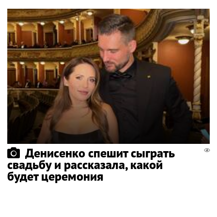
Денисенко спешит сыграть
свадьбу и рассказала, какой
будет церемония