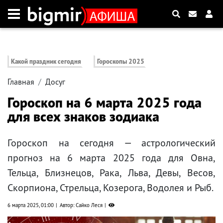
Какой праздник сегодня
Гороскопы 2025
Главная
Досуг
Гороскоп на 6 марта 2025 года
для всех знаков зодиака
Гороскоп на сегодня — астрологический
прогноз на 6 марта 2025 года для Овна,
Тельца, Близнецов, Рака, Льва, Девы, Весов,
Скорпиона, Стрельца, Козерога, Водолея и Рыб.
6 марта 2025, 01:00
Автор: Сайко Леся