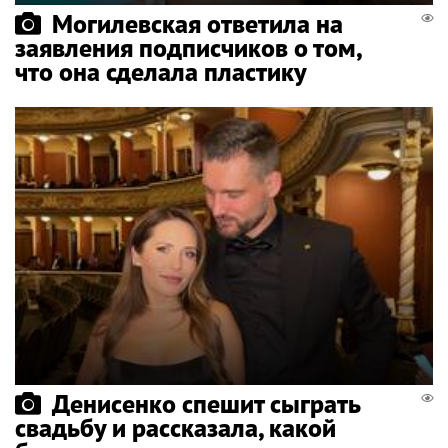
Могилевская ответила на
заявления подписчиков о том,
что она сделала пластику
Денисенко спешит сыграть
свадьбу и рассказала, какой