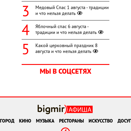
Медовый Спас 1 августа - традиции
и что нельзя делать
Яблочный спас 6 августа -
традиции и что нельзя делать
Какой церковный праздник 8
августа и что нельзя делать
МЫ В СОЦСЕТЯХ
ГОРОД
КИНО
МУЗЫКА
РЕСТОРАНЫ
ИСКУССТВО
ДОСУГ