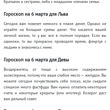
братьями и сестрами, либо с младшими членами семьи.
Гороскоп на 6 марта для Льва
Сегодня вам повезет немного в плане денег. Однако не
играйте на большие суммы денег. Что касается вашей
личной жизни, то у вас все в полном порядке. Если вы
одиноки, то вы прекрасно проводите время, флиртуя с
людьми и знакомясь с ними.
Гороскоп на 6 марта для Девы
Воздержитесь от пищи с высоким содержанием
холестерина, потому что ваше слабое место — желудок. Вы
можете сегодня почувствовать себя плохо, если съедите
слишком много фастфуда. Вам нужно оплатить некоторые
счета и некоторые кредиты (или ипотеку). Козерог даст
вам дельный совет.