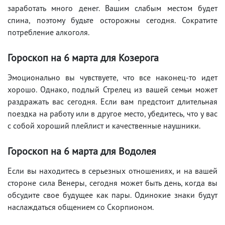
заработать много денег. Вашим слабым местом будет
спина, поэтому будьте осторожны сегодня. Сократите
потребление алкоголя.
Гороскоп на 6 марта для Козерога
Эмоционально вы чувствуете, что все наконец-то идет
хорошо. Однако, подлый Стрелец из вашей семьи может
раздражать вас сегодня. Если вам предстоит длительная
поездка на работу или в другое место, убедитесь, что у вас
с собой хороший плейлист и качественные наушники.
Гороскоп на 6 марта для Водолея
Если вы находитесь в серьезных отношениях, и на вашей
стороне сила Венеры, сегодня может быть день, когда вы
обсудите свое будущее как пары. Одинокие знаки будут
наслаждаться общением со Скорпионом.