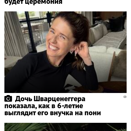
будет церемония
Дочь Шварценеггера
показала, как в 6-летие
выглядит его внучка на пони