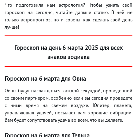
Что подготовила нам астрология? Чтобы узнать свой
гороскоп на сегодня, читайте дальше статью. В ней не
только астропрогноз, но и советы, как сделать свой день
лучше!
Гороскоп на день 6 марта 2025 для всех
знаков зодиака
Гороскоп на 6 марта для Овна
Овны будут наслаждаться каждой секундой, проведенной
со своим партнером, особенно если вы сегодня проведете
с ними время на свежем воздухе. Юпитер, планета,
управляющая удачей, посылает вам хорошие вибрации.
Вам будет сопутствовать удача во всем, что вы делаете.
Гороскоп на 6 марта для Тельца