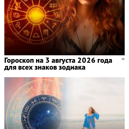
Гороскоп на 3 августа 2026 года
для всех знаков зодиака