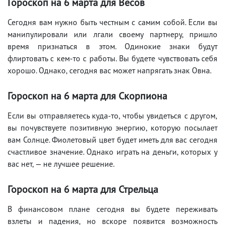
Гороскоп на 6 марта для Весов
Сегодня вам нужно быть честным с самим собой. Если вы
манипулировали или лгали своему партнеру, пришло
время признаться в этом. Одинокие знаки будут
флиртовать с кем-то с работы. Вы будете чувствовать себя
хорошо. Однако, сегодня вас может напрягать знак Овна.
Гороскоп на 6 марта для Скорпиона
Если вы отправляетесь куда-то, чтобы увидеться с другом,
вы почувствуете позитивную энергию, которую посылает
вам Солнце. Фиолетовый цвет будет иметь для вас сегодня
счастливое значение. Однако играть на деньги, которых у
вас нет, — не лучшее решение.
Гороскоп на 6 марта для Стрельца
В финансовом плане сегодня вы будете переживать
взлеты и падения, но вскоре появится возможность