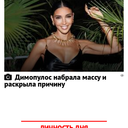
Димопулос набрала массу и
раскрыла причину
ЛИЧНОСТЬ ДНЯ