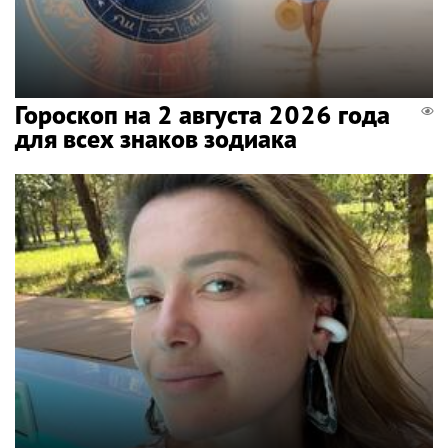
Гороскоп на 2 августа 2026 года
для всех знаков зодиака