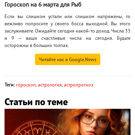
Гороскоп на 6 марта для Рыб
Если вы слишком устали или слишком напряжены, то
вежливо попросите у своего босса выходной. Вы этого
заслуживаете. Ожидайте сегодня какой-то доход. Числа 33
и 9 — ваши счастливые числа на сегодня. Будьте
осторожны в больших толпах.
Читайте нас в Google.News
Теги:
гороскоп
,
астрология
,
астропрогноз
Статьи по теме