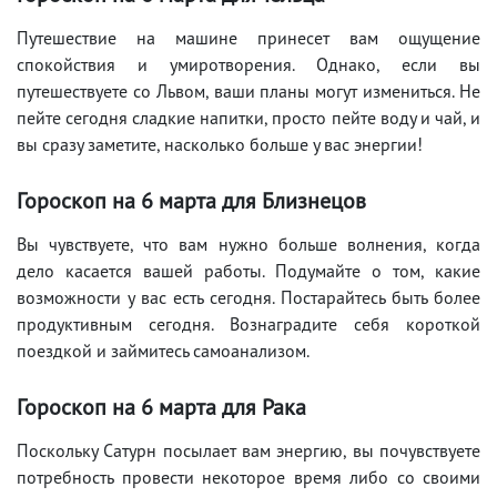
Путешествие на машине принесет вам ощущение
спокойствия и умиротворения. Однако, если вы
путешествуете со Львом, ваши планы могут измениться. Не
пейте сегодня сладкие напитки, просто пейте воду и чай, и
вы сразу заметите, насколько больше у вас энергии!
Гороскоп на 6 марта для Близнецов
Вы чувствуете, что вам нужно больше волнения, когда
дело касается вашей работы. Подумайте о том, какие
возможности у вас есть сегодня. Постарайтесь быть более
продуктивным сегодня. Вознаградите себя короткой
поездкой и займитесь самоанализом.
Гороскоп на 6 марта для Рака
Поскольку Сатурн посылает вам энергию, вы почувствуете
потребность провести некоторое время либо со своими