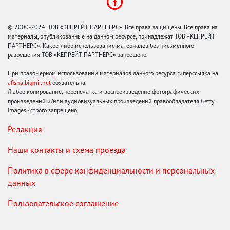
© 2000-2024, ТОВ «КЕПРЕЙТ ПАРТНЕРС». Все права защищены. Все права на
материалы, опубликованные на данном ресурсе, принадлежат ТОВ «КЕПРЕЙТ
ПАРТНЕРС». Какое-либо использование материалов без письменного
разрешения ТОВ «КЕПРЕЙТ ПАРТНЕРС» запрещено.
При правомерном использовании материалов данного ресурса гиперссылка на
afisha.bigmir.net
обязательна.
Любое копирование, перепечатка и воспроизведение фотографических
произведений и/или аудиовизуальных произведений правообладателя Getty
Images - строго запрещено.
Редакция
Наши контакты и схема проезда
Политика в сфере конфиденциальности и персональных
данных
Пользовательское соглашение