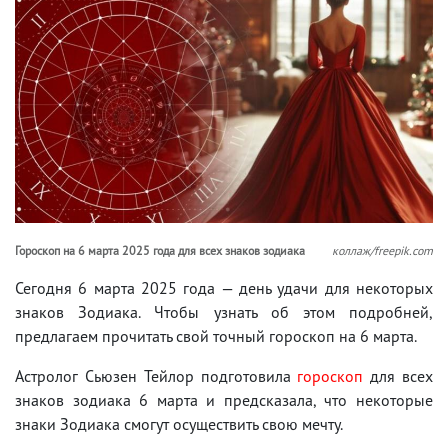
Гороскоп на 6 марта 2025 года для всех знаков зодиака
коллаж/freepik.com
Сегодня 6 марта 2025 года — день удачи для некоторых
знаков Зодиака. Чтобы узнать об этом подробней,
предлагаем прочитать свой точный гороскоп на 6 марта.
Астролог Сьюзен Тейлор подготовила
гороскоп
для всех
знаков зодиака 6 марта и предсказала, что некоторые
знаки Зодиака смогут осуществить свою мечту.