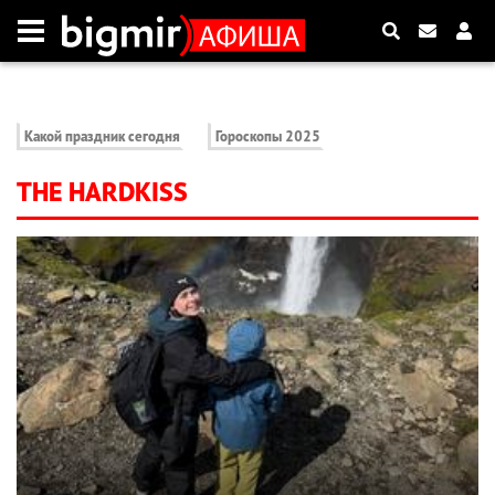
Какой праздник сегодня
Гороскопы 2025
THE HARDKISS