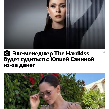
Экс-менеджер The Hardkiss
будет судиться с Юлией Саниной
из-за денег