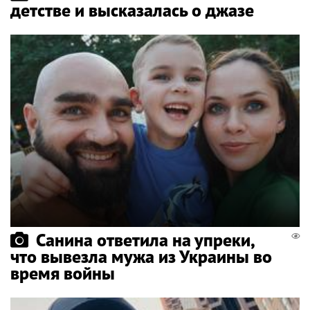
детстве и высказалась о джазе
Санина ответила на упреки,
что вывезла мужа из Украины во
время войны