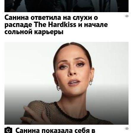
Санина ответила на слухи о
распаде The Hardkiss и начале
сольной карьеры
Санина показала себя в