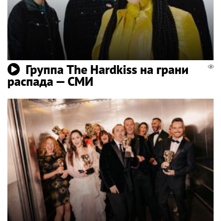
Группа The Hardkiss на грани
распада — СМИ