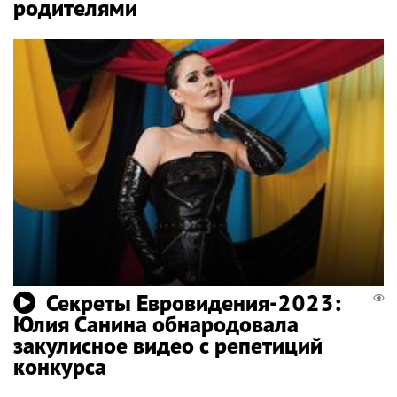
родителями
Секреты Евровидения-2023:
Юлия Санина обнародовала
закулисное видео с репетиций
конкурса