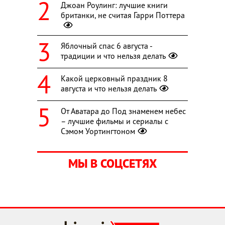
Джоан Роулинг: лучшие книги
британки, не считая Гарри Поттера
Яблочный спас 6 августа -
традиции и что нельзя делать
Какой церковный праздник 8
августа и что нельзя делать
От Аватара до Под знаменем небес
– лучшие фильмы и сериалы с
Сэмом Уортингтоном
МЫ В СОЦСЕТЯХ