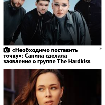
«Необходимо поставить
точку»: Санина сделала
заявление о группе The Hardkiss