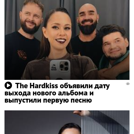
The Hardkiss объявили дату
выхода нового альбома и
выпустили первую песню