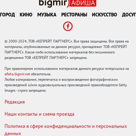
ГОРОД
КИНО
МУЗЫКА
РЕСТОРАНЫ
ИСКУССТВО
ДОСУГ
© 2000-2024, ТОВ «КЕПРЕЙТ ПАРТНЕРС». Все права защищены. Все права на
материалы, опубликованные на данном ресурсе, принадлежат ТОВ «КЕПРЕЙТ
ПАРТНЕРС». Какое-либо использование материалов без письменного
разрешения ТОВ «КЕПРЕЙТ ПАРТНЕРС» запрещено.
При правомерном использовании материалов данного ресурса гиперссылка на
afisha.bigmir.net
обязательна.
Любое копирование, перепечатка и воспроизведение фотографических
произведений и/или аудиовизуальных произведений правообладателя Getty
Images - строго запрещено.
Редакция
Наши контакты и схема проезда
Политика в сфере конфиденциальности и персональных
данных