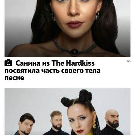
Санина из The Hardkiss
посвятила часть своего тела
песне