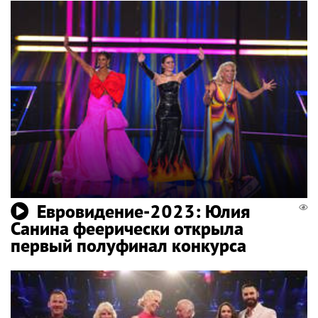
Евровидение-2023: Юлия
Санина феерически открыла
первый полуфинал конкурса