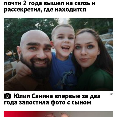
почти 2 года вышел на связь и
рассекретил, где находится
Юлия Санина впервые за два
года запостила фото с сыном