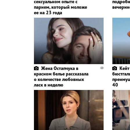
сексуальном опыте с
подробн
парнем, который моложе
вечерин
ее на 23 года
Жена Остапчука в
Кейт
красном белье рассказала
бюстгал
о количестве любовных
преимущ
ласк в неделю
40