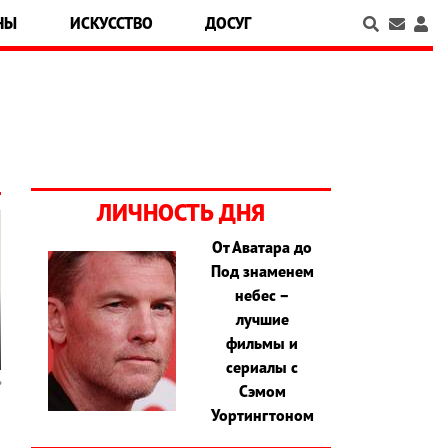
НЫ
ИСКУССТВО
ДОСУГ
ЛИЧНОСТЬ ДНЯ
От Аватара до
Под знаменем
небес –
лучшие
фильмы и
сериалы с
Сэмом
Уортингтоном