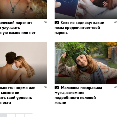
ический пирсинг:
Секс по зодиаку: какие
т улучшить
позы предпочитает твой
ьную жизнь или нет
парень
льность: норма или
Малахова поздравила
, можно ли
мужа, вспомнив
ить свой уровень
подробности половой
ьности
жизни