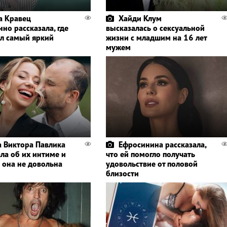
а Кравец
Хайди Клум
но рассказала, где
высказалась о сексуальной
ыл самый яркий
жизни с младшим на 16 лет
мужем
 Виктора Павлика
Ефросинина рассказала,
ала об их интиме и
что ей помогло получать
м она не довольна
удовольствие от половой
близости