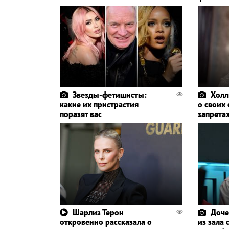
Звезды-фетишисты:
Холл
какие их пристрастия
о своих 
поразят вас
запретах
Шарлиз Терон
Доче
откровенно рассказала о
из зала 