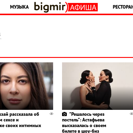
МУЗЫКА
РЕСТОРА
5
кзай рассказала об
"Решалось через
м сексе и
постель": Астафьева
ке своих интимных
высказалась о своем
билете в шоу-биз