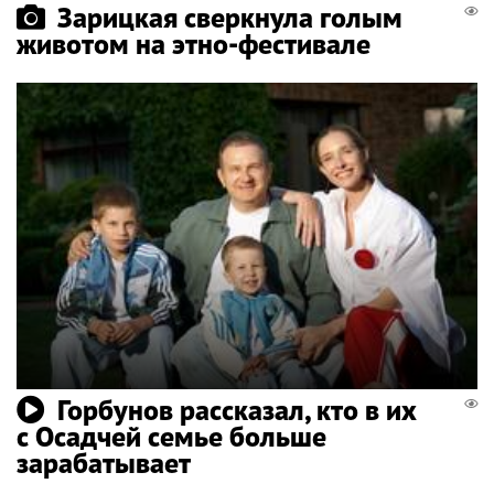
Зарицкая сверкнула голым
животом на этно-фестивале
Горбунов рассказал, кто в их
с Осадчей семье больше
зарабатывает