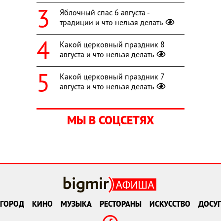
Яблочный спас 6 августа -
традиции и что нельзя делать
Какой церковный праздник 8
августа и что нельзя делать
Какой церковный праздник 7
августа и что нельзя делать
МЫ В СОЦСЕТЯХ
ГОРОД
КИНО
МУЗЫКА
РЕСТОРАНЫ
ИСКУССТВО
ДОСУГ