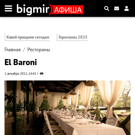
Какой праздник сегодня
Гороскопы 2025
Главная
Рестораны
El Baroni
1 декабря 2011, 14:41