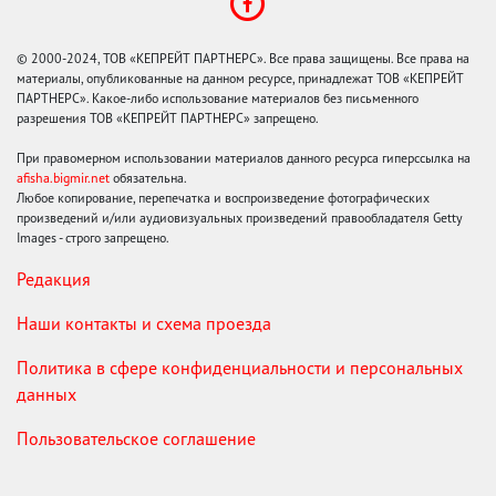
© 2000-2024, ТОВ «КЕПРЕЙТ ПАРТНЕРС». Все права защищены. Все права на
материалы, опубликованные на данном ресурсе, принадлежат ТОВ «КЕПРЕЙТ
ПАРТНЕРС». Какое-либо использование материалов без письменного
разрешения ТОВ «КЕПРЕЙТ ПАРТНЕРС» запрещено.
При правомерном использовании материалов данного ресурса гиперссылка на
afisha.bigmir.net
обязательна.
Любое копирование, перепечатка и воспроизведение фотографических
произведений и/или аудиовизуальных произведений правообладателя Getty
Images - строго запрещено.
Редакция
Наши контакты и схема проезда
Политика в сфере конфиденциальности и персональных
данных
Пользовательское соглашение