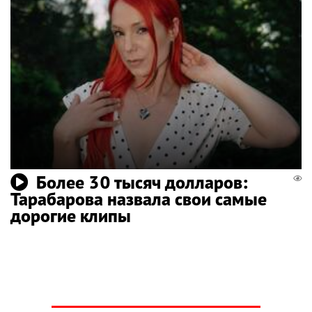
Более 30 тысяч долларов:
Тарабарова назвала свои самые
дорогие клипы