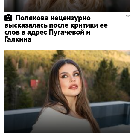
Полякова нецензурно
высказалась после критики ее
слов в адрес Пугачевой и
Галкина