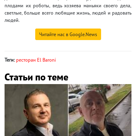
плодами их роботы, ведь хозяева маньяки своего дела,
светлые, больше всего любящие жизнь, людей и радовать
людей.
Читайте нас в Google.News
Теги:
ресторан El Baroni
Статьи по теме