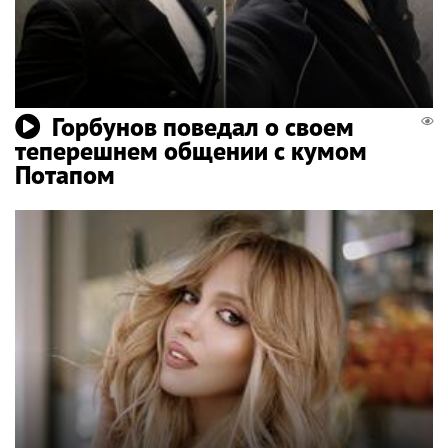
Горбунов поведал о своем
теперешнем общении с кумом
Потапом