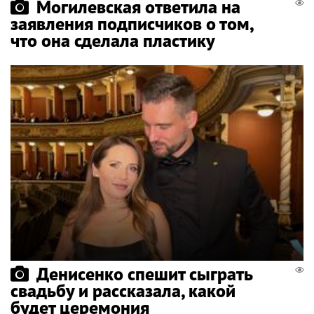
Могилевская ответила на
заявления подписчиков о том,
что она сделала пластику
Денисенко спешит сыграть
свадьбу и рассказала, какой
будет церемония