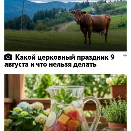
Какой церковный праздник 9
августа и что нельзя делать