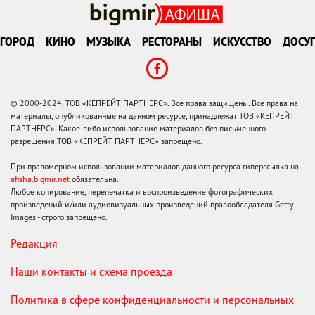
ГОРОД
КИНО
МУЗЫКА
РЕСТОРАНЫ
ИСКУССТВО
ДОСУГ
© 2000-2024, ТОВ «КЕПРЕЙТ ПАРТНЕРС». Все права защищены. Все права на
материалы, опубликованные на данном ресурсе, принадлежат ТОВ «КЕПРЕЙТ
ПАРТНЕРС». Какое-либо использование материалов без письменного
разрешения ТОВ «КЕПРЕЙТ ПАРТНЕРС» запрещено.
При правомерном использовании материалов данного ресурса гиперссылка на
afisha.bigmir.net
обязательна.
Любое копирование, перепечатка и воспроизведение фотографических
произведений и/или аудиовизуальных произведений правообладателя Getty
Images - строго запрещено.
Редакция
Наши контакты и схема проезда
Политика в сфере конфиденциальности и персональных