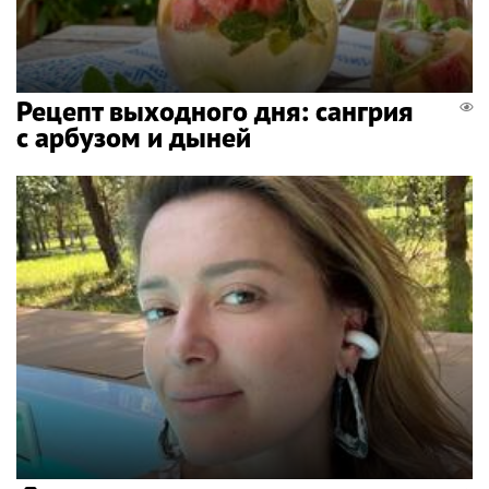
Рецепт выходного дня: сангрия
с арбузом и дыней