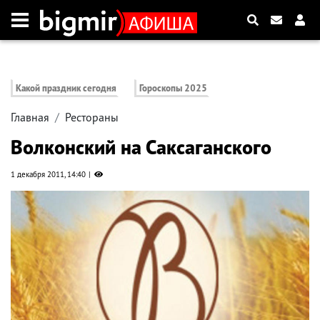
Какой праздник сегодня
Гороскопы 2025
Главная
Рестораны
Волконский на Саксаганского
1 декабря 2011, 14:40