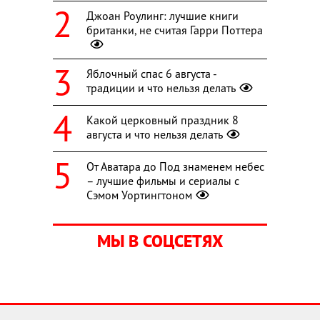
Джоан Роулинг: лучшие книги
британки, не считая Гарри Поттера
Яблочный спас 6 августа -
традиции и что нельзя делать
Какой церковный праздник 8
августа и что нельзя делать
От Аватара до Под знаменем небес
– лучшие фильмы и сериалы с
Сэмом Уортингтоном
МЫ В СОЦСЕТЯХ