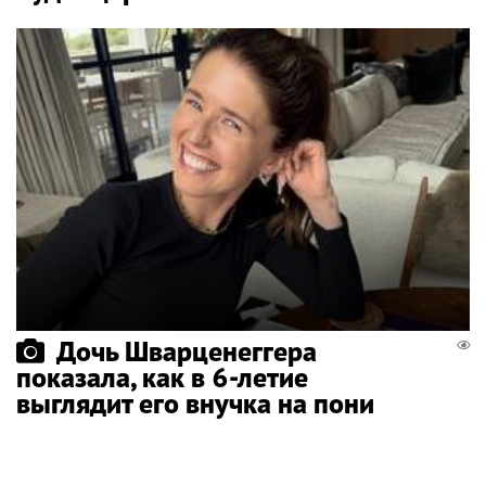
Дочь Шварценеггера
показала, как в 6-летие
выглядит его внучка на пони