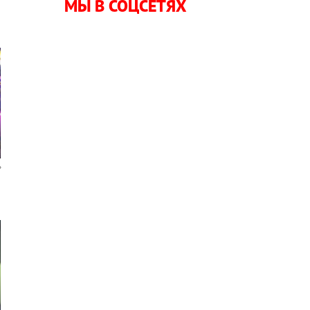
МЫ В СОЦСЕТЯХ