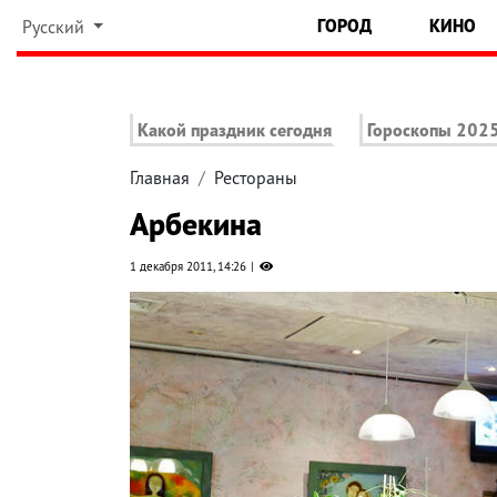
ГОРОД
КИНО
Русский
Какой праздник сегодня
Гороскопы 202
Главная
Рестораны
Арбекина
1 декабря 2011, 14:26