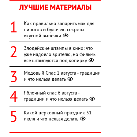
ЛУЧШИЕ МАТЕРИАЛЫ
Как правильно запарить мак для
пирогов и булочек: секреты
вкусной выпечки
Злодейские штампы в кино: что
уже надоело зрителю, но фильмы
все штампуются под копирку
Медовый Спас 1 августа - традиции
и что нельзя делать
и
Яблочный спас 6 августа -
традиции и что нельзя делать
Какой церковный праздник 31
июля и что нельзя делать