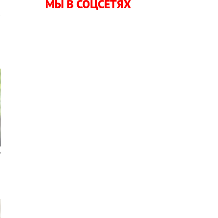
МЫ В СОЦСЕТЯХ