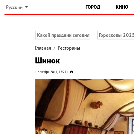
ГОРОД
КИНО
Русский
Какой праздник сегодня
Гороскопы 202
Главная
Рестораны
Шинок
1 декабря 2011, 13:27