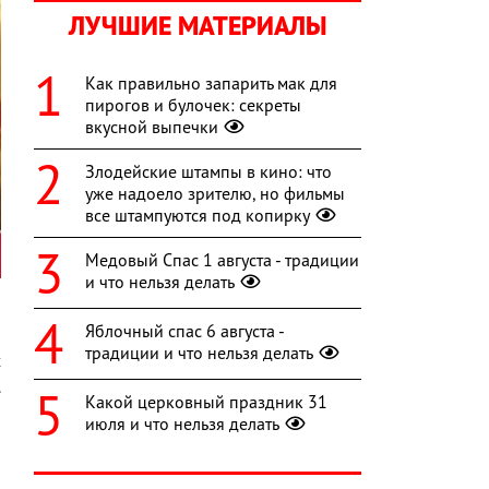
ЛУЧШИЕ МАТЕРИАЛЫ
Как правильно запарить мак для
пирогов и булочек: секреты
вкусной выпечки
Злодейские штампы в кино: что
уже надоело зрителю, но фильмы
все штампуются под копирку
Медовый Спас 1 августа - традиции
и что нельзя делать
,
Яблочный спас 6 августа -
и
традиции и что нельзя делать
х
.
Какой церковный праздник 31
июля и что нельзя делать