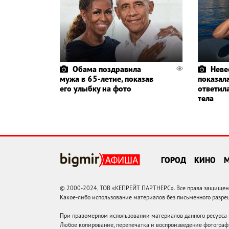
Обама поздравила
Неве
мужа в 65-летие, показав
показал
его улыбку на фото
ответил
тела
ГОРОД
КИНО
© 2000-2024, ТОВ «КЕПРЕЙТ ПАРТНЕРС». Все права защищены.
Какое-либо использование материалов без письменного раз
При правомерном использовании материалов данного ресурса
Любое копирование, перепечатка и воспроизведение фотограф