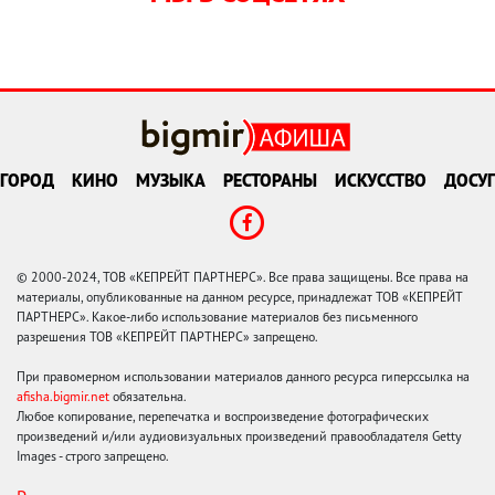
ГОРОД
КИНО
МУЗЫКА
РЕСТОРАНЫ
ИСКУССТВО
ДОСУГ
© 2000-2024, ТОВ «КЕПРЕЙТ ПАРТНЕРС». Все права защищены. Все права на
материалы, опубликованные на данном ресурсе, принадлежат ТОВ «КЕПРЕЙТ
ПАРТНЕРС». Какое-либо использование материалов без письменного
разрешения ТОВ «КЕПРЕЙТ ПАРТНЕРС» запрещено.
При правомерном использовании материалов данного ресурса гиперссылка на
afisha.bigmir.net
обязательна.
Любое копирование, перепечатка и воспроизведение фотографических
произведений и/или аудиовизуальных произведений правообладателя Getty
Images - строго запрещено.