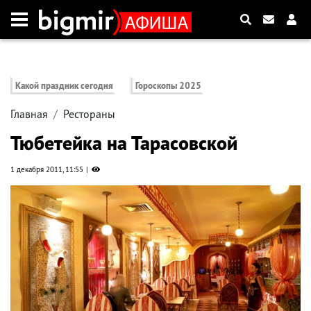
Какой праздник сегодня
Гороскопы 2025
Главная
Рестораны
Тюбетейка на Тарасовской
1 декабря 2011, 11:55