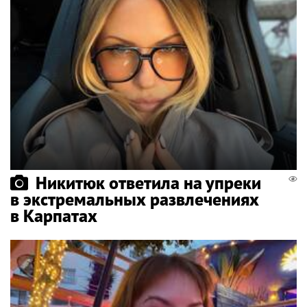
Никитюк ответила на упреки
в экстремальных развлечениях
в Карпатах