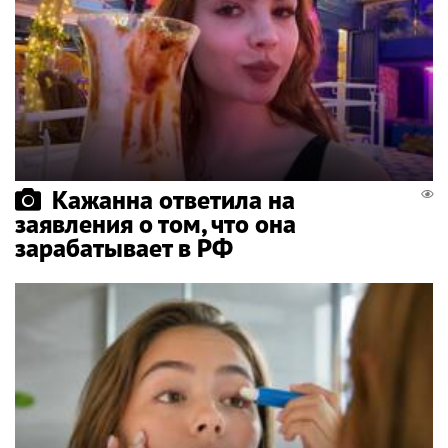
Кажанна ответила на
заявления о том, что она
зарабатывает в РФ