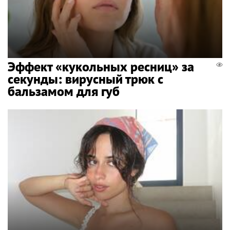
Эффект «кукольных ресниц» за
секунды: вирусный трюк с
бальзамом для губ