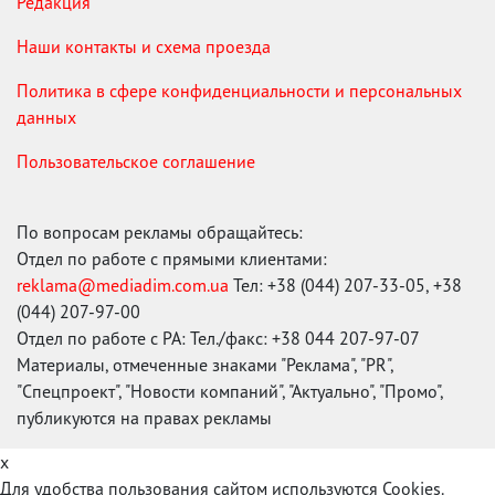
Редакция
Наши контакты и схема проезда
Политика в сфере конфиденциальности и персональных
данных
Пользовательское соглашение
По вопросам рекламы обращайтесь:
Отдел по работе с прямыми клиентами:
reklama@mediadim.com.ua
Тел: +38 (044) 207-33-05, +38
(044) 207-97-00
Отдел по работе с РА: Тел./факс: +38 044 207-97-07
Материалы, отмеченные знаками "Реклама", "PR",
"Спецпроект", "Новости компаний", "Актуально", "Промо",
публикуются на правах рекламы
x
Для удобства пользования сайтом используются Cookies.