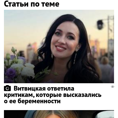
Статьи по теме
Витвицкая ответила
критикам, которые высказались
о ее беременности