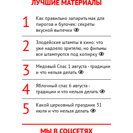
ЛУЧШИЕ МАТЕРИАЛЫ
Как правильно запарить мак для
пирогов и булочек: секреты
вкусной выпечки
Злодейские штампы в кино: что
уже надоело зрителю, но фильмы
все штампуются под копирку
Медовый Спас 1 августа - традиции
и что нельзя делать
Яблочный спас 6 августа -
традиции и что нельзя делать
Какой церковный праздник 31
июля и что нельзя делать
МЫ В СОЦСЕТЯХ