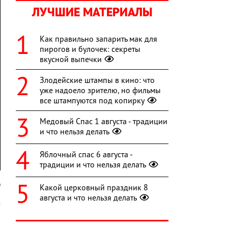
ЛУЧШИЕ МАТЕРИАЛЫ
Как правильно запарить мак для
пирогов и булочек: секреты
вкусной выпечки
Злодейские штампы в кино: что
уже надоело зрителю, но фильмы
все штампуются под копирку
Медовый Спас 1 августа - традиции
и что нельзя делать
Яблочный спас 6 августа -
традиции и что нельзя делать
а
Какой церковный праздник 8
августа и что нельзя делать
м
и