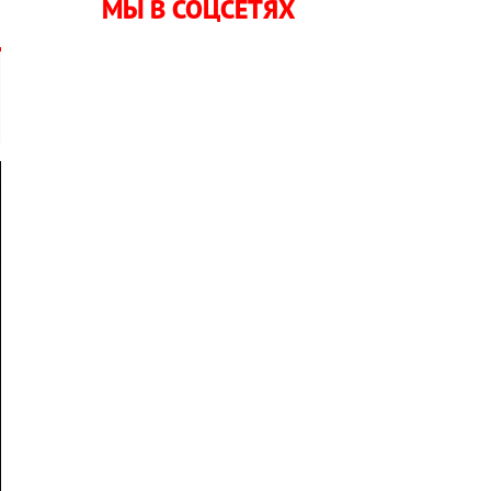
МЫ В СОЦСЕТЯХ