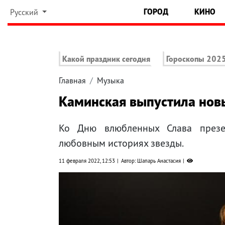
ГОРОД
КИНО
Русский
Какой праздник сегодня
Гороскопы 202
Главная
Музыка
Каминская выпустила нов
Ко Дню влюбленных Слава презе
любовным историях звезды.
11 февраля 2022, 12:53
Автор: Шапарь Анастасия