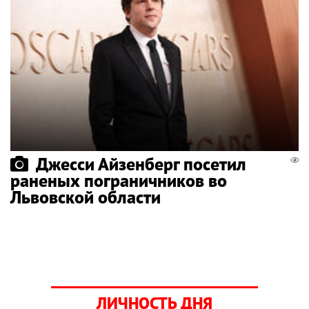
Джесси Айзенберг посетил
раненых пограничников во
Львовской области
ЛИЧНОСТЬ ДНЯ