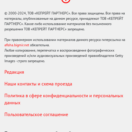
© 2000-2024, ТОВ «КЕПРЕЙТ ПАРТНЕРС». Все права защищены. Все права на
материалы, опубликованные на данном ресурсе, принадлежат ТОВ «КЕПРЕЙТ
ПАРТНЕРС». Какое-либо использование материалов без письменного
разрешения ТОВ «КЕПРЕЙТ ПАРТНЕРС» запрещено.
При правомерном использовании материалов данного ресурса гиперссылка на
afisha.bigmir.net
обязательна.
Любое копирование, перепечатка и воспроизведение фотографических
произведений и/или аудиовизуальных произведений правообладателя Getty
Images - строго запрещено.
Редакция
Наши контакты и схема проезда
Политика в сфере конфиденциальности и персональных
данных
Пользовательское соглашение