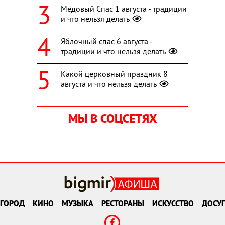
Медовый Спас 1 августа - традиции
и что нельзя делать
Яблочный спас 6 августа -
традиции и что нельзя делать
Какой церковный праздник 8
августа и что нельзя делать
МЫ В СОЦСЕТЯХ
ГОРОД
КИНО
МУЗЫКА
РЕСТОРАНЫ
ИСКУССТВО
ДОСУГ