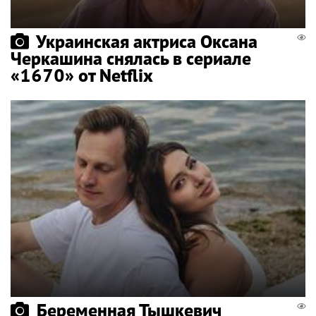
Украинская актриса Оксана
Черкашина снялась в сериале
«1670» от Netflix
Беременная Тышкевич