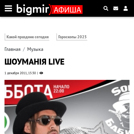
Какой праздник сегодня
Гороскопы 2025
Главная
Музыка
ШОУМАНІЯ LIVE
1 декабря 2011, 15:30