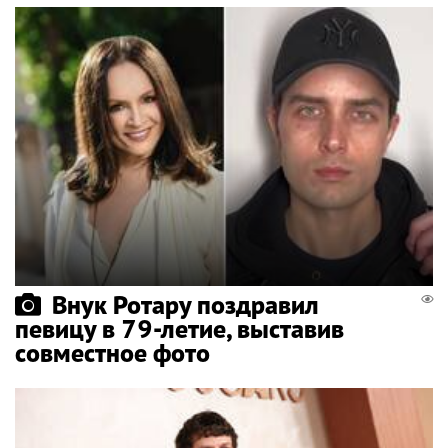
Внук Ротару поздравил
певицу в 79-летие, выставив
совместное фото