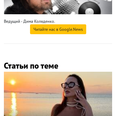
Ведущий - Дима Коляденко.
Читайте нас в Google.News
Статьи по теме