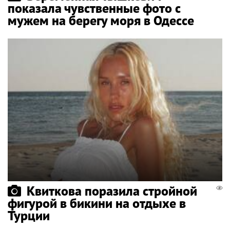
показала чувственные фото с
мужем на берегу моря в Одессе
Квиткова поразила стройной
фигурой в бикини на отдыхе в
Турции