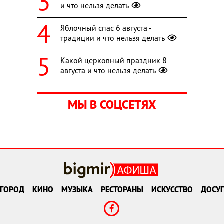
и что нельзя делать
Яблочный спас 6 августа -
традиции и что нельзя делать
Какой церковный праздник 8
августа и что нельзя делать
МЫ В СОЦСЕТЯХ
ГОРОД
КИНО
МУЗЫКА
РЕСТОРАНЫ
ИСКУССТВО
ДОСУГ