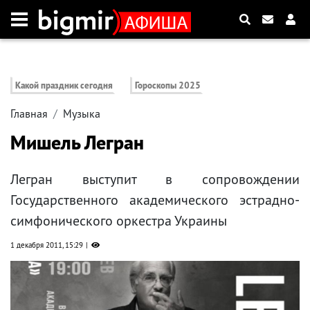
Какой праздник сегодня
Гороскопы 2025
Главная
Музыка
Мишель Легран
Легран выступит в сопровождении
Государственного академического эстрадно-
симфонического оркестра Украины
1 декабря 2011, 15:29