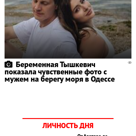
Беременная Тышкевич
показала чувственные фото с
мужем на берегу моря в Одессе
ЛИЧНОСТЬ ДНЯ
От Аватара до