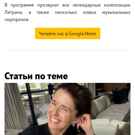
В программе прозвучат все легендарные композиции
Леграна, а также несколько новых музыкальных
сюрпризов.
Читайте нас в Google.News
Статьи по теме