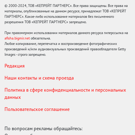
© 2000-2024, ТОВ «КЕПРЕЙТ ПАРТНЕРС». Все права защищены. Все права на
материалы, опубликованные на данном ресурсе, принадлежат ТОВ «КЕПРЕЙТ
ПАРТНЕРС». Какое-либо использование материалов без письменного
разрешения ТОВ «КЕПРЕЙТ ПАРТНЕРС» запрещено.
При правомерном использовании материалов данного ресурса гиперссылка на
afisha.bigmir.net
обязательна.
Любое копирование, перепечатка и воспроизведение фотографических
произведений и/или аудиовизуальных произведений правообладателя Getty
Images - строго запрещено.
Редакция
Наши контакты и схема проезда
Политика в сфере конфиденциальности и персональных
данных
Пользовательское соглашение
По вопросам рекламы обращайтесь: