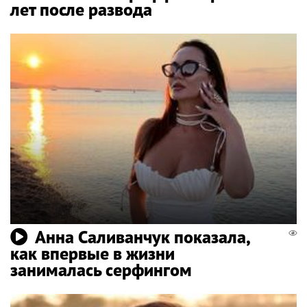
лет после развода
Анна Саливанчук показала,
как впервые в жизни
занималась серфингом