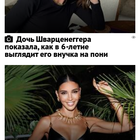
Дочь Шварценеггера
показала, как в 6-летие
выглядит его внучка на пони