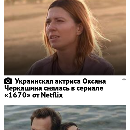
Украинская актриса Оксана
Черкашина снялась в сериале
«1670» от Netflix