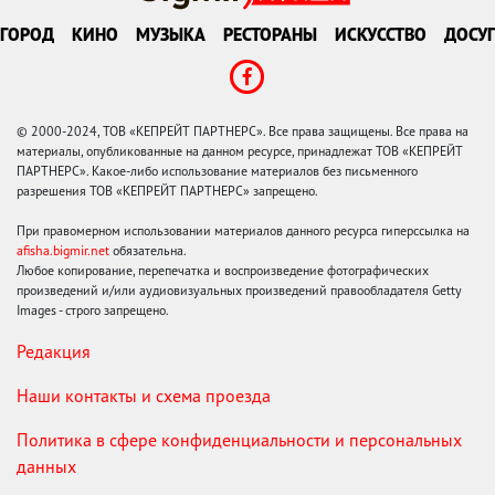
ГОРОД
КИНО
МУЗЫКА
РЕСТОРАНЫ
ИСКУССТВО
ДОСУГ
© 2000-2024, ТОВ «КЕПРЕЙТ ПАРТНЕРС». Все права защищены. Все права на
материалы, опубликованные на данном ресурсе, принадлежат ТОВ «КЕПРЕЙТ
ПАРТНЕРС». Какое-либо использование материалов без письменного
разрешения ТОВ «КЕПРЕЙТ ПАРТНЕРС» запрещено.
При правомерном использовании материалов данного ресурса гиперссылка на
afisha.bigmir.net
обязательна.
Любое копирование, перепечатка и воспроизведение фотографических
произведений и/или аудиовизуальных произведений правообладателя Getty
Images - строго запрещено.
Редакция
Наши контакты и схема проезда
Политика в сфере конфиденциальности и персональных
данных