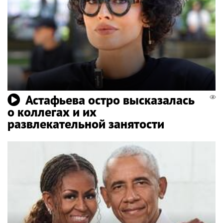
Астафьева остро высказалась
о коллегах и их
развлекательной занятости