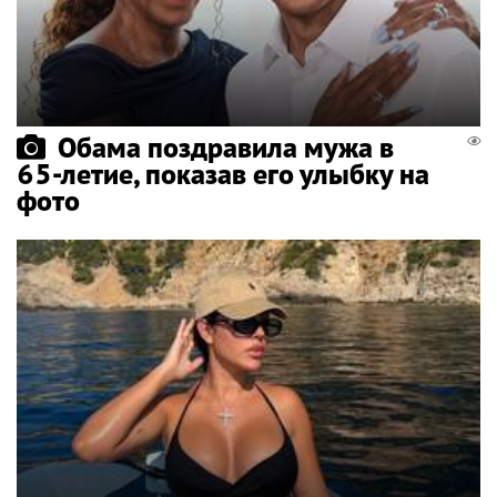
Обама поздравила мужа в
65-летие, показав его улыбку на
фото