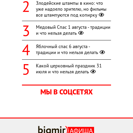
Злодейские штампы в кино: что
уже надоело зрителю, но фильмы
все штампуются под копирку
Медовый Спас 1 августа - традиции
и что нельзя делать
Яблочный спас 6 августа -
традиции и что нельзя делать
Какой церковный праздник 31
июля и что нельзя делать
МЫ В СОЦСЕТЯХ