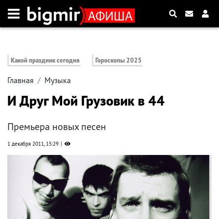
Какой праздник сегодня
Гороскопы 2025
Главная
Музыка
И Друг Мой Грузовик в 44
Премьера новых песен
1 декабря 2011, 15:29