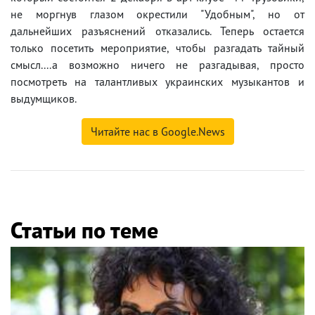
не моргнув глазом окрестили "Удобным", но от
дальнейших разъяснений отказались. Теперь остается
только посетить мероприятие, чтобы разгадать тайный
смысл....а возможно ничего не разгадывая, просто
посмотреть на талантливых украинских музыкантов и
выдумщиков.
Читайте нас в Google.News
Статьи по теме