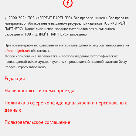
© 2000-2024, ТОВ «КЕПРЕЙТ ПАРТНЕРС». Все права защищены. Все права на
материалы, опубликованные на данном ресурсе, принадлежат ТОВ «КЕПРЕЙТ
ПАРТНЕРС». Какое-либо использование материалов без письменного
разрешения ТОВ «КЕПРЕЙТ ПАРТНЕРС» запрещено.
При правомерном использовании материалов данного ресурса гиперссылка на
afisha.bigmir.net
обязательна.
Любое копирование, перепечатка и воспроизведение фотографических
произведений и/или аудиовизуальных произведений правообладателя Getty
Images - строго запрещено.
Редакция
Наши контакты и схема проезда
Политика в сфере конфиденциальности и персональных
данных
Пользовательское соглашение