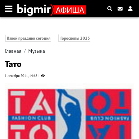
Какой праздник сегодня
Гороскопы 2025
Главная
Музыка
Тато
1 декабря 2011, 14:48