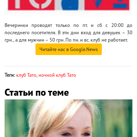
Вечеринки проводят только по пт. и сб с 20:00 до
последнего посетителя. В эти дни вход для девушек – 30
грн., а для мужчин – 50 грн. По пн. и вс. клуб не работает.
Читайте нас в Google.News
Теги:
клуб Тато
,
ночной клуб Тато
Статьи по теме