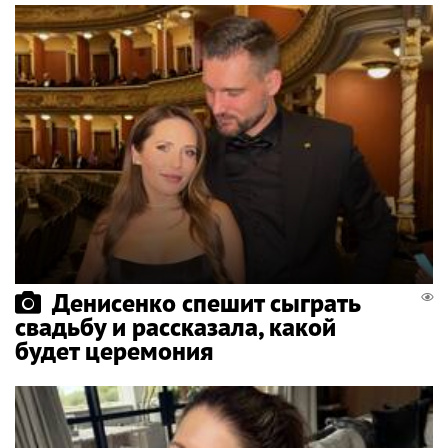
Денисенко спешит сыграть
свадьбу и рассказала, какой
будет церемония