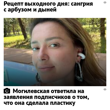
Рецепт выходного дня: сангрия
с арбузом и дыней
Могилевская ответила на
заявления подписчиков о том,
что она сделала пластику