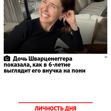
Дочь Шварценеггера
показала, как в 6-летие
выглядит его внучка на пони
ЛИЧНОСТЬ ДНЯ