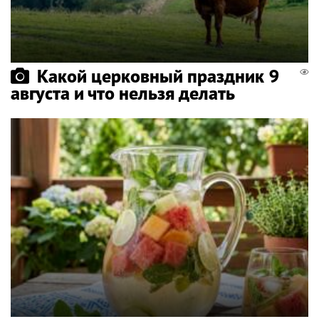
Какой церковный праздник 9
августа и что нельзя делать