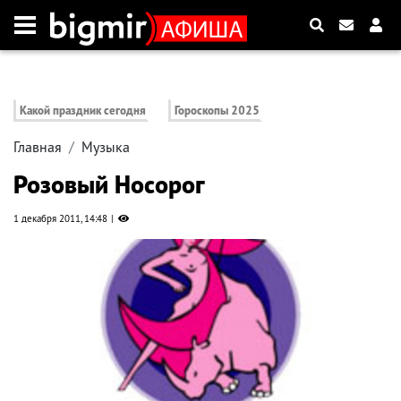
Какой праздник сегодня
Гороскопы 2025
Главная
Музыка
Розовый Носорог
1 декабря 2011, 14:48