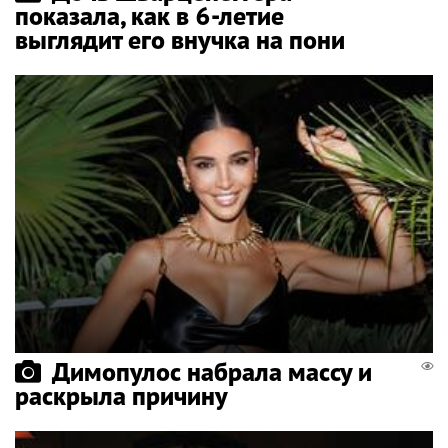
показала, как в 6-летие
выглядит его внучка на пони
Димопулос набрала массу и
раскрыла причину