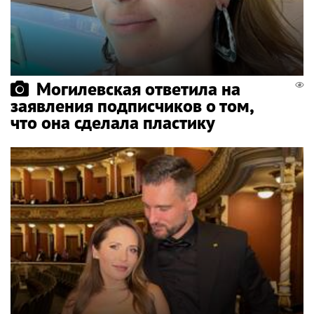
Могилевская ответила на
заявления подписчиков о том,
что она сделала пластику