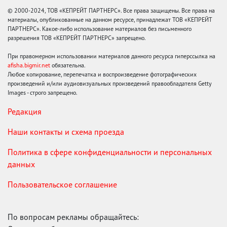
© 2000-2024, ТОВ «КЕПРЕЙТ ПАРТНЕРС». Все права защищены. Все права на
материалы, опубликованные на данном ресурсе, принадлежат ТОВ «КЕПРЕЙТ
ПАРТНЕРС». Какое-либо использование материалов без письменного
разрешения ТОВ «КЕПРЕЙТ ПАРТНЕРС» запрещено.
При правомерном использовании материалов данного ресурса гиперссылка на
afisha.bigmir.net
обязательна.
Любое копирование, перепечатка и воспроизведение фотографических
произведений и/или аудиовизуальных произведений правообладателя Getty
Images - строго запрещено.
Редакция
Наши контакты и схема проезда
Политика в сфере конфиденциальности и персональных
данных
Пользовательское соглашение
По вопросам рекламы обращайтесь: