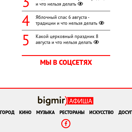
и что нельзя делать
Яблочный спас 6 августа -
традиции и что нельзя делать
Какой церковный праздник 8
августа и что нельзя делать
МЫ В СОЦСЕТЯХ
ГОРОД
КИНО
МУЗЫКА
РЕСТОРАНЫ
ИСКУССТВО
ДОСУГ