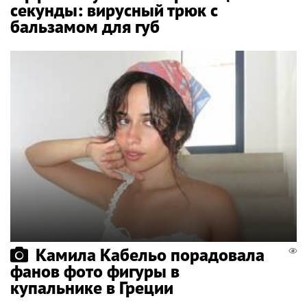
секунды: вирусный трюк с
бальзамом для губ
Камила Кабельо порадовала
фанов фото фигуры в
купальнике в Греции