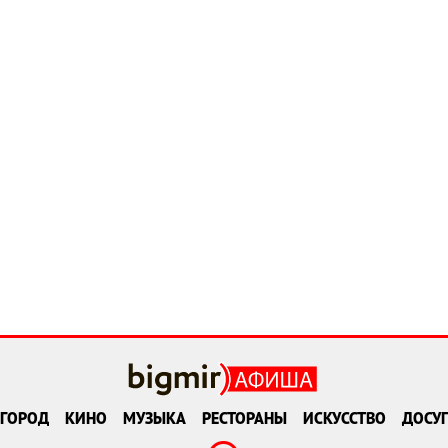
ГОРОД
КИНО
МУЗЫКА
РЕСТОРАНЫ
ИСКУССТВО
ДОСУГ