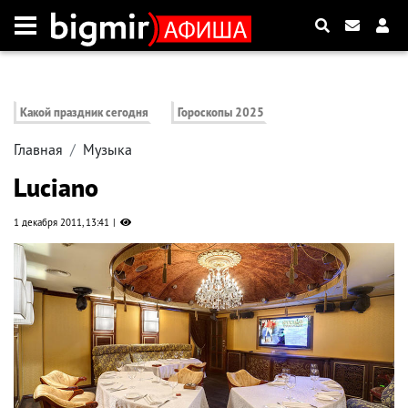
Какой праздник сегодня
Гороскопы 2025
Главная
Музыка
Luciano
1 декабря 2011, 13:41