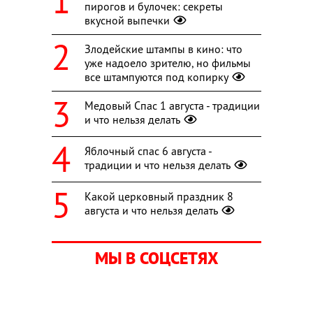
пирогов и булочек: секреты
вкусной выпечки
Злодейские штампы в кино: что
уже надоело зрителю, но фильмы
все штампуются под копирку
Медовый Спас 1 августа - традиции
и что нельзя делать
Яблочный спас 6 августа -
традиции и что нельзя делать
Какой церковный праздник 8
августа и что нельзя делать
МЫ В СОЦСЕТЯХ