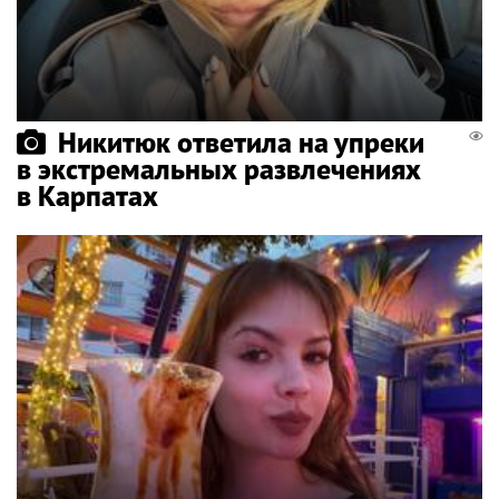
Никитюк ответила на упреки
в экстремальных развлечениях
в Карпатах