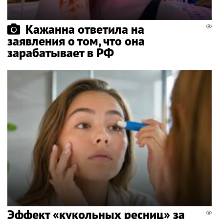
Кажанна ответила на
заявления о том, что она
зарабатывает в РФ
Эффект «кукольных ресниц» за