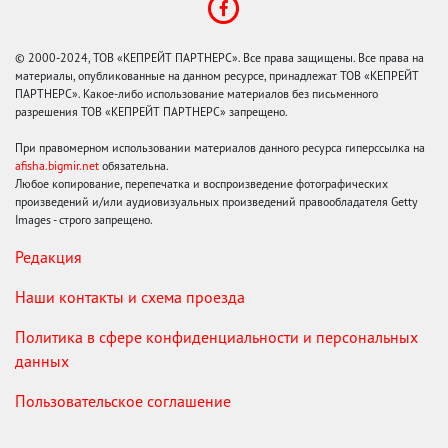
© 2000-2024, ТОВ «КЕПРЕЙТ ПАРТНЕРС». Все права защищены. Все права на
материалы, опубликованные на данном ресурсе, принадлежат ТОВ «КЕПРЕЙТ
ПАРТНЕРС». Какое-либо использование материалов без письменного
разрешения ТОВ «КЕПРЕЙТ ПАРТНЕРС» запрещено.
При правомерном использовании материалов данного ресурса гиперссылка на
afisha.bigmir.net
обязательна.
Любое копирование, перепечатка и воспроизведение фотографических
произведений и/или аудиовизуальных произведений правообладателя Getty
Images - строго запрещено.
Редакция
Наши контакты и схема проезда
Политика в сфере конфиденциальности и персональных
данных
Пользовательское соглашение