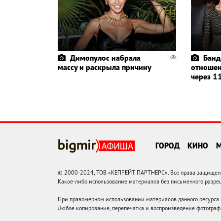
Димопулос набрала
Банд
массу и раскрыла причину
отношен
через 11
ГОРОД
КИНО
© 2000-2024, ТОВ «КЕПРЕЙТ ПАРТНЕРС». Все права защищены.
Какое-либо использование материалов без письменного раз
При правомерном использовании материалов данного ресурса
Любое копирование, перепечатка и воспроизведение фотограф