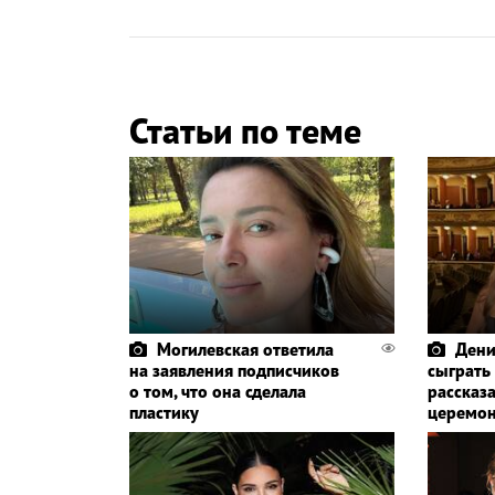
Статьи по теме
Могилевская ответила
Дени
на заявления подписчиков
сыграть
о том, что она сделала
рассказа
пластику
церемо