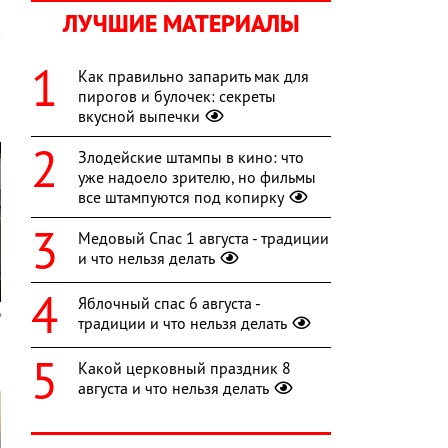
ЛУЧШИЕ МАТЕРИАЛЫ
Как правильно запарить мак для
пирогов и булочек: секреты
вкусной выпечки
Злодейские штампы в кино: что
уже надоело зрителю, но фильмы
все штампуются под копирку
Медовый Спас 1 августа - традиции
и что нельзя делать
Яблочный спас 6 августа -
традиции и что нельзя делать
Какой церковный праздник 8
августа и что нельзя делать