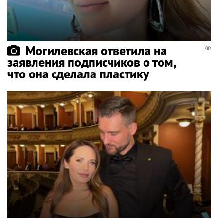
Могилевская ответила на
заявления подписчиков о том,
что она сделала пластику