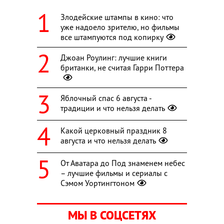
Злодейские штампы в кино: что
уже надоело зрителю, но фильмы
все штампуются под копирку
Джоан Роулинг: лучшие книги
британки, не считая Гарри Поттера
Яблочный спас 6 августа -
традиции и что нельзя делать
Какой церковный праздник 8
августа и что нельзя делать
От Аватара до Под знаменем небес
– лучшие фильмы и сериалы с
Сэмом Уортингтоном
МЫ В СОЦСЕТЯХ