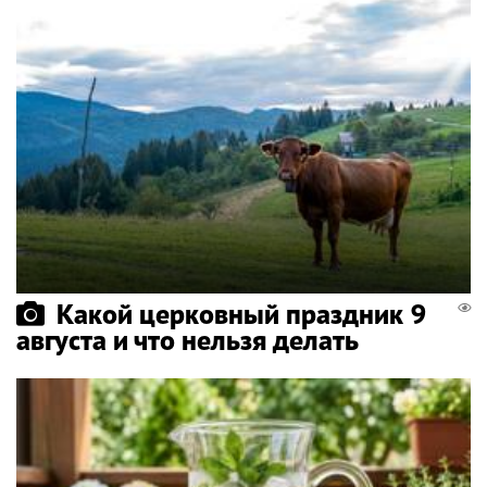
Какой церковный праздник 9
августа и что нельзя делать