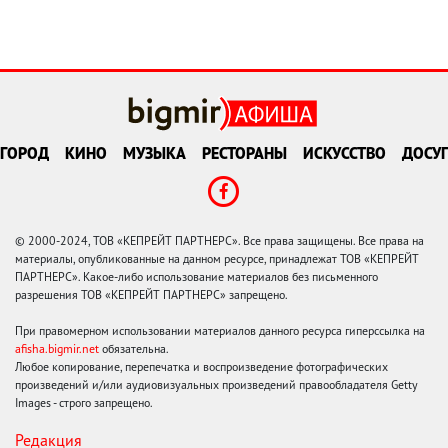
ГОРОД
КИНО
МУЗЫКА
РЕСТОРАНЫ
ИСКУССТВО
ДОСУГ
© 2000-2024, ТОВ «КЕПРЕЙТ ПАРТНЕРС». Все права защищены. Все права на
материалы, опубликованные на данном ресурсе, принадлежат ТОВ «КЕПРЕЙТ
ПАРТНЕРС». Какое-либо использование материалов без письменного
разрешения ТОВ «КЕПРЕЙТ ПАРТНЕРС» запрещено.
При правомерном использовании материалов данного ресурса гиперссылка на
afisha.bigmir.net
обязательна.
Любое копирование, перепечатка и воспроизведение фотографических
произведений и/или аудиовизуальных произведений правообладателя Getty
Images - строго запрещено.
Редакция