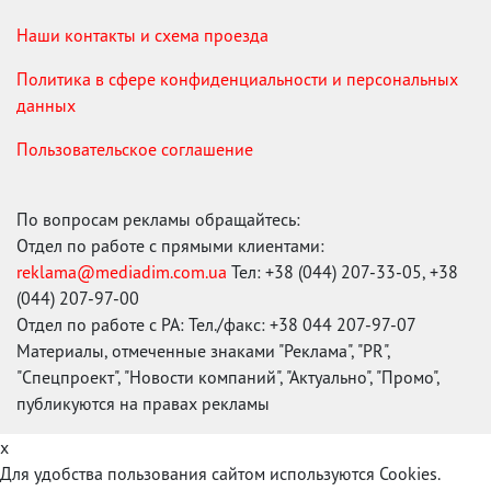
Наши контакты и схема проезда
Политика в сфере конфиденциальности и персональных
данных
Пользовательское соглашение
По вопросам рекламы обращайтесь:
Отдел по работе с прямыми клиентами:
reklama@mediadim.com.ua
Тел: +38 (044) 207-33-05, +38
(044) 207-97-00
Отдел по работе с РА: Тел./факс: +38 044 207-97-07
Материалы, отмеченные знаками "Реклама", "PR",
"Спецпроект", "Новости компаний", "Актуально", "Промо",
публикуются на правах рекламы
x
Для удобства пользования сайтом используются Cookies.