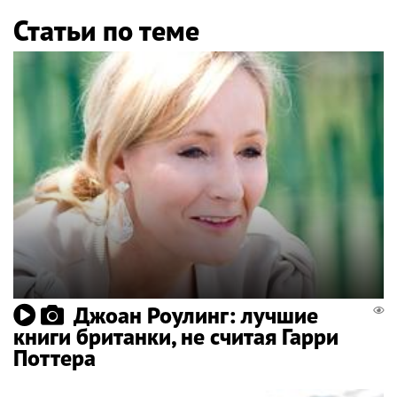
Статьи по теме
Джоан Роулинг: лучшие
книги британки, не считая Гарри
Поттера