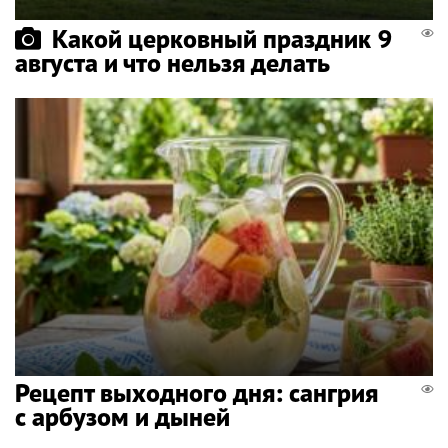
Какой церковный праздник 9
августа и что нельзя делать
Рецепт выходного дня: сангрия
с арбузом и дыней