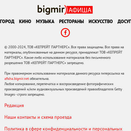
ГОРОД
КИНО
МУЗЫКА
РЕСТОРАНЫ
ИСКУССТВО
ДОСУГ
© 2000-2024, ТОВ «КЕПРЕЙТ ПАРТНЕРС». Все права защищены. Все права на
материалы, опубликованные на данном ресурсе, принадлежат ТОВ «КЕПРЕЙТ
ПАРТНЕРС». Какое-либо использование материалов без письменного
разрешения ТОВ «КЕПРЕЙТ ПАРТНЕРС» запрещено.
При правомерном использовании материалов данного ресурса гиперссылка на
afisha.bigmir.net
обязательна.
Любое копирование, перепечатка и воспроизведение фотографических
произведений и/или аудиовизуальных произведений правообладателя Getty
Images - строго запрещено.
Редакция
Наши контакты и схема проезда
Политика в сфере конфиденциальности и персональных