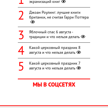
экранизаций книг
Джоан Роулинг: лучшие книги
британки, не считая Гарри Поттера
Яблочный спас 6 августа -
традиции и что нельзя делать
Какой церковный праздник 8
августа и что нельзя делать
Какой церковный праздник 7
августа и что нельзя делать
МЫ В СОЦСЕТЯХ