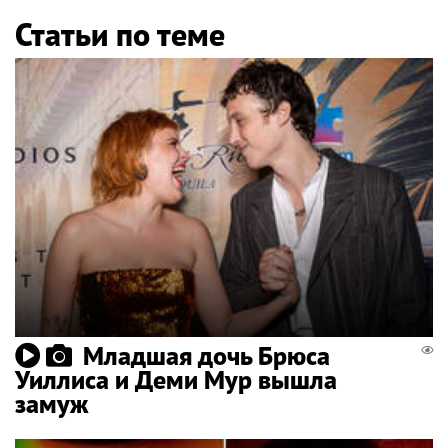
Статьи по теме
Младшая дочь Брюса
Уиллиса и Деми Мур вышла
замуж