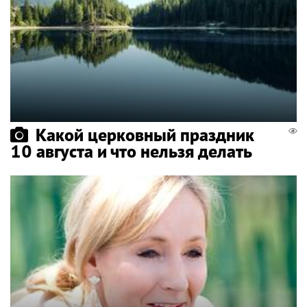
Какой церковный праздник
10 августа и что нельзя делать