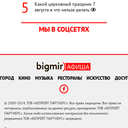
Какой церковный праздник 7
августа и что нельзя делать
МЫ В СОЦСЕТЯХ
ГОРОД
КИНО
МУЗЫКА
РЕСТОРАНЫ
ИСКУССТВО
ДОСУГ
© 2000-2024, ТОВ «КЕПРЕЙТ ПАРТНЕРС». Все права защищены. Все права на
материалы, опубликованные на данном ресурсе, принадлежат ТОВ «КЕПРЕЙТ
ПАРТНЕРС». Какое-либо использование материалов без письменного
разрешения ТОВ «КЕПРЕЙТ ПАРТНЕРС» запрещено.