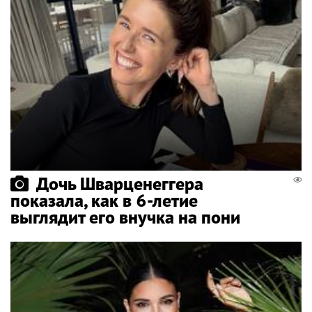
Дочь Шварценеггера
показала, как в 6-летие
выглядит его внучка на пони