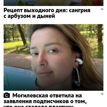
Рецепт выходного дня: сангрия
с арбузом и дыней
Могилевская ответила на
заявления подписчиков о том,
что она сделала пластику