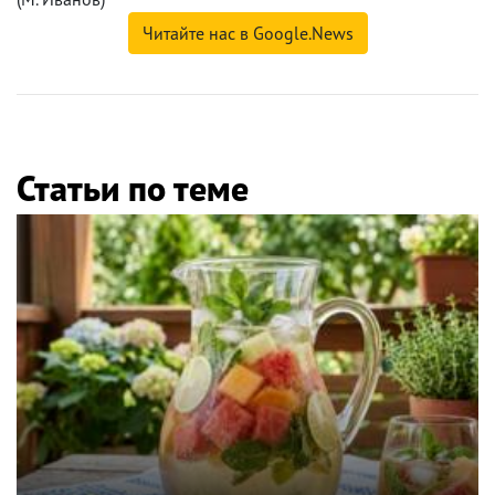
Читайте нас в Google.News
Статьи по теме