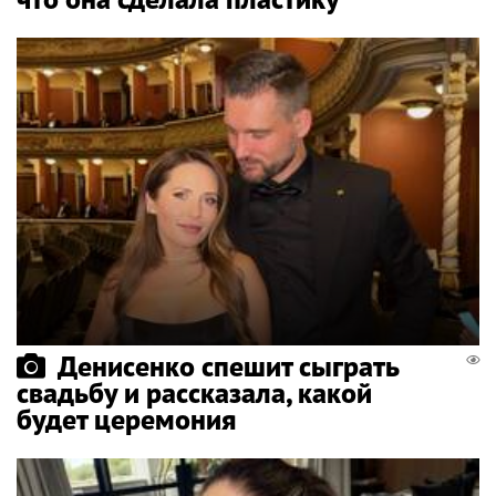
Денисенко спешит сыграть
свадьбу и рассказала, какой
будет церемония