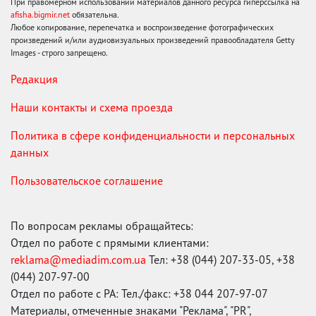
При правомерном использовании материалов данного ресурса гиперссылка на
afisha.bigmir.net
обязательна.
Любое копирование, перепечатка и воспроизведение фотографических
произведений и/или аудиовизуальных произведений правообладателя Getty
Images - строго запрещено.
Редакция
Наши контакты и схема проезда
Политика в сфере конфиденциальности и персональных
данных
Пользовательское соглашение
По вопросам рекламы обращайтесь:
Отдел по работе с прямыми клиентами:
reklama@mediadim.com.ua
Тел: +38 (044) 207-33-05, +38
(044) 207-97-00
Отдел по работе с РА: Тел./факс: +38 044 207-97-07
Материалы, отмеченные знаками "Реклама", "PR",