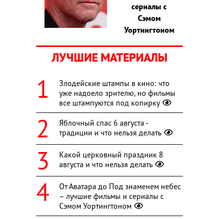
сериалы с
Сэмом
Уортингтоном
ЛУЧШИЕ МАТЕРИАЛЫ
Злодейские штампы в кино: что
уже надоело зрителю, но фильмы
все штампуются под копирку
Яблочный спас 6 августа -
традиции и что нельзя делать
Какой церковный праздник 8
августа и что нельзя делать
От Аватара до Под знаменем небес
– лучшие фильмы и сериалы с
Сэмом Уортингтоном